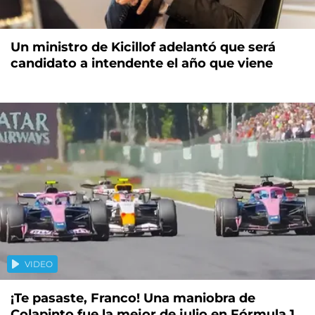
Un ministro de Kicillof adelantó que será
candidato a intendente el año que viene
VIDEO
¡Te pasaste, Franco! Una maniobra de
Colapinto fue la mejor de julio en Fórmula 1