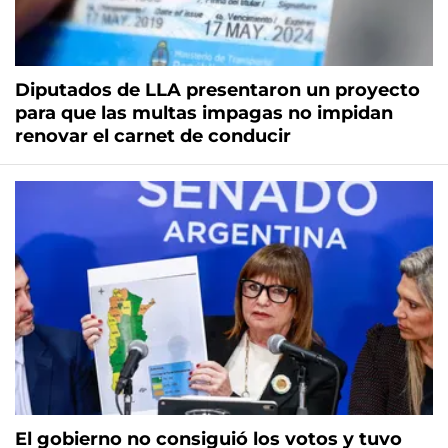
Diputados de LLA presentaron un proyecto
para que las multas impagas no impidan
renovar el carnet de conducir
El gobierno no consiguió los votos y tuvo