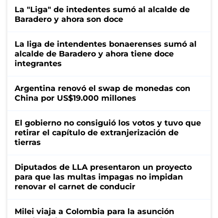
La "Liga" de intedentes sumó al alcalde de
Baradero y ahora son doce
La liga de intendentes bonaerenses sumó al
alcalde de Baradero y ahora tiene doce
integrantes
Argentina renovó el swap de monedas con
China por US$19.000 millones
El gobierno no consiguió los votos y tuvo que
retirar el capítulo de extranjerización de
tierras
Diputados de LLA presentaron un proyecto
para que las multas impagas no impidan
renovar el carnet de conducir
Milei viaja a Colombia para la asunción