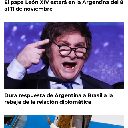
El papa León XIV estará en la Argentina del 8
al 11 de noviembre
Dura respuesta de Argentina a Brasil a la
rebaja de la relación diplomática