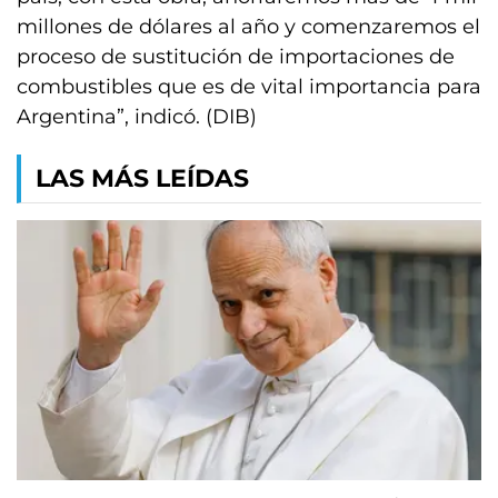
millones de dólares al año y comenzaremos el
proceso de sustitución de importaciones de
combustibles que es de vital importancia para
Argentina”, indicó. (DIB)
LAS MÁS LEÍDAS