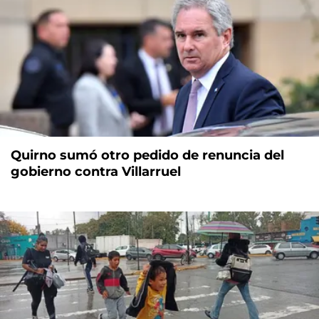
Quirno sumó otro pedido de renuncia del
gobierno contra Villarruel