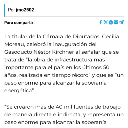
Por
jmo2502
Para compartir:
La titular de la Cámara de Diputados, Cecilia
Moreau, celebró la inauguración del
Gasoducto Néstor Kirchner al señalar que se
trata de “la obra de infraestructura más
importante para el país en los últimos 50
años, realizada en tiempo récord” y que es “un
paso enorme para alcanzar la soberanía
energética”.
“Se crearon más de 40 mil fuentes de trabajo
de manera directa e indirecta, y representa un
paso enorme para alcanzar la soberanía