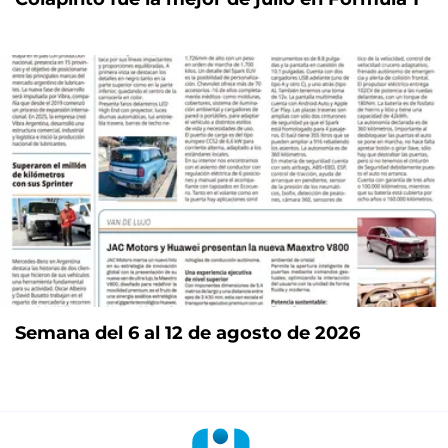
Semana del 6 al 12 de agosto de 2026