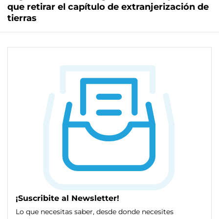
que retirar el capítulo de extranjerización de
tierras
¡Suscribite al Newsletter!
Lo que necesitas saber, desde donde necesites