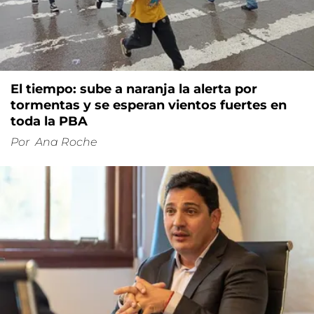
El tiempo: sube a naranja la alerta por
tormentas y se esperan vientos fuertes en
toda la PBA
Por
Ana Roche