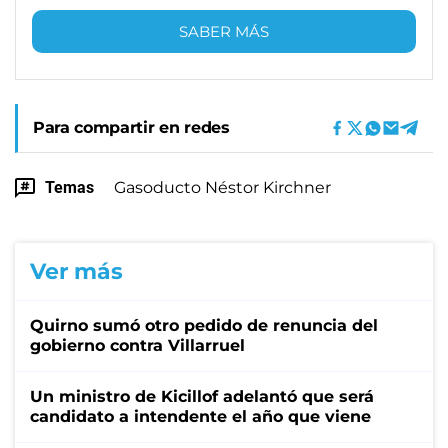
SABER MÁS
Para compartir en redes
Temas
Gasoducto Néstor Kirchner
Ver más
Quirno sumó otro pedido de renuncia del
gobierno contra Villarruel
Un ministro de Kicillof adelantó que será
candidato a intendente el año que viene