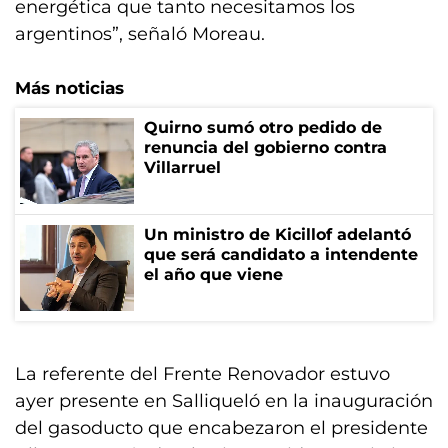
energética que tanto necesitamos los
argentinos”, señaló Moreau.
Más noticias
Quirno sumó otro pedido de
renuncia del gobierno contra
Villarruel
Un ministro de Kicillof adelantó
que será candidato a intendente
el año que viene
La referente del Frente Renovador estuvo
ayer presente en Salliqueló en la inauguración
del gasoducto que encabezaron el presidente