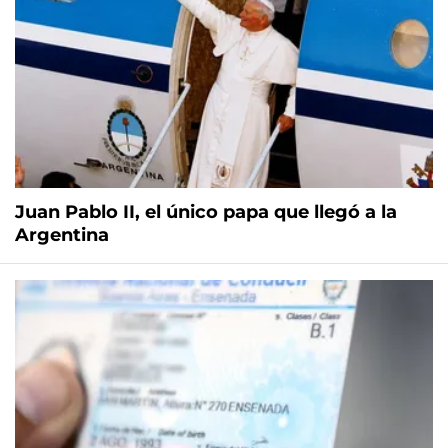
Juan Pablo II, el único papa que llegó a la
Argentina