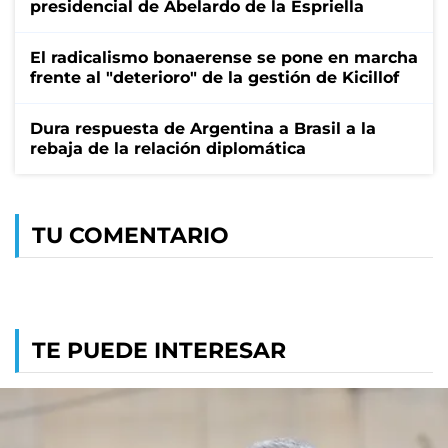
presidencial de Abelardo de la Espriella
El radicalismo bonaerense se pone en marcha
frente al "deterioro" de la gestión de Kicillof
Dura respuesta de Argentina a Brasil a la
rebaja de la relación diplomática
TU COMENTARIO
TE PUEDE INTERESAR