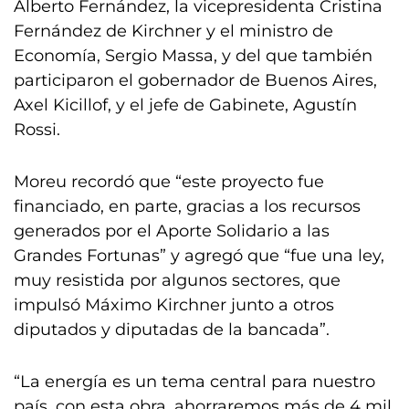
Alberto Fernández, la vicepresidenta Cristina
Fernández de Kirchner y el ministro de
Economía, Sergio Massa, y del que también
participaron el gobernador de Buenos Aires,
Axel Kicillof, y el jefe de Gabinete, Agustín
Rossi.
Moreu recordó que “este proyecto fue
financiado, en parte, gracias a los recursos
generados por el Aporte Solidario a las
Grandes Fortunas” y agregó que “fue una ley,
muy resistida por algunos sectores, que
impulsó Máximo Kirchner junto a otros
diputados y diputadas de la bancada”.
“La energía es un tema central para nuestro
país, con esta obra, ahorraremos más de 4 mil