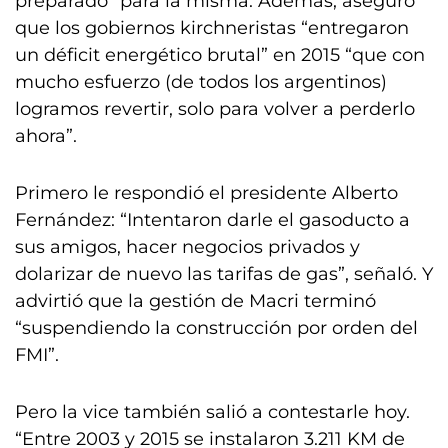
preparado” para la misma. Además, aseguró
que los gobiernos kirchneristas “entregaron
un déficit energético brutal” en 2015 “que con
mucho esfuerzo (de todos los argentinos)
logramos revertir, solo para volver a perderlo
ahora”.
Primero le respondió el presidente Alberto
Fernández: “Intentaron darle el gasoducto a
sus amigos, hacer negocios privados y
dolarizar de nuevo las tarifas de gas”, señaló. Y
advirtió que la gestión de Macri terminó
“suspendiendo la construcción por orden del
FMI”.
Pero la vice también salió a contestarle hoy.
“Entre 2003 y 2015 se instalaron 3.211 KM de