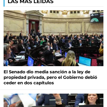
LAS MÁS LEÍDAS
El Senado dio media sanción a la ley de
propiedad privada, pero el Gobierno debió
ceder en dos capítulos