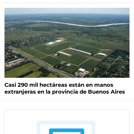
Casi 290 mil hectáreas están en manos
extranjeras en la provincia de Buenos Aires