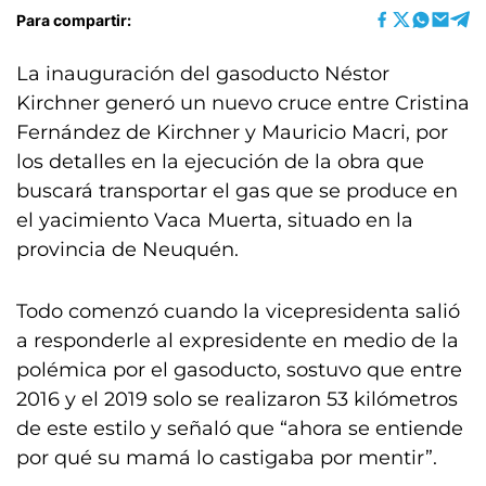
Para compartir:
La inauguración del gasoducto Néstor
Kirchner generó un nuevo cruce entre Cristina
Fernández de Kirchner y Mauricio Macri, por
los detalles en la ejecución de la obra que
buscará transportar el gas que se produce en
el yacimiento Vaca Muerta, situado en la
provincia de Neuquén.
Todo comenzó cuando la vicepresidenta salió
a responderle al expresidente en medio de la
polémica por el gasoducto, sostuvo que entre
2016 y el 2019 solo se realizaron 53 kilómetros
de este estilo y señaló que “ahora se entiende
por qué su mamá lo castigaba por mentir”.