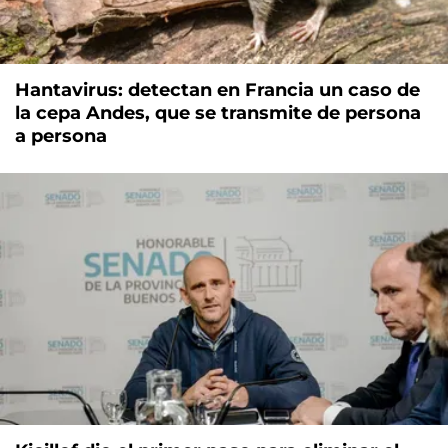
Hantavirus: detectan en Francia un caso de
la cepa Andes, que se transmite de persona
a persona