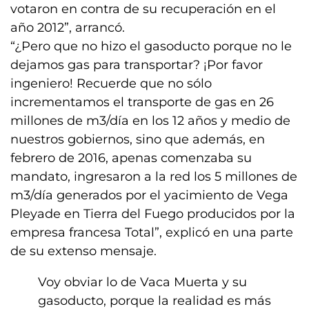
votaron en contra de su recuperación en el
año 2012”, arrancó.
“¿Pero que no hizo el gasoducto porque no le
dejamos gas para transportar? ¡Por favor
ingeniero! Recuerde que no sólo
incrementamos el transporte de gas en 26
millones de m3/día en los 12 años y medio de
nuestros gobiernos, sino que además, en
febrero de 2016, apenas comenzaba su
mandato, ingresaron a la red los 5 millones de
m3/día generados por el yacimiento de Vega
Pleyade en Tierra del Fuego producidos por la
empresa francesa Total”, explicó en una parte
de su extenso mensaje.
Voy obviar lo de Vaca Muerta y su
gasoducto, porque la realidad es más