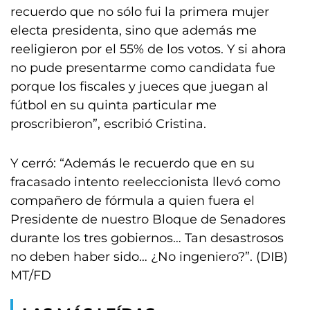
recuerdo que no sólo fui la primera mujer
electa presidenta, sino que además me
reeligieron por el 55% de los votos. Y si ahora
no pude presentarme como candidata fue
porque los fiscales y jueces que juegan al
fútbol en su quinta particular me
proscribieron”, escribió Cristina.
Y cerró: “Además le recuerdo que en su
fracasado intento reeleccionista llevó como
compañero de fórmula a quien fuera el
Presidente de nuestro Bloque de Senadores
durante los tres gobiernos… Tan desastrosos
no deben haber sido… ¿No ingeniero?”. (DIB)
MT/FD