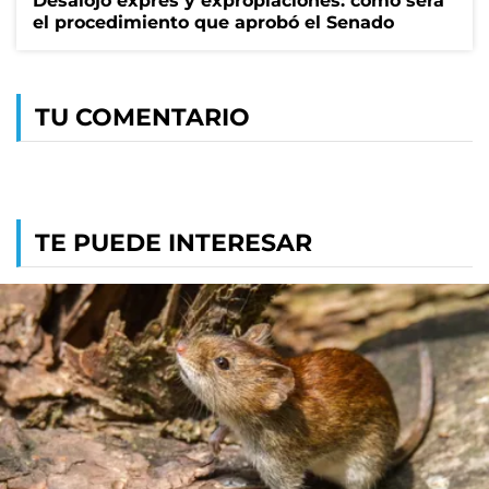
Desalojo exprés y expropiaciones: cómo será
el procedimiento que aprobó el Senado
TU COMENTARIO
TE PUEDE INTERESAR