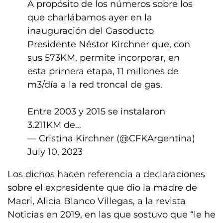
A propósito de los números sobre los
que charlábamos ayer en la
inauguración del Gasoducto
Presidente Néstor Kirchner que, con
sus 573KM, permite incorporar, en
esta primera etapa, 11 millones de
m3/día a la red troncal de gas.
Entre 2003 y 2015 se instalaron
3.211KM de…
— Cristina Kirchner (@CFKArgentina)
July 10, 2023
Los dichos hacen referencia a declaraciones
sobre el expresidente que dio la madre de
Macri, Alicia Blanco Villegas, a la revista
Noticias en 2019, en las que sostuvo que “le he