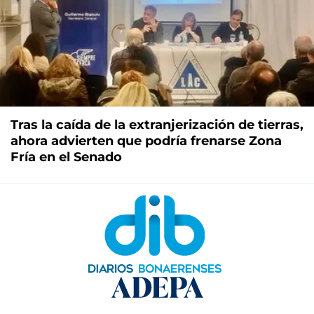
Tras la caída de la extranjerización de tierras,
ahora advierten que podría frenarse Zona
Fría en el Senado