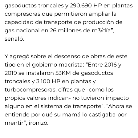
gasoductos troncales y 290.690 HP en plantas
compresoras que permitieron ampliar la
capacidad de transporte de producción de
gas nacional en 26 millones de m3/día”,
señaló.
Y agregó sobre el descenso de obras de este
tipo en el gobierno macrista: “Entre 2016 y
2019 se instalaron 53KM de gasoductos
troncales y 3.100 HP en plantas y
turbocompresoras, cifras que -como los
propios valores indican- no tuvieron impacto
alguno en el sistema de transporte”. “Ahora se
entiende por qué su mamá lo castigaba por
mentir”, ironizó.