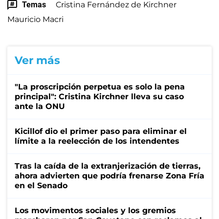
Temas
Cristina Fernández de Kirchner
Mauricio Macri
Ver más
"La proscripción perpetua es solo la pena
principal": Cristina Kirchner lleva su caso
ante la ONU
Kicillof dio el primer paso para eliminar el
límite a la reelección de los intendentes
Tras la caída de la extranjerización de tierras,
ahora advierten que podría frenarse Zona Fría
en el Senado
Los movimentos sociales y los gremios