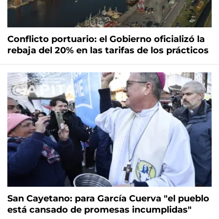
Conflicto portuario: el Gobierno oficializó la
rebaja del 20% en las tarifas de los prácticos
San Cayetano: para García Cuerva "el pueblo
está cansado de promesas incumplidas"