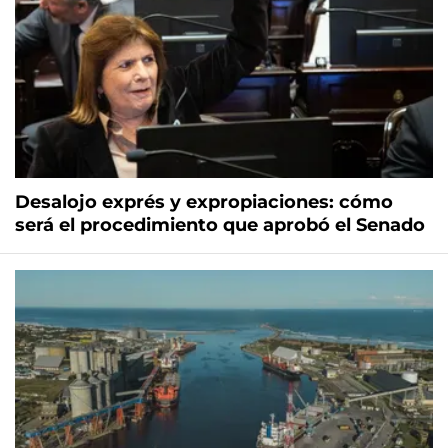
Desalojo exprés y expropiaciones: cómo
será el procedimiento que aprobó el Senado