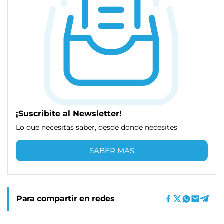
¡Suscribite al Newsletter!
Lo que necesitas saber, desde donde necesites
SABER MÁS
Para compartir en redes