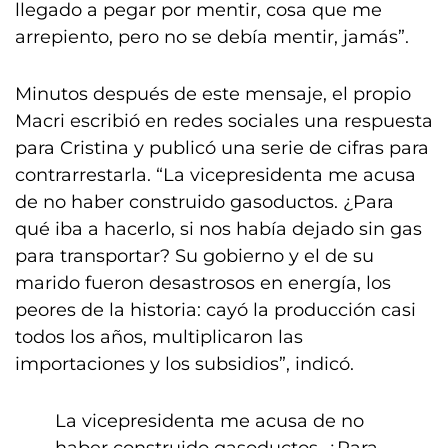
llegado a pegar por mentir, cosa que me
arrepiento, pero no se debía mentir, jamás”.
Minutos después de este mensaje, el propio
Macri escribió en redes sociales una respuesta
para Cristina y publicó una serie de cifras para
contrarrestarla. “La vicepresidenta me acusa
de no haber construido gasoductos. ¿Para
qué iba a hacerlo, si nos había dejado sin gas
para transportar? Su gobierno y el de su
marido fueron desastrosos en energía, los
peores de la historia: cayó la producción casi
todos los años, multiplicaron las
importaciones y los subsidios”, indicó.
La vicepresidenta me acusa de no