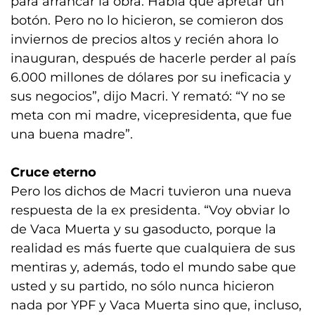
para arrancar la obra. Había que apretar un
botón. Pero no lo hicieron, se comieron dos
inviernos de precios altos y recién ahora lo
inauguran, después de hacerle perder al país
6.000 millones de dólares por su ineficacia y
sus negocios”, dijo Macri. Y remató: “Y no se
meta con mi madre, vicepresidenta, que fue
una buena madre”.
Cruce eterno
Pero los dichos de Macri tuvieron una nueva
respuesta de la ex presidenta. “Voy obviar lo
de Vaca Muerta y su gasoducto, porque la
realidad es más fuerte que cualquiera de sus
mentiras y, además, todo el mundo sabe que
usted y su partido, no sólo nunca hicieron
nada por YPF y Vaca Muerta sino que, incluso,