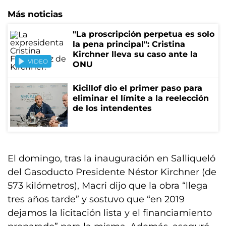
Más noticias
"La proscripción perpetua es solo
la pena principal": Cristina
Kirchner lleva su caso ante la
VIDEO
ONU
Kicillof dio el primer paso para
eliminar el límite a la reelección
de los intendentes
El domingo, tras la inauguración en Salliqueló
del Gasoducto Presidente Néstor Kirchner (de
573 kilómetros), Macri dijo que la obra “llega
tres años tarde” y sostuvo que “en 2019
dejamos la licitación lista y el financiamiento