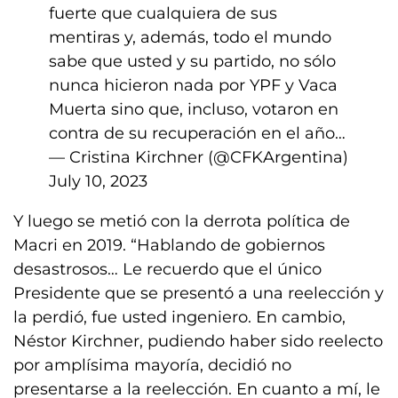
fuerte que cualquiera de sus
mentiras y, además, todo el mundo
sabe que usted y su partido, no sólo
nunca hicieron nada por YPF y Vaca
Muerta sino que, incluso, votaron en
contra de su recuperación en el año…
— Cristina Kirchner (@CFKArgentina)
July 10, 2023
Y luego se metió con la derrota política de
Macri en 2019. “Hablando de gobiernos
desastrosos… Le recuerdo que el único
Presidente que se presentó a una reelección y
la perdió, fue usted ingeniero. En cambio,
Néstor Kirchner, pudiendo haber sido reelecto
por amplísima mayoría, decidió no
presentarse a la reelección. En cuanto a mí, le