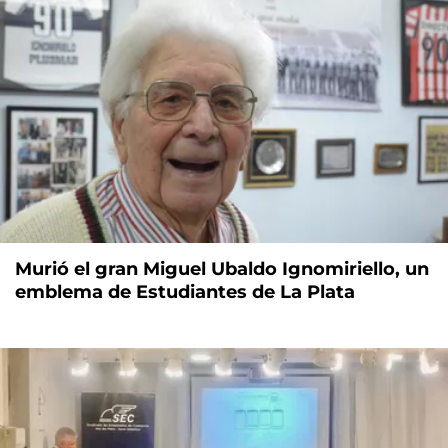
Murió el gran Miguel Ubaldo Ignomiriello, un
emblema de Estudiantes de La Plata