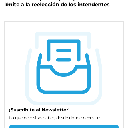
límite a la reelección de los intendentes
¡Suscribite al Newsletter!
Lo que necesitas saber, desde donde necesites