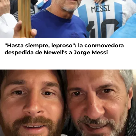
"Hasta siempre, leproso": la conmovedora
despedida de Newell's a Jorge Messi