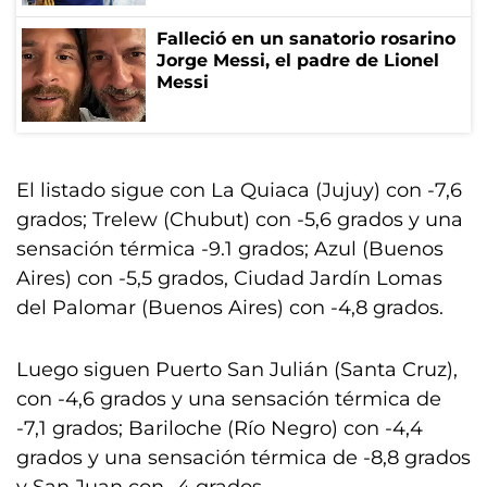
Falleció en un sanatorio rosarino
Jorge Messi, el padre de Lionel
Messi
El listado sigue con La Quiaca (Jujuy) con -7,6
grados; Trelew (Chubut) con -5,6 grados y una
sensación térmica -9.1 grados; Azul (Buenos
Aires) con -5,5 grados, Ciudad Jardín Lomas
del Palomar (Buenos Aires) con -4,8 grados.
Luego siguen Puerto San Julián (Santa Cruz),
con -4,6 grados y una sensación térmica de
-7,1 grados; Bariloche (Río Negro) con -4,4
grados y una sensación térmica de -8,8 grados