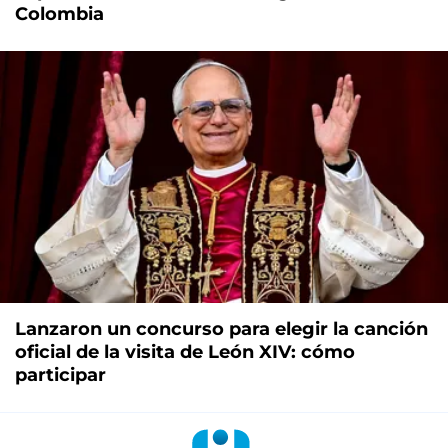
Colombia
Lanzaron un concurso para elegir la canción
oficial de la visita de León XIV: cómo
participar