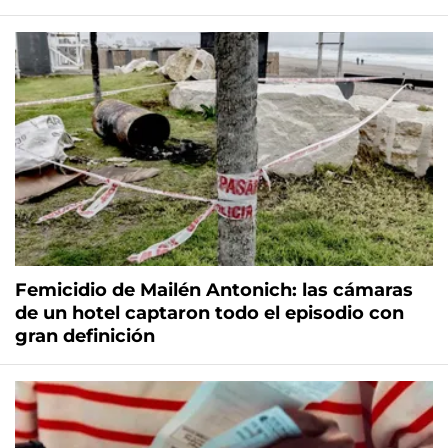
Femicidio de Mailén Antonich: las cámaras
de un hotel captaron todo el episodio con
gran definición