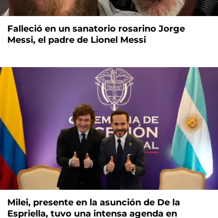
Falleció en un sanatorio rosarino Jorge
Messi, el padre de Lionel Messi
Milei, presente en la asunción de De la
Espriella, tuvo una intensa agenda en