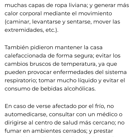
muchas capas de ropa liviana; y generar más
calor corporal mediante el movimiento
(caminar, levantarse y sentarse, mover las
extremidades, etc.).
También pidieron mantener la casa
calefaccionada de forma segura; evitar los
cambios bruscos de temperatura, ya que
pueden provocar enfermedades del sistema
respiratorio; tomar mucho líquido y evitar el
consumo de bebidas alcohólicas.
En caso de verse afectado por el frío, no
automedicarse, consultar con un médico o
dirigirse al centro de salud más cercano; no
fumar en ambientes cerrados; y prestar