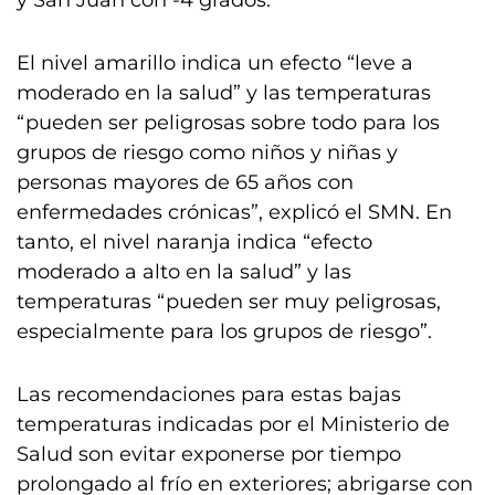
y San Juan con -4 grados.
El nivel amarillo indica un efecto “leve a
moderado en la salud” y las temperaturas
“pueden ser peligrosas sobre todo para los
grupos de riesgo como niños y niñas y
personas mayores de 65 años con
enfermedades crónicas”, explicó el SMN. En
tanto, el nivel naranja indica “efecto
moderado a alto en la salud” y las
temperaturas “pueden ser muy peligrosas,
especialmente para los grupos de riesgo”.
Las recomendaciones para estas bajas
temperaturas indicadas por el Ministerio de
Salud son evitar exponerse por tiempo
prolongado al frío en exteriores; abrigarse con