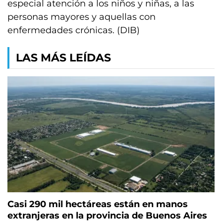
especial atención a los niños y niñas, a las
personas mayores y aquellas con
enfermedades crónicas. (DIB)
LAS MÁS LEÍDAS
Casi 290 mil hectáreas están en manos
extranjeras en la provincia de Buenos Aires