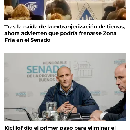
Tras la caída de la extranjerización de tierras,
ahora advierten que podría frenarse Zona
Fría en el Senado
Kicillof dio el primer paso para eliminar el