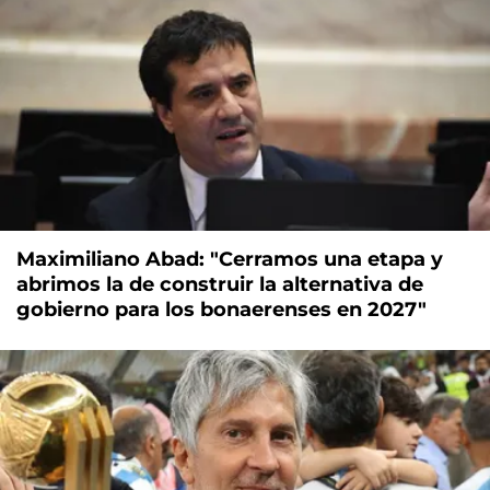
Maximiliano Abad: "Cerramos una etapa y
abrimos la de construir la alternativa de
gobierno para los bonaerenses en 2027"