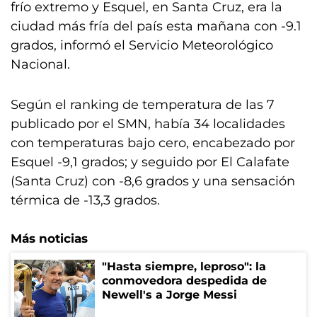
frío extremo y Esquel, en Santa Cruz, era la
ciudad más fría del país esta mañana con -9.1
grados, informó el Servicio Meteorológico
Nacional.
Según el ranking de temperatura de las 7
publicado por el SMN, había 34 localidades
con temperaturas bajo cero, encabezado por
Esquel -9,1 grados; y seguido por El Calafate
(Santa Cruz) con -8,6 grados y una sensación
térmica de -13,3 grados.
Más noticias
"Hasta siempre, leproso": la
conmovedora despedida de
Newell's a Jorge Messi