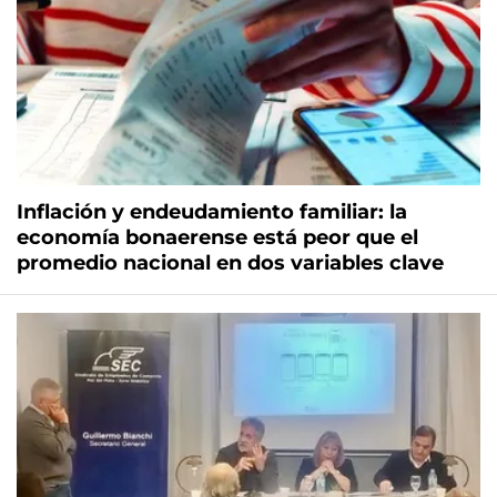
Inflación y endeudamiento familiar: la
economía bonaerense está peor que el
promedio nacional en dos variables clave