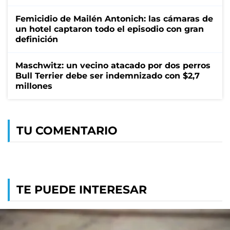
Femicidio de Mailén Antonich: las cámaras de
un hotel captaron todo el episodio con gran
definición
Maschwitz: un vecino atacado por dos perros
Bull Terrier debe ser indemnizado con $2,7
millones
TU COMENTARIO
TE PUEDE INTERESAR