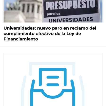
Universidades: nuevo paro en reclamo del
cumplimiento efectivo de la Ley de
Financiamiento