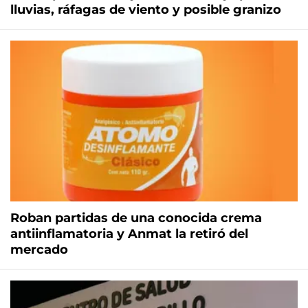
lluvias, ráfagas de viento y posible granizo
Roban partidas de una conocida crema
antiinflamatoria y Anmat la retiró del
mercado