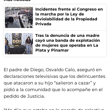
Incidentes frente al Congreso en
la marcha por la Ley de
Inviolabilidad de la Propiedad
Privada
Tras la denuncia de una madre
cayó una banda de explotación
de mujeres que operaba en La
Plata y Pinamar
El padre de Diego, Osvaldo Calo, aseguró en
declaraciones televisivas que los delincuentes
que atacaron a su hijo “salieron a cazar” y
pidió a la comunidad que lo acompañe en el
pedido de Justicia.