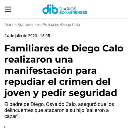
Diarios Bonaerenses
>
Policiales
>
Diego Calo
24 de julio de 2023 - 18:05
Familiares de Diego Calo
realizaron una
manifestación para
repudiar el crimen del
joven y pedir seguridad
El padre de Diego, Osvaldo Calo, aseguró que los
delincuentes que atacaron a su hijo "salieron a
cazar".