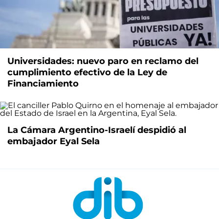
Universidades: nuevo paro en reclamo del
cumplimiento efectivo de la Ley de
Financiamiento
La Cámara Argentino-Israelí despidió al
embajador Eyal Sela