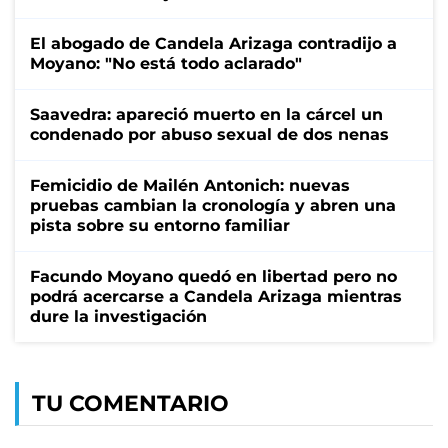
El abogado de Candela Arizaga contradijo a
Moyano: "No está todo aclarado"
Saavedra: apareció muerto en la cárcel un
condenado por abuso sexual de dos nenas
Femicidio de Mailén Antonich: nuevas
pruebas cambian la cronología y abren una
pista sobre su entorno familiar
Facundo Moyano quedó en libertad pero no
podrá acercarse a Candela Arizaga mientras
dure la investigación
TU COMENTARIO