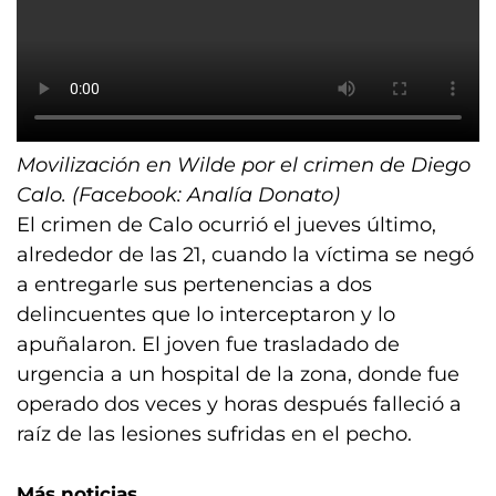
Movilización en Wilde por el crimen de Diego
Calo. (Facebook: Analía Donato)
El crimen de Calo ocurrió el jueves último,
alrededor de las 21, cuando la víctima se negó
a entregarle sus pertenencias a dos
delincuentes que lo interceptaron y lo
apuñalaron. El joven fue trasladado de
urgencia a un hospital de la zona, donde fue
operado dos veces y horas después falleció a
raíz de las lesiones sufridas en el pecho.
Más noticias