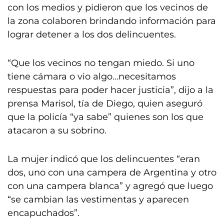
con los medios y pidieron que los vecinos de
la zona colaboren brindando información para
lograr detener a los dos delincuentes.
“Que los vecinos no tengan miedo. Si uno
tiene cámara o vio algo…necesitamos
respuestas para poder hacer justicia”, dijo a la
prensa Marisol, tía de Diego, quien aseguró
que la policía “ya sabe” quienes son los que
atacaron a su sobrino.
La mujer indicó que los delincuentes “eran
dos, uno con una campera de Argentina y otro
con una campera blanca” y agregó que luego
“se cambian las vestimentas y aparecen
encapuchados”.