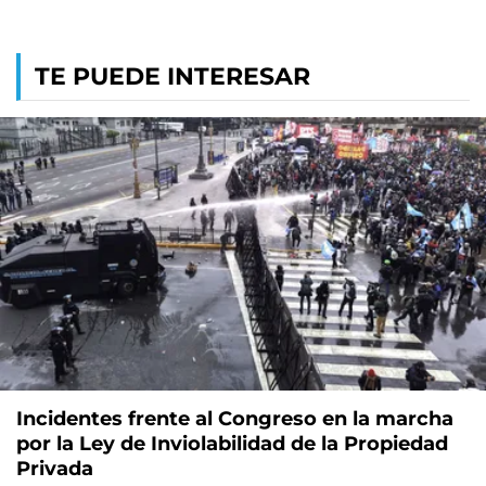
TE PUEDE INTERESAR
Incidentes frente al Congreso en la marcha
por la Ley de Inviolabilidad de la Propiedad
Privada