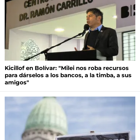
Kicillof en Bolívar: "Milei nos roba recursos
para dárselos a los bancos, a la timba, a sus
amigos"