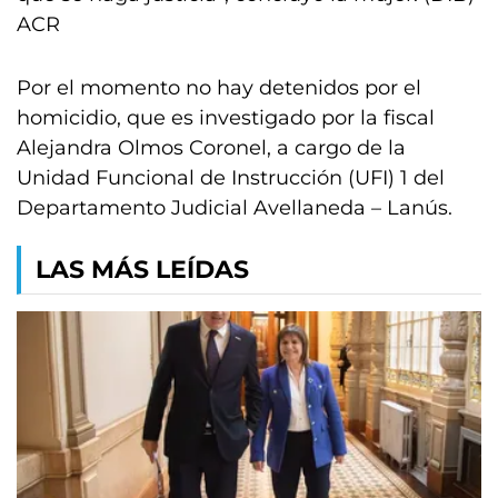
ACR
Por el momento no hay detenidos por el
homicidio, que es investigado por la fiscal
Alejandra Olmos Coronel, a cargo de la
Unidad Funcional de Instrucción (UFI) 1 del
Departamento Judicial Avellaneda – Lanús.
LAS MÁS LEÍDAS