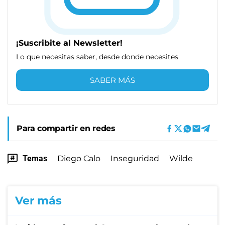
¡Suscribite al Newsletter!
Lo que necesitas saber, desde donde necesites
SABER MÁS
Para compartir en redes
Temas
Diego Calo
Inseguridad
Wilde
Ver más