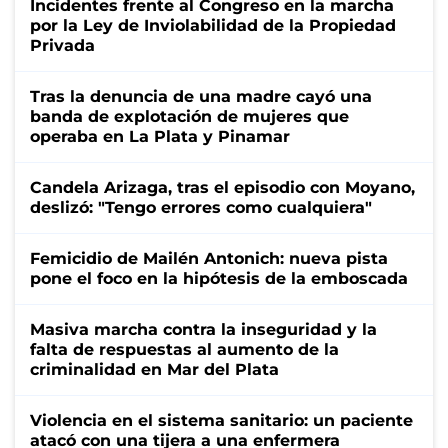
Incidentes frente al Congreso en la marcha
por la Ley de Inviolabilidad de la Propiedad
Privada
Tras la denuncia de una madre cayó una
banda de explotación de mujeres que
operaba en La Plata y Pinamar
Candela Arizaga, tras el episodio con Moyano,
deslizó: "Tengo errores como cualquiera"
Femicidio de Mailén Antonich: nueva pista
pone el foco en la hipótesis de la emboscada
Masiva marcha contra la inseguridad y la
falta de respuestas al aumento de la
criminalidad en Mar del Plata
Violencia en el sistema sanitario: un paciente
atacó con una tijera a una enfermera