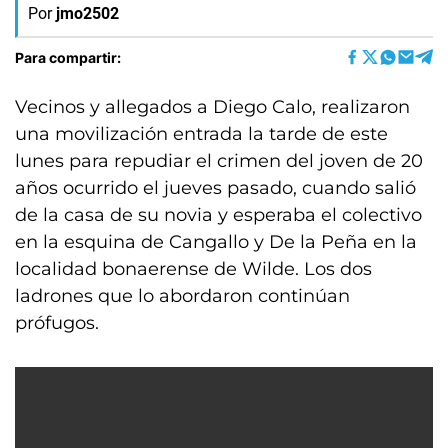
Por
jmo2502
Para compartir:
Vecinos y allegados a Diego Calo, realizaron
una movilización entrada la tarde de este
lunes para repudiar el crimen del joven de 20
años ocurrido el jueves pasado, cuando salió
de la casa de su novia y esperaba el colectivo
en la esquina de Cangallo y De la Peña en la
localidad bonaerense de Wilde. Los dos
ladrones que lo abordaron continúan
prófugos.