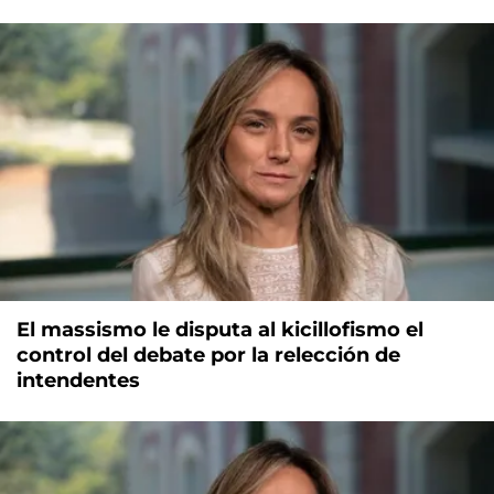
El massismo le disputa al kicillofismo el
control del debate por la relección de
intendentes