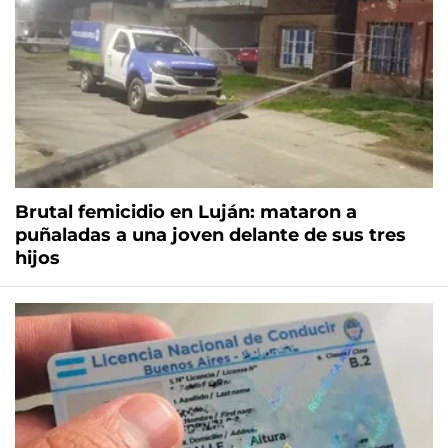
Brutal femicidio en Luján: mataron a
puñaladas a una joven delante de sus tres
hijos