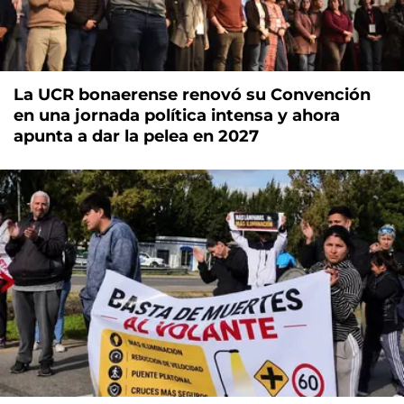
La UCR bonaerense renovó su Convención
en una jornada política intensa y ahora
apunta a dar la pelea en 2027