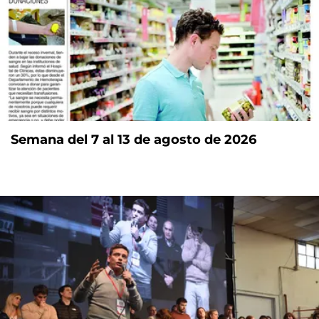
Semana del 7 al 13 de agosto de 2026