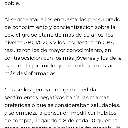
doble.
Al segmentar a los encuestados por su grado
de conocimiento y concientización sobre la
Ley, el grupo etario de más de 50 años, los
niveles ABC1/C2C3 y los residentes en GBA
resultaron los de mayor conocimiento, en
contraposición con los más jóvenes y los de la
base de la pirámide que manifiestan estar
más desinformados.
“Los sellos generan en gran medida
sentimientos negativos hacia las marcas
preferidas o que se consideraban saludables,
y se empieza a pensar en modificar hábitos
de compra, llegando a 8 de cada 10 quienes