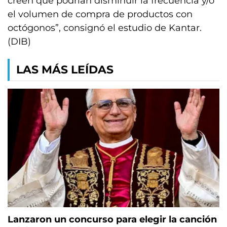
creen que podrían disminuir la frecuencia y/o
el volumen de compra de productos con
octógonos”, consignó el estudio de Kantar.
(DIB)
LAS MÁS LEÍDAS
Lanzaron un concurso para elegir la canción