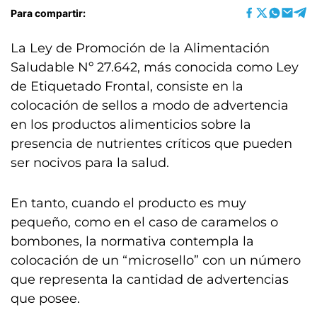
Para compartir:
La Ley de Promoción de la Alimentación
Saludable Nº 27.642, más conocida como Ley
de Etiquetado Frontal, consiste en la
colocación de sellos a modo de advertencia
en los productos alimenticios sobre la
presencia de nutrientes críticos que pueden
ser nocivos para la salud.
En tanto, cuando el producto es muy
pequeño, como en el caso de caramelos o
bombones, la normativa contempla la
colocación de un “microsello” con un número
que representa la cantidad de advertencias
que posee.