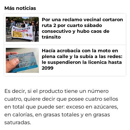
Más noticias
Por una reclamo vecinal cortaron
ruta 2 por cuarto sábado
consecutivo y hubo caos de
tránsito
Hacía acrobacia con la moto en
plena calle y la subía a las redes:
le suspendieron la licenica hasta
2099
Es decir, si el producto tiene un número
cuatro, quiere decir que posee cuatro sellos
en total que puede ser: exceso en azúcares,
en calorías, en grasas totales y en grasas
saturadas.