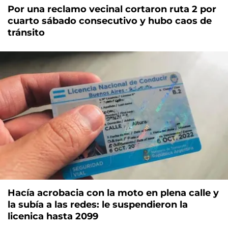
Por una reclamo vecinal cortaron ruta 2 por
cuarto sábado consecutivo y hubo caos de
tránsito
Hacía acrobacia con la moto en plena calle y
la subía a las redes: le suspendieron la
licenica hasta 2099