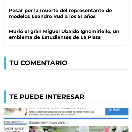
Pesar por la muerte del representante de
modelos Leandro Rud a los 51 años
Murió el gran Miguel Ubaldo Ignomiriello, un
emblema de Estudiantes de La Plata
TU COMENTARIO
TE PUEDE INTERESAR