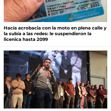
Hacía acrobacia con la moto en plena calle y
la subía a las redes: le suspendieron la
licenica hasta 2099