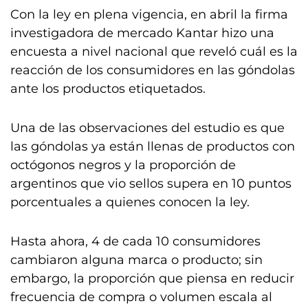
Con la ley en plena vigencia, en abril la firma
investigadora de mercado Kantar hizo una
encuesta a nivel nacional que reveló cuál es la
reacción de los consumidores en las góndolas
ante los productos etiquetados.
Una de las observaciones del estudio es que
las góndolas ya están llenas de productos con
octógonos negros y la proporción de
argentinos que vio sellos supera en 10 puntos
porcentuales a quienes conocen la ley.
Hasta ahora, 4 de cada 10 consumidores
cambiaron alguna marca o producto; sin
embargo, la proporción que piensa en reducir
frecuencia de compra o volumen escala al