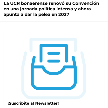
La UCR bonaerense renovó su Convención
en una jornada política intensa y ahora
apunta a dar la pelea en 2027
¡Suscribite al Newsletter!