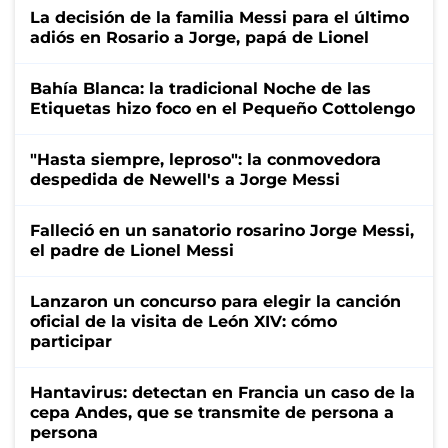
La decisión de la familia Messi para el último
adiós en Rosario a Jorge, papá de Lionel
Bahía Blanca: la tradicional Noche de las
Etiquetas hizo foco en el Pequeño Cottolengo
"Hasta siempre, leproso": la conmovedora
despedida de Newell's a Jorge Messi
Falleció en un sanatorio rosarino Jorge Messi,
el padre de Lionel Messi
Lanzaron un concurso para elegir la canción
oficial de la visita de León XIV: cómo
participar
Hantavirus: detectan en Francia un caso de la
cepa Andes, que se transmite de persona a
persona