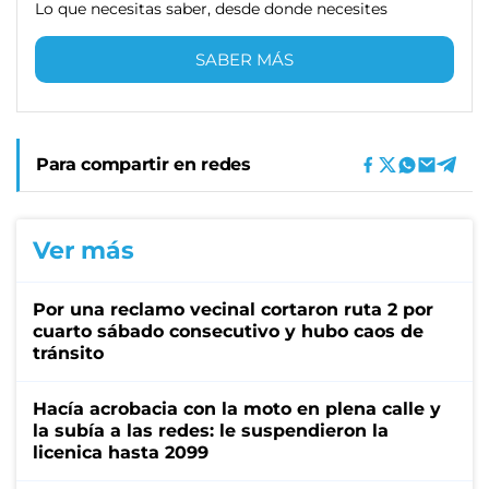
Lo que necesitas saber, desde donde necesites
SABER MÁS
Para compartir en redes
Ver más
Por una reclamo vecinal cortaron ruta 2 por
cuarto sábado consecutivo y hubo caos de
tránsito
Hacía acrobacia con la moto en plena calle y
la subía a las redes: le suspendieron la
licenica hasta 2099