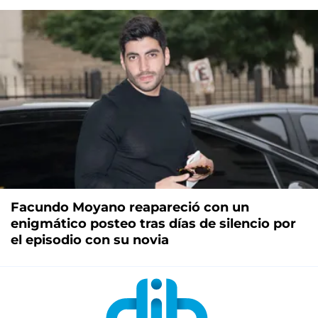
Facundo Moyano reapareció con un
enigmático posteo tras días de silencio por
el episodio con su novia