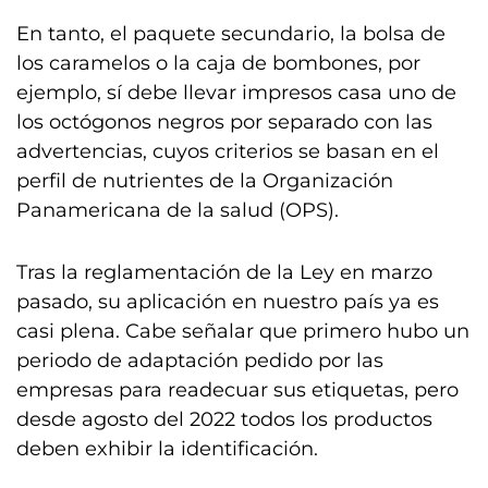
En tanto, el paquete secundario, la bolsa de
los caramelos o la caja de bombones, por
ejemplo, sí debe llevar impresos casa uno de
los octógonos negros por separado con las
advertencias, cuyos criterios se basan en el
perfil de nutrientes de la Organización
Panamericana de la salud (OPS).
Tras la reglamentación de la Ley en marzo
pasado, su aplicación en nuestro país ya es
casi plena. Cabe señalar que primero hubo un
periodo de adaptación pedido por las
empresas para readecuar sus etiquetas, pero
desde agosto del 2022 todos los productos
deben exhibir la identificación.