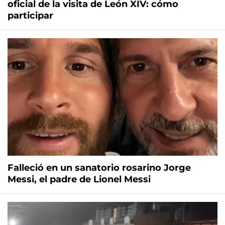
oficial de la visita de León XIV: cómo
participar
Falleció en un sanatorio rosarino Jorge
Messi, el padre de Lionel Messi