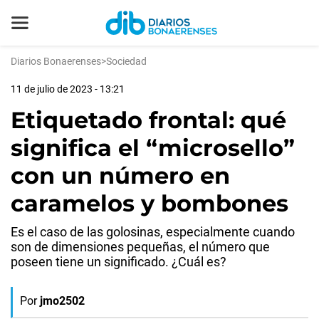
Diarios Bonaerenses
>
Sociedad
11 de julio de 2023 - 13:21
Etiquetado frontal: qué
significa el “microsello”
con un número en
caramelos y bombones
Es el caso de las golosinas, especialmente cuando
son de dimensiones pequeñas, el número que
poseen tiene un significado. ¿Cuál es?
Por
jmo2502