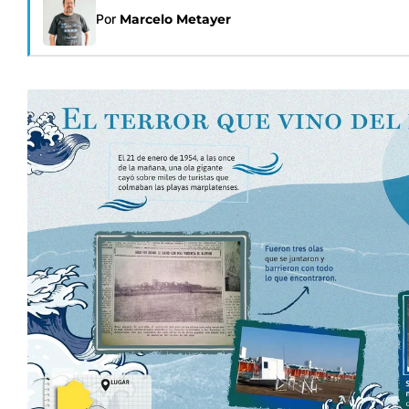
Por
Marcelo Metayer