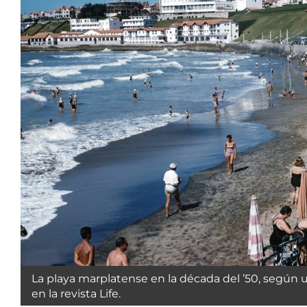
La playa marplatense en la década del ’50, según
en la revista Life.