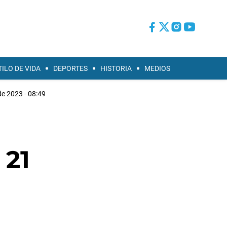
TILO DE VIDA
DEPORTES
HISTORIA
MEDIOS
 de 2023 - 08:49
 21