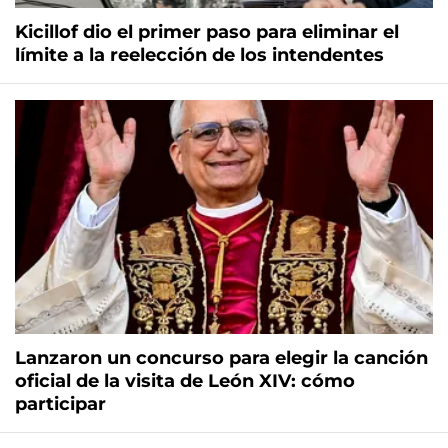
Kicillof dio el primer paso para eliminar el
límite a la reelección de los intendentes
Lanzaron un concurso para elegir la canción
oficial de la visita de León XIV: cómo
participar