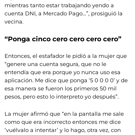
mientras tanto estar trabajando yendo a
cuenta DNI, a Mercado Pago…”, prosiguió la
vecina.
“Ponga cinco cero cero cero cero”
Entonces, el estafador le pidió a la mujer que
“genere una cuenta segura, que no le
entendía que era porque yo nunca uso esa
aplicación. Me dice que ponga ‘5 0 0 0 0’ y de
esa manera se fueron los primeros 50 mil
pesos, pero esto lo interpreto yo después”.
La mujer afirmó que “en la pantalla me sale
como que era incorrecto entonces me dice
‘vuélvalo a intentar’ y lo hago, otra vez, con