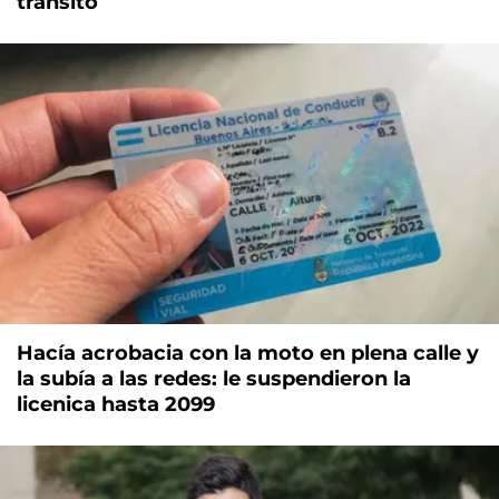
tránsito
Hacía acrobacia con la moto en plena calle y
la subía a las redes: le suspendieron la
licenica hasta 2099