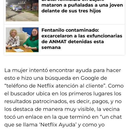
mataron a puñaladas a una joven
delante de sus tres hijos
Fentanilo contaminado:
excarcelaron a las exfuncionarias
de ANMAT detenidas esta
semana
La mujer intentó encontrar ayuda para hacer
esto e hizo una búsqueda en Google de
“teléfono de Netflix atención al cliente”. Como
el buscador ubica en los primeros lugares los
resultados patrocinados, es decir, pagos, y no
los destaca de manera muy visible, la vecina
tocó un enlace en la que terminó en “un chat
que se llama ‘Netflix Ayuda’ y como yo