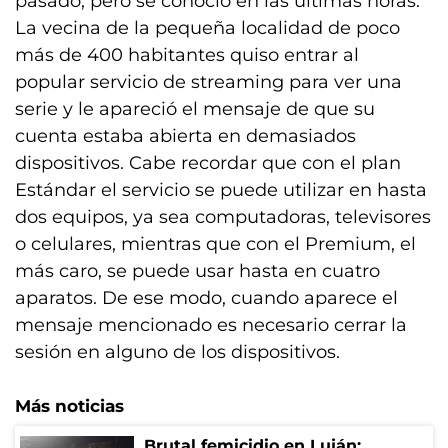
pasado, pero se conoció en las últimas horas.
La vecina de la pequeña localidad de poco
más de 400 habitantes quiso entrar al
popular servicio de streaming para ver una
serie y le apareció el mensaje de que su
cuenta estaba abierta en demasiados
dispositivos. Cabe recordar que con el plan
Estándar el servicio se puede utilizar en hasta
dos equipos, ya sea computadoras, televisores
o celulares, mientras que con el Premium, el
más caro, se puede usar hasta en cuatro
aparatos. De ese modo, cuando aparece el
mensaje mencionado es necesario cerrar la
sesión en alguno de los dispositivos.
Más noticias
Brutal femicidio en Luján: