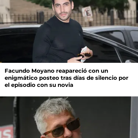
Facundo Moyano reapareció con un
enigmático posteo tras días de silencio por
el episodio con su novia