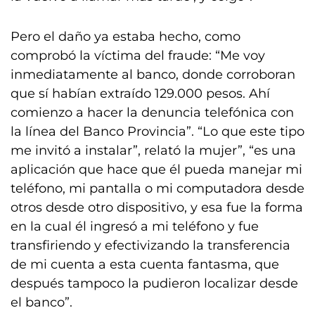
Pero el daño ya estaba hecho, como
comprobó la víctima del fraude: “Me voy
inmediatamente al banco, donde corroboran
que sí habían extraído 129.000 pesos. Ahí
comienzo a hacer la denuncia telefónica con
la línea del Banco Provincia”. “Lo que este tipo
me invitó a instalar”, relató la mujer”, “es una
aplicación que hace que él pueda manejar mi
teléfono, mi pantalla o mi computadora desde
otros desde otro dispositivo, y esa fue la forma
en la cual él ingresó a mi teléfono y fue
transfiriendo y efectivizando la transferencia
de mi cuenta a esta cuenta fantasma, que
después tampoco la pudieron localizar desde
el banco”.