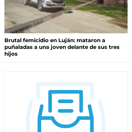
Brutal femicidio en Luján: mataron a
puñaladas a una joven delante de sus tres
hijos