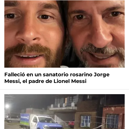
Falleció en un sanatorio rosarino Jorge
Messi, el padre de Lionel Messi