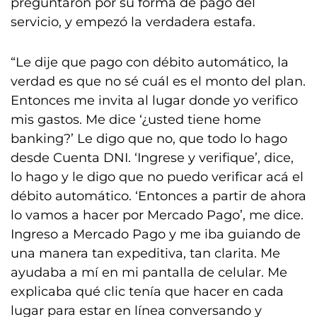
preguntaron por su forma de pago del
servicio, y empezó la verdadera estafa.
“Le dije que pago con débito automático, la
verdad es que no sé cuál es el monto del plan.
Entonces me invita al lugar donde yo verifico
mis gastos. Me dice ‘¿usted tiene home
banking?’ Le digo que no, que todo lo hago
desde Cuenta DNI. ‘Ingrese y verifique’, dice,
lo hago y le digo que no puedo verificar acá el
débito automático. ‘Entonces a partir de ahora
lo vamos a hacer por Mercado Pago’, me dice.
Ingreso a Mercado Pago y me iba guiando de
una manera tan expeditiva, tan clarita. Me
ayudaba a mí en mi pantalla de celular. Me
explicaba qué clic tenía que hacer en cada
lugar para estar en línea conversando y