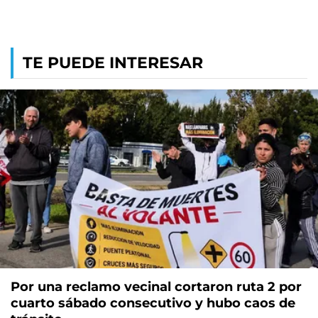
TE PUEDE INTERESAR
Por una reclamo vecinal cortaron ruta 2 por
cuarto sábado consecutivo y hubo caos de