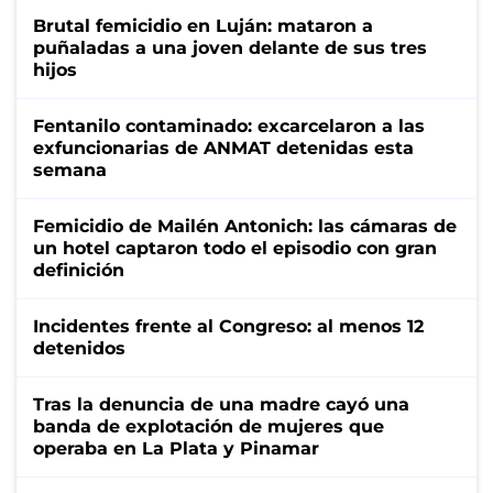
Brutal femicidio en Luján: mataron a
puñaladas a una joven delante de sus tres
hijos
Fentanilo contaminado: excarcelaron a las
exfuncionarias de ANMAT detenidas esta
semana
Femicidio de Mailén Antonich: las cámaras de
un hotel captaron todo el episodio con gran
definición
Incidentes frente al Congreso: al menos 12
detenidos
Tras la denuncia de una madre cayó una
banda de explotación de mujeres que
operaba en La Plata y Pinamar