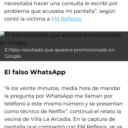
necesitaba hacer una consulta le escribí por
problema que acusaba mi pantalla”, según
contó la víctima a
FM Reflejos
.
El falso resultado que aparece promocionado en
Google.
El falso WhatsApp
“A los veinte minutos, media hora de mandar
la pregunta por WhatsApp me llaman por
teléfono a este mismo número y se presentan
como técnico de Netflix”, continuó el relato la
vecina de Villa La Arcadia. En la captura de
pantalla que compartió con FM Reflejos, se ve