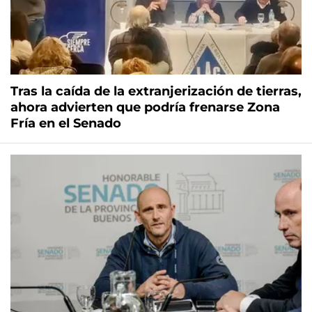
Tras la caída de la extranjerización de tierras,
ahora advierten que podría frenarse Zona
Fría en el Senado