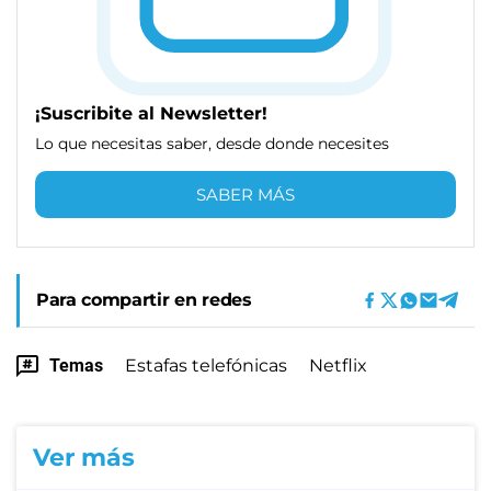
¡Suscribite al Newsletter!
Lo que necesitas saber, desde donde necesites
SABER MÁS
Para compartir en redes
Temas
Estafas telefónicas
Netflix
Ver más