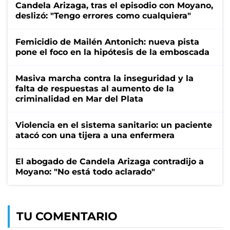
Candela Arizaga, tras el episodio con Moyano,
deslizó: "Tengo errores como cualquiera"
Femicidio de Mailén Antonich: nueva pista
pone el foco en la hipótesis de la emboscada
Masiva marcha contra la inseguridad y la
falta de respuestas al aumento de la
criminalidad en Mar del Plata
Violencia en el sistema sanitario: un paciente
atacó con una tijera a una enfermera
El abogado de Candela Arizaga contradijo a
Moyano: "No está todo aclarado"
TU COMENTARIO