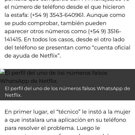
el número de teléfono desde el que hicieron
la estafa: (+54 9) 3543-640961. Aunque como
se pudo comprobar, también pueden
aparecer otros números como (+54 9) 3516-
141415. En todos los casos, desde el otro lado
del teléfono se presentan como “cuenta oficial
de ayuda de Netflix”.
El perfil del uno de los números falsos WhatsApp de
Netflix.
En primer lugar, el “técnico” le instó a la mujer
a que instalara una aplicación en su teléfono
para resolver el problema. Luego le