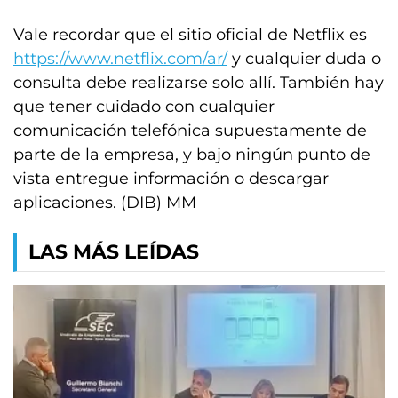
Vale recordar que el sitio oficial de Netflix es
https://www.netflix.com/ar/
y cualquier duda o
consulta debe realizarse solo allí. También hay
que tener cuidado con cualquier
comunicación telefónica supuestamente de
parte de la empresa, y bajo ningún punto de
vista entregue información o descargar
aplicaciones. (DIB) MM
LAS MÁS LEÍDAS