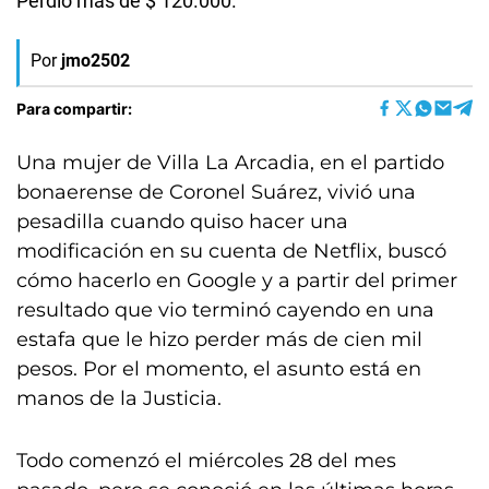
Perdió más de $ 120.000.
Por
jmo2502
Para compartir:
Una mujer de Villa La Arcadia, en el partido
bonaerense de Coronel Suárez, vivió una
pesadilla cuando quiso hacer una
modificación en su cuenta de Netflix, buscó
cómo hacerlo en Google y a partir del primer
resultado que vio terminó cayendo en una
estafa que le hizo perder más de cien mil
pesos. Por el momento, el asunto está en
manos de la Justicia.
Todo comenzó el miércoles 28 del mes