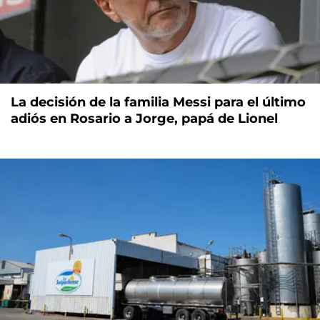
La decisión de la familia Messi para el último
adiós en Rosario a Jorge, papá de Lionel