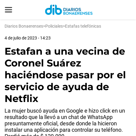
Diarios Bonaerenses
>
Policiales
>
Estafas telefónicas
4 de julio de 2023 - 14:23
Estafan a una vecina de
Coronel Suárez
haciéndose pasar por el
servicio de ayuda de
Netflix
La mujer buscó ayuda en Google e hizo click en un
resultado que la llevó a un chat de WhatsApp
presuntamente oficial, desde donde la hicieron
instalar una aplicación para controlar su teléfono.