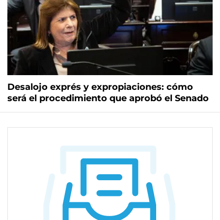
Desalojo exprés y expropiaciones: cómo
será el procedimiento que aprobó el Senado