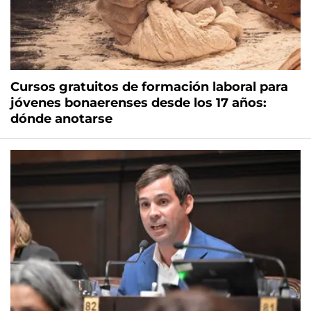
Cursos gratuitos de formación laboral para
jóvenes bonaerenses desde los 17 años:
dónde anotarse