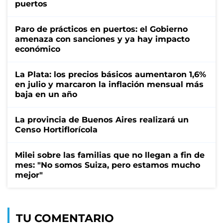
puertos
Paro de prácticos en puertos: el Gobierno
amenaza con sanciones y ya hay impacto
económico
La Plata: los precios básicos aumentaron 1,6%
en julio y marcaron la inflación mensual más
baja en un año
La provincia de Buenos Aires realizará un
Censo Hortiflorícola
Milei sobre las familias que no llegan a fin de
mes: "No somos Suiza, pero estamos mucho
mejor"
TU COMENTARIO