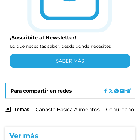
¡Suscribite al Newsletter!
Lo que necesitas saber, desde donde necesites
SABER MÁS
Para compartir en redes
Temas
Canasta Básica Alimentos
Conurbano
Ver más