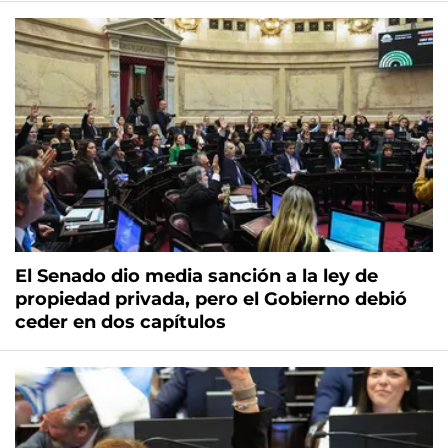
El Senado dio media sanción a la ley de
propiedad privada, pero el Gobierno debió
ceder en dos capítulos