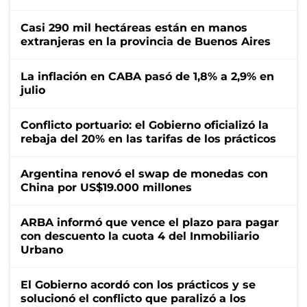
Casi 290 mil hectáreas están en manos
extranjeras en la provincia de Buenos Aires
La inflación en CABA pasó de 1,8% a 2,9% en
julio
Conflicto portuario: el Gobierno oficializó la
rebaja del 20% en las tarifas de los prácticos
Argentina renovó el swap de monedas con
China por US$19.000 millones
ARBA informó que vence el plazo para pagar
con descuento la cuota 4 del Inmobiliario
Urbano
El Gobierno acordó con los prácticos y se
solucionó el conflicto que paralizó a los