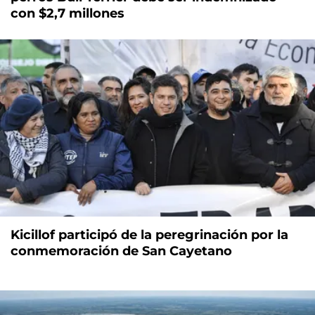
con $2,7 millones
Kicillof participó de la peregrinación por la
conmemoración de San Cayetano