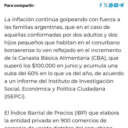
Para compartir:
La inflación continúa golpeando con fuerza a
las familias argentinas, que en el caso de
aquellas conformadas por dos adultos y dos
hijos pequeños que habitan en el conurbano
bonaerense lo ven reflejado en el incremento
de la Canasta Básica Alimentaria (CBA), que
superó los $100.000 en junio y acumula una
suba del 60% en lo que va del año, de acuerdo
a un informe del Instituto de Investigación
Social, Económica y Política Ciudadana
(ISEPCi).
El Índice Barrial de Precios (IBP) que elabora
la entidad privada en 900 comercios de