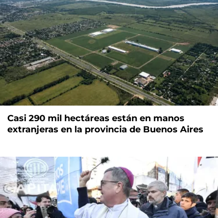
Casi 290 mil hectáreas están en manos
extranjeras en la provincia de Buenos Aires