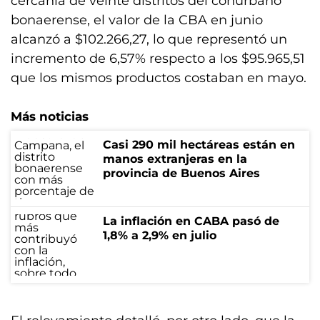
cercanía de veinte distritos del conurbano
bonaerense, el valor de la CBA en junio
alcanzó a $102.266,27, lo que representó un
incremento de 6,57% respecto a los $95.965,51
que los mismos productos costaban en mayo.
Más noticias
Casi 290 mil hectáreas están en
manos extranjeras en la
provincia de Buenos Aires
La inflación en CABA pasó de
1,8% a 2,9% en julio