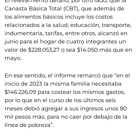
El relevamiento detalló, por otro lado, que la
Canasta Básica Total (CBT), que además de
los alimentos básicos incluye los costos
relacionados a la salud, educación, transporte,
indumentaria, tarifas, entre otros, alcanzó en
junio para el hogar de cuatro integrantes un
valor de $228.053,27 o sea $14.050 más que en
mayo.
En ese sentido, el informe remarcó que “en el
inicio de 2023 la misma familia necesitaba
$146.226,09 para costear los mismos gastos,
por lo que en el curso de los últimos seis
meses debió agregar a sus ingresos unos 80
mil pesos más, para no caer por debajo de la
línea de pobreza”.