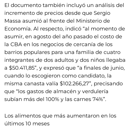
El documento también incluyó un análisis del
incremento de precios desde que Sergio
Massa asumió al frente del Ministerio de
Economía. Al respecto, indicó “al momento de
asumir, en agosto del año pasado el costo de
la CBA en los negocios de cercanía de los
barrios populares para una familia de cuatro
integrantes de dos adultos y dos niños llegaba
a $50.411,85”, y expresó que “a finales de junio,
cuando lo escogieron como candidato, la
misma canasta valía $102.266,27”, precisando
que “los gastos de almacén y verdulería
subían más del 100% y las carnes 74%”.
Los alimentos que más aumentaron en los
últimos 10 meses