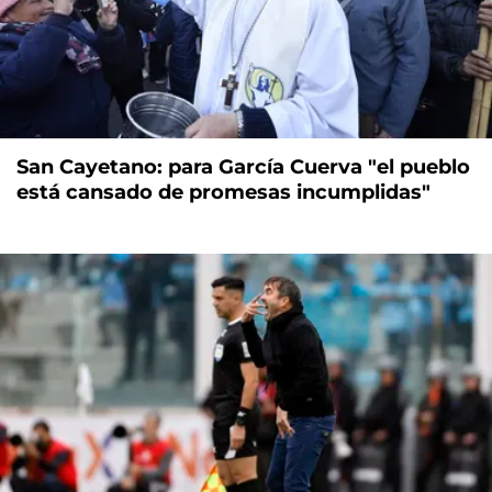
San Cayetano: para García Cuerva "el pueblo
está cansado de promesas incumplidas"