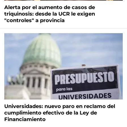
Alerta por el aumento de casos de
triquinosis: desde la UCR le exigen
"controles" a provincia
Universidades: nuevo paro en reclamo del
cumplimiento efectivo de la Ley de
Financiamiento