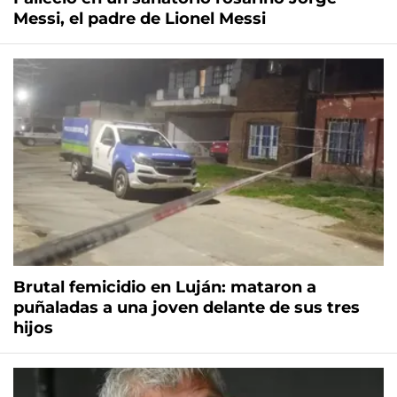
Messi, el padre de Lionel Messi
Brutal femicidio en Luján: mataron a
puñaladas a una joven delante de sus tres
hijos