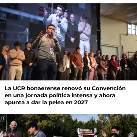
La UCR bonaerense renovó su Convención
en una jornada política intensa y ahora
apunta a dar la pelea en 2027