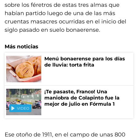
sobre los féretros de estas tres almas que
habían partido luego de una de las más
cruentas masacres ocurridas en el inicio del
siglo pasado en suelo bonaerense.
Más noticias
Menú bonaerense para los días
de lluvia: torta frita
¡Te pasaste, Franco! Una
maniobra de Colapinto fue la
mejor de julio en Fórmula 1
VIDEO
Ese otoño de 1911, en el campo de unas 800