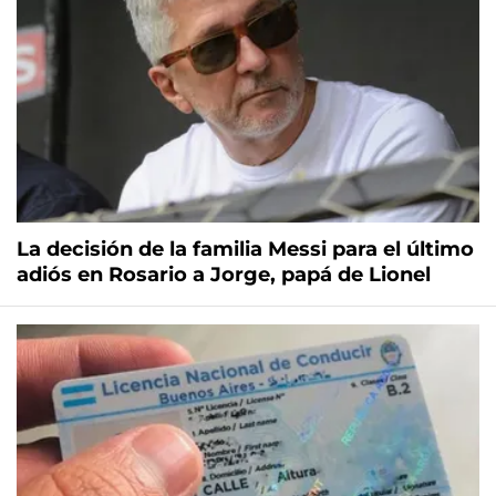
La decisión de la familia Messi para el último
adiós en Rosario a Jorge, papá de Lionel