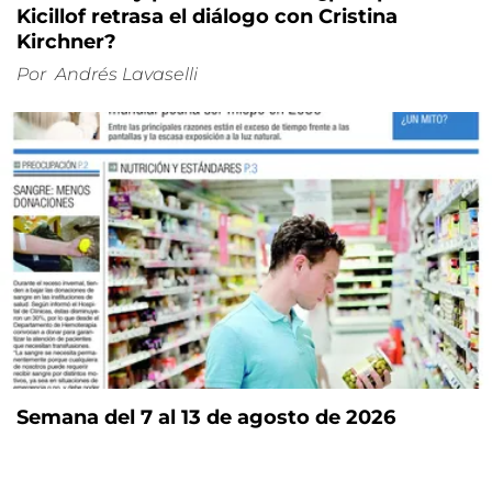
Kicillof retrasa el diálogo con Cristina
Kirchner?
Por
Andrés Lavaselli
Semana del 7 al 13 de agosto de 2026