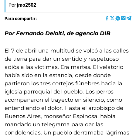
Por
jmo2502
Para compartir:
Por Fernando Delaiti, de agencia DIB
El 7 de abril una multitud se volcó a las calles
de tierra para dar un sentido y respetuoso
adiós a las víctimas. Era martes. El velatorio
había sido en la estancia, desde donde
partieron los tres cortejos fúnebres hacia la
iglesia parroquial del pueblo. Los perros
acompañaron el trayecto en silencio, como
entendiendo el dolor. Hasta el arzobispo de
Buenos Aires, monseñor Espinosa, había
mandado un telegrama para dar las
condolencias. Un pueblo derramaba lágrimas