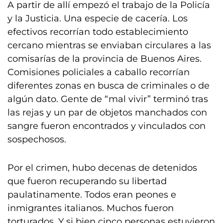
A partir de allí empezó el trabajo de la Policía
y la Justicia. Una especie de cacería. Los
efectivos recorrían todo establecimiento
cercano mientras se enviaban circulares a las
comisarías de la provincia de Buenos Aires.
Comisiones policiales a caballo recorrían
diferentes zonas en busca de criminales o de
algún dato. Gente de “mal vivir” terminó tras
las rejas y un par de objetos manchados con
sangre fueron encontrados y vinculados con
sospechosos.
Por el crimen, hubo decenas de detenidos
que fueron recuperando su libertad
paulatinamente. Todos eran peones e
inmigrantes italianos. Muchos fueron
torturados. Y si bien cinco personas estuvieron