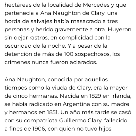
hectáreas de la localidad de Mercedes y que
pertenecía a Ana Naughton de Clary, una
horda de salvajes había masacrado a tres
personas y herido gravemente a otra. Huyeron
sin dejar rastros, en complicidad con la
oscuridad de la noche. Y a pesar de la
detención de más de 100 sospechosos, los
crímenes nunca fueron aclarados.
Ana Naughton, conocida por aquellos
tiempos como la viuda de Clary, era la mayor
de cinco hermanas. Nacida en 1829 en Irlanda,
se había radicado en Argentina con su madre
y hermanos en 1851. Un año más tarde se casó
con su compatriota Guillermo Clary, fallecido
a fines de 1906, con quien no tuvo hijos.