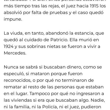
más tiempo tras las rejas, el juez hacia 1915 los
absolvió por falta de pruebas y el caso quedó
impune.
La viuda, en tanto, abandonó la estancia, que
quedó al cuidado de Patricio. Ella murió en
1924 y sus sobrinas nietas se fueron a vivir a
Mercedes.
Nunca se sabrá si buscaban dinero, como se
especuló, si mataron porque fueron
reconocidos, o por qué no terminaron de
rematar al resto de las personas que estaban
en el lugar. Tampoco por qué no ingresaron a
las viviendas si era que buscaban algo. Nadie,
ni la familia, ni la Policía, ni el juez, pudieron