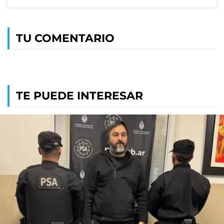
TU COMENTARIO
TE PUEDE INTERESAR