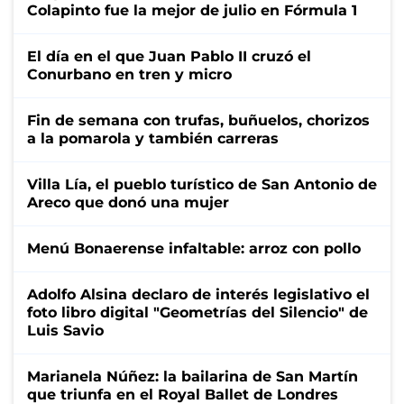
Colapinto fue la mejor de julio en Fórmula 1
El día en el que Juan Pablo II cruzó el
Conurbano en tren y micro
Fin de semana con trufas, buñuelos, chorizos
a la pomarola y también carreras
Villa Lía, el pueblo turístico de San Antonio de
Areco que donó una mujer
Menú Bonaerense infaltable: arroz con pollo
Adolfo Alsina declaro de interés legislativo el
foto libro digital "Geometrías del Silencio" de
Luis Savio
Marianela Núñez: la bailarina de San Martín
que triunfa en el Royal Ballet de Londres