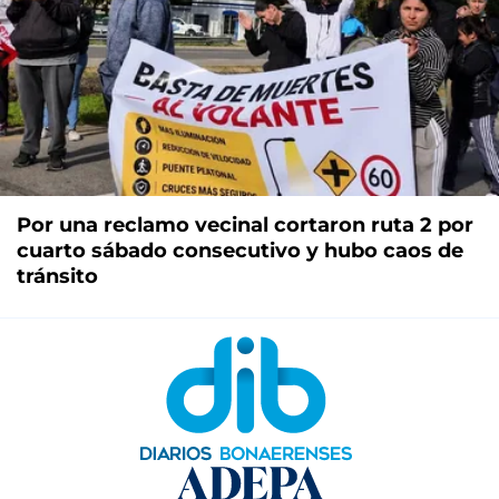
Por una reclamo vecinal cortaron ruta 2 por
cuarto sábado consecutivo y hubo caos de
tránsito