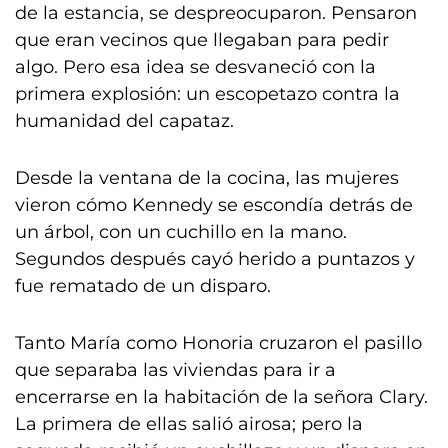
de la estancia, se despreocuparon. Pensaron
que eran vecinos que llegaban para pedir
algo. Pero esa idea se desvaneció con la
primera explosión: un escopetazo contra la
humanidad del capataz.
Desde la ventana de la cocina, las mujeres
vieron cómo Kennedy se escondía detrás de
un árbol, con un cuchillo en la mano.
Segundos después cayó herido a puntazos y
fue rematado de un disparo.
Tanto María como Honoria cruzaron el pasillo
que separaba las viviendas para ir a
encerrarse en la habitación de la señora Clary.
La primera de ellas salió airosa; pero la