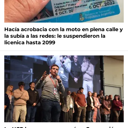
Hacía acrobacia con la moto en plena calle y
la subía a las redes: le suspendieron la
licenica hasta 2099