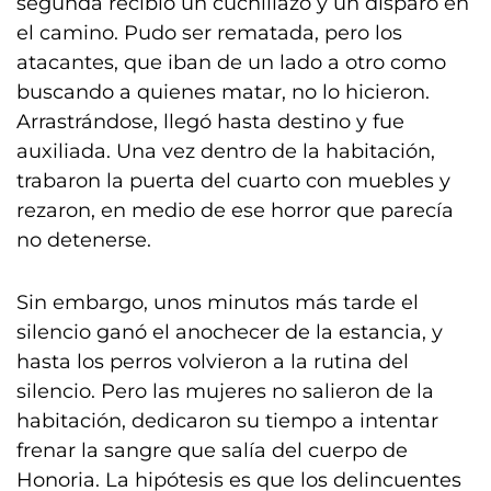
segunda recibió un cuchillazo y un disparo en
el camino. Pudo ser rematada, pero los
atacantes, que iban de un lado a otro como
buscando a quienes matar, no lo hicieron.
Arrastrándose, llegó hasta destino y fue
auxiliada. Una vez dentro de la habitación,
trabaron la puerta del cuarto con muebles y
rezaron, en medio de ese horror que parecía
no detenerse.
Sin embargo, unos minutos más tarde el
silencio ganó el anochecer de la estancia, y
hasta los perros volvieron a la rutina del
silencio. Pero las mujeres no salieron de la
habitación, dedicaron su tiempo a intentar
frenar la sangre que salía del cuerpo de
Honoria. La hipótesis es que los delincuentes