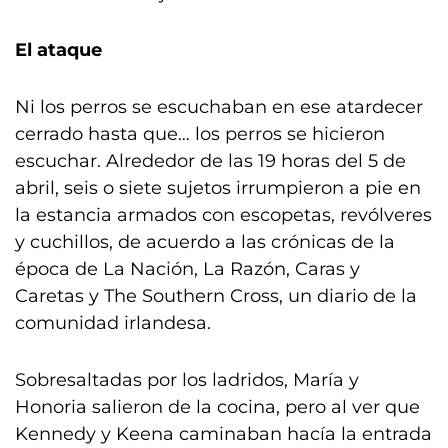
El ataque
Ni los perros se escuchaban en ese atardecer
cerrado hasta que… los perros se hicieron
escuchar. Alrededor de las 19 horas del 5 de
abril, seis o siete sujetos irrumpieron a pie en
la estancia armados con escopetas, revólveres
y cuchillos, de acuerdo a las crónicas de la
época de La Nación, La Razón, Caras y
Caretas y The Southern Cross, un diario de la
comunidad irlandesa.
Sobresaltadas por los ladridos, María y
Honoria salieron de la cocina, pero al ver que
Kennedy y Keena caminaban hacía la entrada