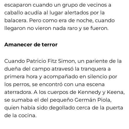
escaparon cuando un grupo de vecinos a
caballo acudía al lugar alertados por la
balacera. Pero como era de noche, cuando
llegaron no vieron nada raro y se fueron.
Amanecer de terror
Cuando Patricio Fitz Simon, un pariente de la
dueña del campo atravesó la tranquera a
primera hora y acompañado en silencio por
los perros, se encontró con una escena
aterradora. A los cuerpos de Kennedy y Keena,
se sumaba el del pequeño Germán Piola,
quien había sido degollado cerca de la puerta
de la cocina.