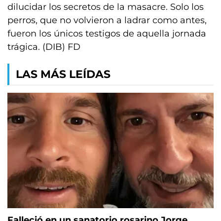
dilucidar los secretos de la masacre. Solo los
perros, que no volvieron a ladrar como antes,
fueron los únicos testigos de aquella jornada
trágica. (DIB) FD
LAS MÁS LEÍDAS
Falleció en un sanatorio rosarino Jorge