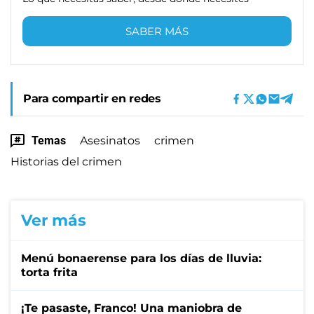
SABER MÁS
Para compartir en redes
Temas
Asesinatos
crimen
Historias del crimen
Ver más
Menú bonaerense para los días de lluvia:
torta frita
¡Te pasaste, Franco! Una maniobra de