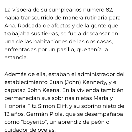
La víspera de su cumpleaños número 82,
había transcurrido de manera rutinaria para
Ana. Rodeada de afectos y de la gente que
trabajaba sus tierras, se fue a descansar en
una de las habitaciones de las dos casas,
enfrentadas por un pasillo, que tenía la
estancia.
Además de ella, estaban el administrador del
establecimiento, Juan (John) Kennedy, y el
capataz, John Keena. En la vivienda también
permanecían sus sobrinas nietas María y
Honoria Fitz Simon Eliff, y su sobrino nieto de
12 años, Germán Piola, que se desempañaba
como “boyerito”, un aprendiz de peón o
cuidador de ovejas.