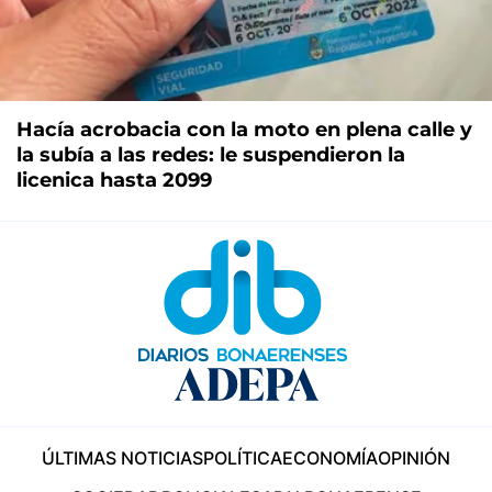
Hacía acrobacia con la moto en plena calle y
la subía a las redes: le suspendieron la
licenica hasta 2099
ÚLTIMAS NOTICIAS
POLÍTICA
ECONOMÍA
OPINIÓN