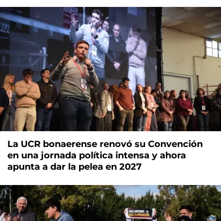
La UCR bonaerense renovó su Convención
en una jornada política intensa y ahora
apunta a dar la pelea en 2027