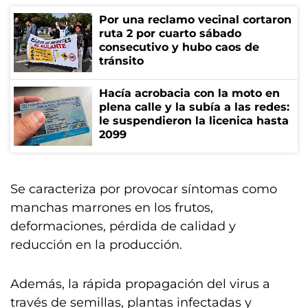
Por una reclamo vecinal cortaron
ruta 2 por cuarto sábado
consecutivo y hubo caos de
tránsito
Hacía acrobacia con la moto en
plena calle y la subía a las redes:
le suspendieron la licenica hasta
2099
Se caracteriza por provocar síntomas como
manchas marrones en los frutos,
deformaciones, pérdida de calidad y
reducción en la producción.
Además, la rápida propagación del virus a
través de semillas, plantas infectadas y