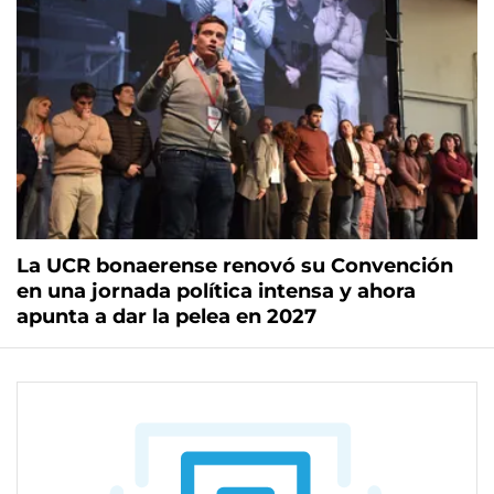
La UCR bonaerense renovó su Convención
en una jornada política intensa y ahora
apunta a dar la pelea en 2027