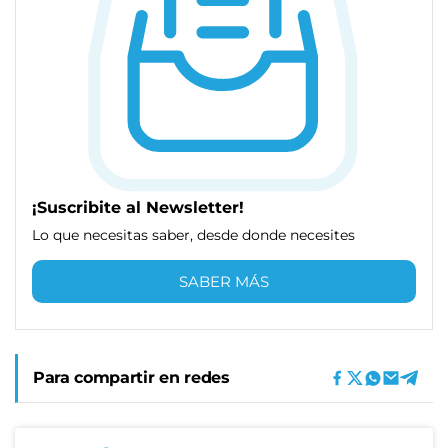
¡Suscribite al Newsletter!
Lo que necesitas saber, desde donde necesites
SABER MÁS
Para compartir en redes