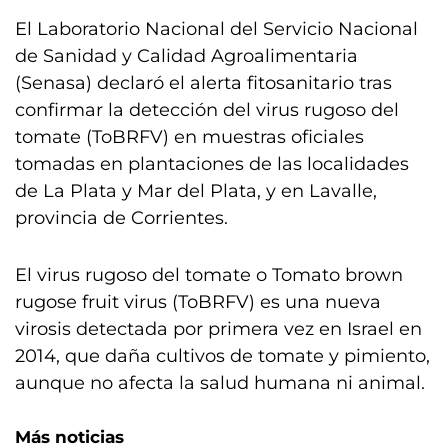
El Laboratorio Nacional del Servicio Nacional
de Sanidad y Calidad Agroalimentaria
(Senasa) declaró el alerta fitosanitario tras
confirmar la detección del virus rugoso del
tomate (ToBRFV) en muestras oficiales
tomadas en plantaciones de las localidades
de La Plata y Mar del Plata, y en Lavalle,
provincia de Corrientes.
El virus rugoso del tomate o Tomato brown
rugose fruit virus (ToBRFV) es una nueva
virosis detectada por primera vez en Israel en
2014, que daña cultivos de tomate y pimiento,
aunque no afecta la salud humana ni animal.
Más noticias