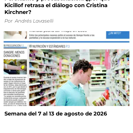
Kicillof retrasa el diálogo con Cristina
Kirchner?
Por
Andrés Lavaselli
Semana del 7 al 13 de agosto de 2026