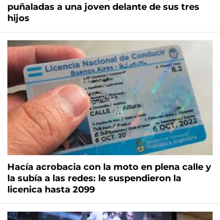
puñaladas a una joven delante de sus tres
hijos
Hacía acrobacia con la moto en plena calle y
la subía a las redes: le suspendieron la
licenica hasta 2099