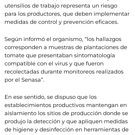
utensilios de trabajo representa un riesgo
para los productores, que deben implementar
medidas de control y prevención eficaces.
Según informó el organismo, “los hallazgos
corresponden a muestras de plantaciones de
tomate que presentaban sintomatología
compatible con el virus y que fueron
recolectadas durante monitoreos realizados
por el Senasa”.
En ese sentido, se dispuso que los
establecimientos productivos mantengan en
aislamiento los sitios de producción donde se
produjo la detección y que apliquen medidas
de higiene y desinfección en herramientas de