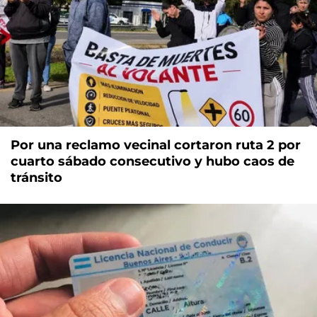
Por una reclamo vecinal cortaron ruta 2 por
cuarto sábado consecutivo y hubo caos de
tránsito