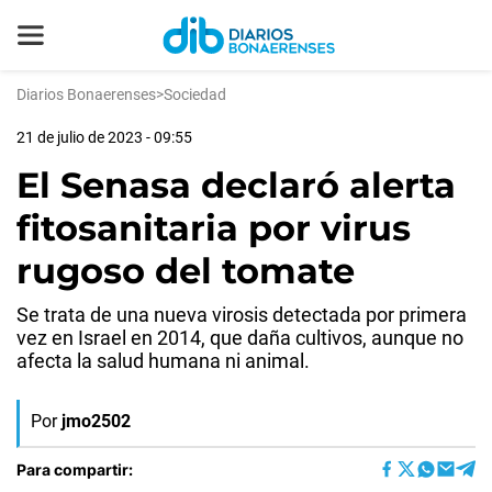
Diarios Bonaerenses
>
Sociedad
21 de julio de 2023 - 09:55
El Senasa declaró alerta
fitosanitaria por virus
rugoso del tomate
Se trata de una nueva virosis detectada por primera
vez en Israel en 2014, que daña cultivos, aunque no
afecta la salud humana ni animal.
Por
jmo2502
Para compartir: