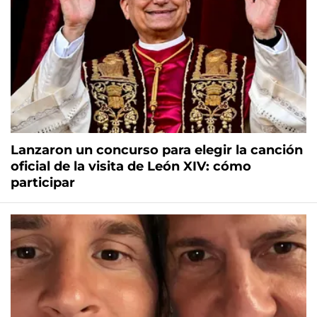
Lanzaron un concurso para elegir la canción
oficial de la visita de León XIV: cómo
participar