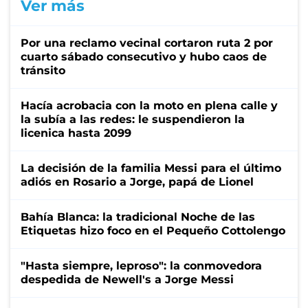
Ver más
Por una reclamo vecinal cortaron ruta 2 por
cuarto sábado consecutivo y hubo caos de
tránsito
Hacía acrobacia con la moto en plena calle y
la subía a las redes: le suspendieron la
licenica hasta 2099
La decisión de la familia Messi para el último
adiós en Rosario a Jorge, papá de Lionel
Bahía Blanca: la tradicional Noche de las
Etiquetas hizo foco en el Pequeño Cottolengo
"Hasta siempre, leproso": la conmovedora
despedida de Newell's a Jorge Messi