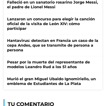
Falleció en un sanatorio rosarino Jorge Messi,
el padre de Lionel Messi
Lanzaron un concurso para elegir la canción
oficial de la visita de León XIV: cómo
participar
Hantavirus: detectan en Francia un caso de la
cepa Andes, que se transmite de persona a
persona
Pesar por la muerte del representante de
modelos Leandro Rud a los 51 años
Murió el gran Miguel Ubaldo Ignomiriello, un
emblema de Estudiantes de La Plata
TU COMENTARIO