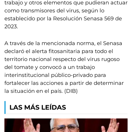
trabajo y otros elementos que pudieran actuar
como transmisores del virus, según lo
establecido por la Resolución Senasa 569 de
2023.
A través de la mencionada norma, el Senasa
declaró el alerta fitosanitaria para todo el
territorio nacional respecto del virus rugoso
del tomate y convocó a un trabajo
interinstitucional público-privado para
fortalecer las acciones a partir de determinar
la situación en el país. (DIB)
LAS MÁS LEÍDAS