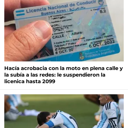
Hacía acrobacia con la moto en plena calle y
la subía a las redes: le suspendieron la
licenica hasta 2099