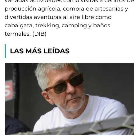
variadas actividades como visitas a centros de
producción agrícola, compra de artesanías y
divertidas aventuras al aire libre como
cabalgata, trekking, camping y baños
termales. (DIB)
LAS MÁS LEÍDAS