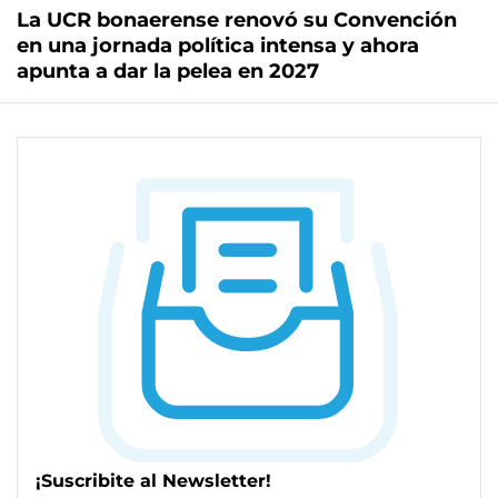
La UCR bonaerense renovó su Convención
en una jornada política intensa y ahora
apunta a dar la pelea en 2027
¡Suscribite al Newsletter!