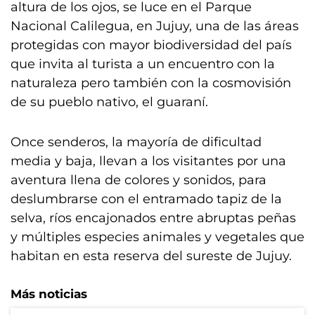
altura de los ojos, se luce en el Parque
Nacional Calilegua, en Jujuy, una de las áreas
protegidas con mayor biodiversidad del país
que invita al turista a un encuentro con la
naturaleza pero también con la cosmovisión
de su pueblo nativo, el guaraní.
Once senderos, la mayoría de dificultad
media y baja, llevan a los visitantes por una
aventura llena de colores y sonidos, para
deslumbrarse con el entramado tapiz de la
selva, ríos encajonados entre abruptas peñas
y múltiples especies animales y vegetales que
habitan en esta reserva del sureste de Jujuy.
Más noticias