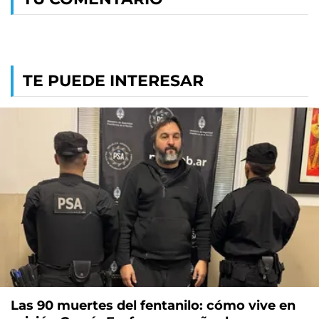
TE PUEDE INTERESAR
Las 90 muertes del fentanilo: cómo vive en