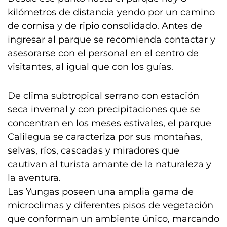
kilómetros de distancia yendo por un camino
de cornisa y de ripio consolidado. Antes de
ingresar al parque se recomienda contactar y
asesorarse con el personal en el centro de
visitantes, al igual que con los guías.
De clima subtropical serrano con estación
seca invernal y con precipitaciones que se
concentran en los meses estivales, el parque
Calilegua se caracteriza por sus montañas,
selvas, ríos, cascadas y miradores que
cautivan al turista amante de la naturaleza y
la aventura.
Las Yungas poseen una amplia gama de
microclimas y diferentes pisos de vegetación
que conforman un ambiente único, marcando