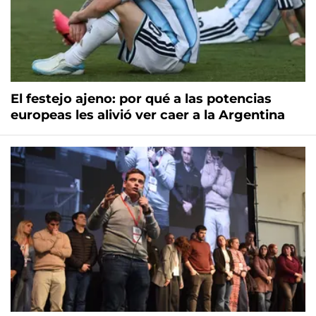
El festejo ajeno: por qué a las potencias
europeas les alivió ver caer a la Argentina