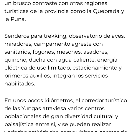
un brusco contraste con otras regiones
turísticas de la provincia como la Quebrada y
la Puna.
Senderos para trekking, observatorio de aves,
miradores, campamento agreste con
sanitarios, fogones, mesones, asadores,
quincho, ducha con agua caliente, energía
eléctrica de uso limitado, estacionamiento y
primeros auxilios, integran los servicios
habilitados.
En unos pocos kilómetros, el corredor turístico
de las Yungas atraviesa varios centros
poblacionales de gran diversidad cultural y
paisajística entre sí, y se pueden realizar