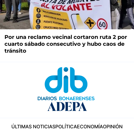
Por una reclamo vecinal cortaron ruta 2 por
cuarto sábado consecutivo y hubo caos de
tránsito
ÚLTIMAS NOTICIAS
POLÍTICA
ECONOMÍA
OPINIÓN