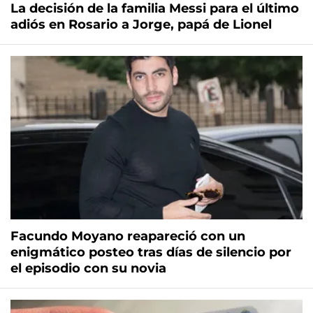
La decisión de la familia Messi para el último
adiós en Rosario a Jorge, papá de Lionel
Facundo Moyano reapareció con un
enigmático posteo tras días de silencio por
el episodio con su novia