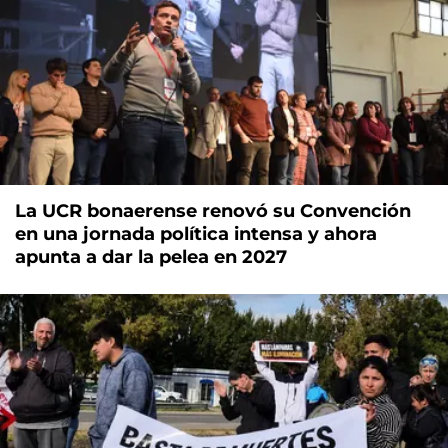
La UCR bonaerense renovó su Convención
en una jornada política intensa y ahora
apunta a dar la pelea en 2027