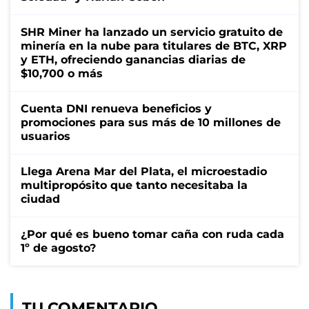
SHR Miner ha lanzado un servicio gratuito de
minería en la nube para titulares de BTC, XRP
y ETH, ofreciendo ganancias diarias de
$10,700 o más
Cuenta DNI renueva beneficios y
promociones para sus más de 10 millones de
usuarios
Llega Arena Mar del Plata, el microestadio
multipropósito que tanto necesitaba la
ciudad
¿Por qué es bueno tomar caña con ruda cada
1º de agosto?
TU COMENTARIO