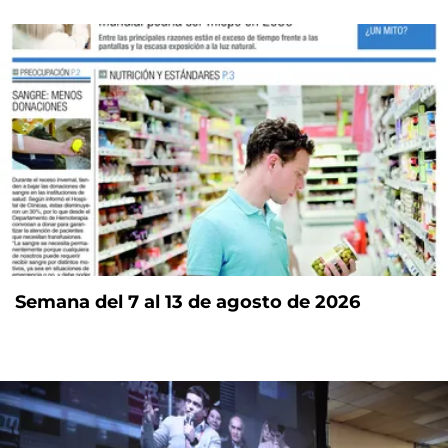
Semana del 7 al 13 de agosto de 2026