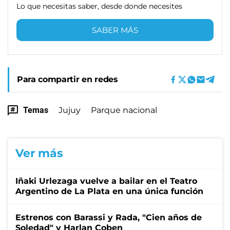
Lo que necesitas saber, desde donde necesites
SABER MÁS
Para compartir en redes
Temas
Jujuy
Parque nacional
Ver más
Iñaki Urlezaga vuelve a bailar en el Teatro
Argentino de La Plata en una única función
Estrenos con Barassi y Rada, "Cien años de
Soledad" y Harlan Coben