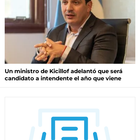
Un ministro de Kicillof adelantó que será
candidato a intendente el año que viene