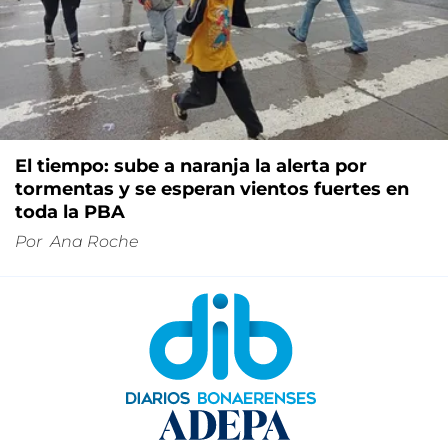
El tiempo: sube a naranja la alerta por
tormentas y se esperan vientos fuertes en
toda la PBA
Por
Ana Roche