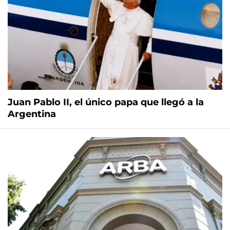
Juan Pablo II, el único papa que llegó a la
Argentina