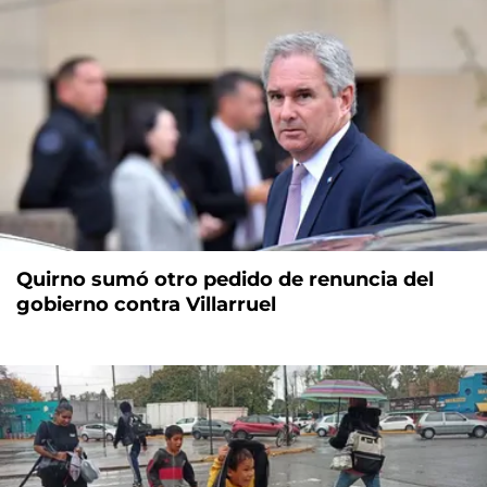
Quirno sumó otro pedido de renuncia del
gobierno contra Villarruel