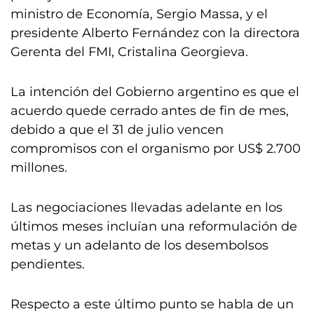
ministro de Economía, Sergio Massa, y el
presidente Alberto Fernández con la directora
Gerenta del FMI, Cristalina Georgieva.
La intención del Gobierno argentino es que el
acuerdo quede cerrado antes de fin de mes,
debido a que el 31 de julio vencen
compromisos con el organismo por US$ 2.700
millones.
Las negociaciones llevadas adelante en los
últimos meses incluían una reformulación de
metas y un adelanto de los desembolsos
pendientes.
Respecto a este último punto se habla de un