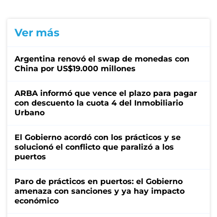
Ver más
Argentina renovó el swap de monedas con
China por US$19.000 millones
ARBA informó que vence el plazo para pagar
con descuento la cuota 4 del Inmobiliario
Urbano
El Gobierno acordó con los prácticos y se
solucionó el conflicto que paralizó a los
puertos
Paro de prácticos en puertos: el Gobierno
amenaza con sanciones y ya hay impacto
económico