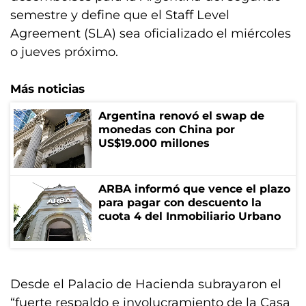
semestre y define que el Staff Level
Agreement (SLA) sea oficializado el miércoles
o jueves próximo.
Más noticias
Argentina renovó el swap de
monedas con China por
US$19.000 millones
ARBA informó que vence el plazo
para pagar con descuento la
cuota 4 del Inmobiliario Urbano
Desde el Palacio de Hacienda subrayaron el
“fuerte respaldo e involucramiento de la Casa