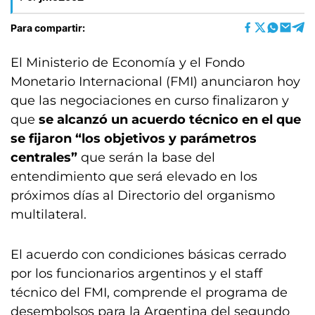
Para compartir:
El Ministerio de Economía y el Fondo
Monetario Internacional (FMI) anunciaron hoy
que las negociaciones en curso finalizaron y
que
se alcanzó un acuerdo técnico en el que
se fijaron “los objetivos y parámetros
centrales”
que serán la base del
entendimiento que será elevado en los
próximos días al Directorio del organismo
multilateral.
El acuerdo con condiciones básicas cerrado
por los funcionarios argentinos y el staff
técnico del FMI, comprende el programa de
desembolsos para la Argentina del segundo