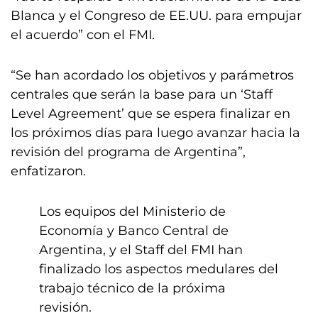
Blanca y el Congreso de EE.UU. para empujar
el acuerdo” con el FMI.
“Se han acordado los objetivos y parámetros
centrales que serán la base para un ‘Staff
Level Agreement’ que se espera finalizar en
los próximos días para luego avanzar hacia la
revisión del programa de Argentina”,
enfatizaron.
Los equipos del Ministerio de
Economía y Banco Central de
Argentina, y el Staff del FMI han
finalizado los aspectos medulares del
trabajo técnico de la próxima
revisión.