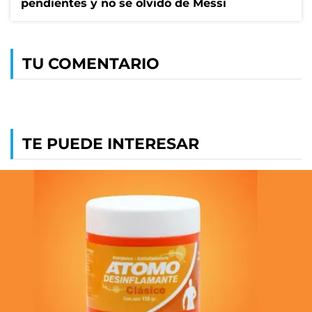
pendientes y no se olvidó de Messi
TU COMENTARIO
TE PUEDE INTERESAR