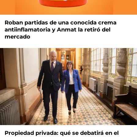
Roban partidas de una conocida crema
antiinflamatoria y Anmat la retiró del
mercado
Propiedad privada: qué se debatirá en el