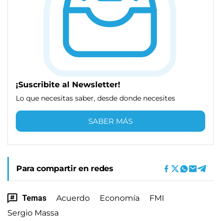
¡Suscribite al Newsletter!
Lo que necesitas saber, desde donde necesites
SABER MÁS
Para compartir en redes
Temas
Acuerdo
Economía
FMI
Sergio Massa