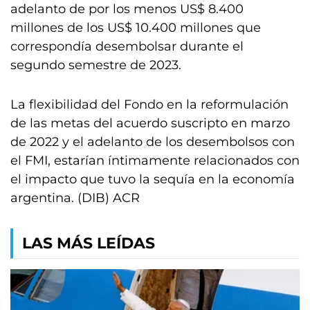
adelanto de por los menos US$ 8.400
millones de los US$ 10.400 millones que
correspondía desembolsar durante el
segundo semestre de 2023.
La flexibilidad del Fondo en la reformulación
de las metas del acuerdo suscripto en marzo
de 2022 y el adelanto de los desembolsos con
el FMI, estarían íntimamente relacionados con
el impacto que tuvo la sequía en la economía
argentina. (DIB) ACR
LAS MÁS LEÍDAS