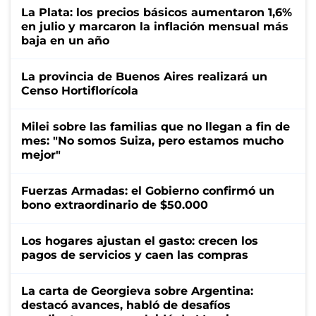
La Plata: los precios básicos aumentaron 1,6%
en julio y marcaron la inflación mensual más
baja en un año
La provincia de Buenos Aires realizará un
Censo Hortiflorícola
Milei sobre las familias que no llegan a fin de
mes: "No somos Suiza, pero estamos mucho
mejor"
Fuerzas Armadas: el Gobierno confirmó un
bono extraordinario de $50.000
Los hogares ajustan el gasto: crecen los
pagos de servicios y caen las compras
La carta de Georgieva sobre Argentina:
destacó avances, habló de desafíos