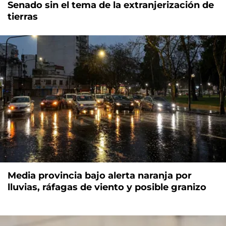
Senado sin el tema de la extranjerización de
tierras
Media provincia bajo alerta naranja por
lluvias, ráfagas de viento y posible granizo