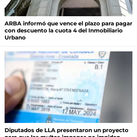
ARBA informó que vence el plazo para pagar
con descuento la cuota 4 del Inmobiliario
Urbano
Diputados de LLA presentaron un proyecto