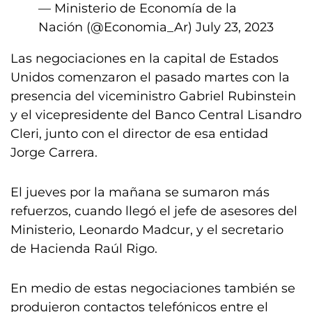
— Ministerio de Economía de la
Nación (@Economia_Ar)
July 23, 2023
Las negociaciones en la capital de Estados
Unidos comenzaron el pasado martes con la
presencia del viceministro Gabriel Rubinstein
y el vicepresidente del Banco Central Lisandro
Cleri, junto con el director de esa entidad
Jorge Carrera.
El jueves por la mañana se sumaron más
refuerzos, cuando llegó el jefe de asesores del
Ministerio, Leonardo Madcur, y el secretario
de Hacienda Raúl Rigo.
En medio de estas negociaciones también se
produjeron contactos telefónicos entre el