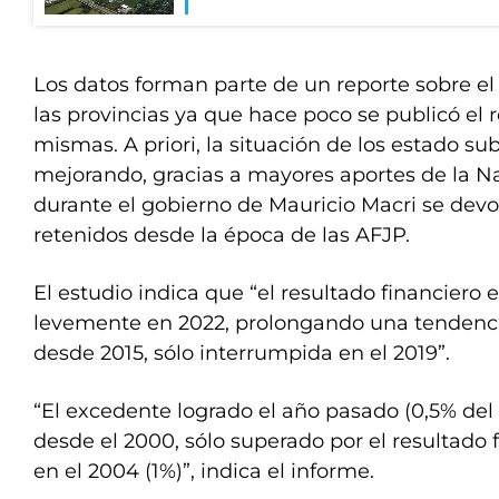
Los datos forman parte de un reporte sobre el
las provincias ya que hace poco se publicó el r
mismas. A priori, la situación de los estado s
mejorando, gracias a mayores aportes de la N
durante el gobierno de Mauricio Macri se devo
retenidos desde la época de las AFJP.
El estudio indica que “el resultado financiero
levemente en 2022, prolongando una tendenci
desde 2015, sólo interrumpida en el 2019”.
“El excedente logrado el año pasado (0,5% del 
desde el 2000, sólo superado por el resultado
en el 2004 (1%)”, indica el informe.