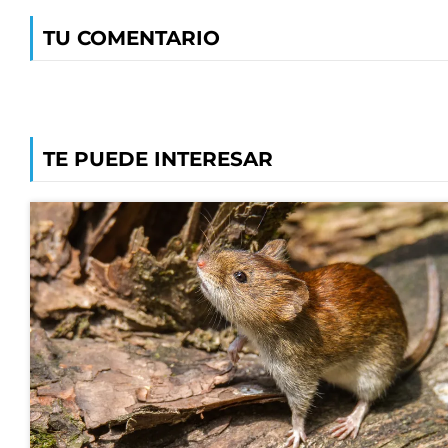
TU COMENTARIO
TE PUEDE INTERESAR