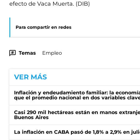
efecto de Vaca Muerta. (DIB)
Para compartir en redes
Temas
Empleo
VER MÁS
Inflación y endeudamiento familiar: la economí
que el promedio nacional en dos variables clav
Casi 290 mil hectáreas están en manos extranje
Buenos Aires
La inflación en CABA pasó de 1,8% a 2,9% en juli