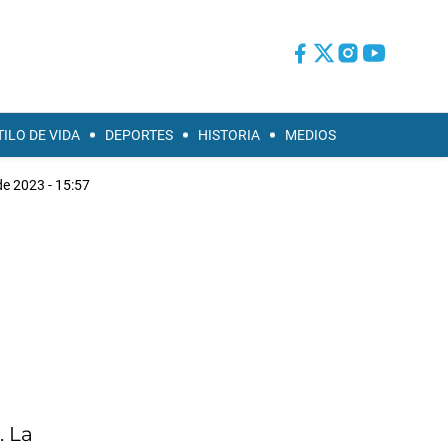
TILO DE VIDA
DEPORTES
HISTORIA
MEDIOS
 de 2023 - 15:57
. La