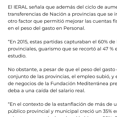
El IERAL señala que además del ciclo de aume
transferencias de Nación a provincias que se in
otro factor que permitió mejorar las cuentas fi
en el peso del gasto en Personal.
“En 2015, estas partidas capturaban el 60% de 
provinciales, guarismo que se recortó al 47 % e
estudio.
No obstante, a pesar de que el peso del gasto 
conjunto de las provincias, el empleo subió, y 
de negocios de la Fundación Mediterránea p
deba a una caída del salario real.
“En el contexto de la estanflación de más de 
público provincial y municipal creció un 35% en