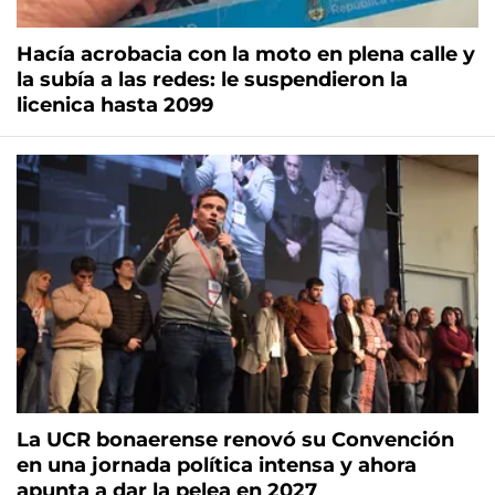
Hacía acrobacia con la moto en plena calle y
la subía a las redes: le suspendieron la
licenica hasta 2099
La UCR bonaerense renovó su Convención
en una jornada política intensa y ahora
apunta a dar la pelea en 2027