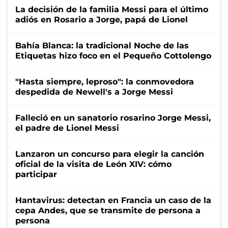
La decisión de la familia Messi para el último
adiós en Rosario a Jorge, papá de Lionel
Bahía Blanca: la tradicional Noche de las
Etiquetas hizo foco en el Pequeño Cottolengo
"Hasta siempre, leproso": la conmovedora
despedida de Newell's a Jorge Messi
Falleció en un sanatorio rosarino Jorge Messi,
el padre de Lionel Messi
Lanzaron un concurso para elegir la canción
oficial de la visita de León XIV: cómo
participar
Hantavirus: detectan en Francia un caso de la
cepa Andes, que se transmite de persona a
persona