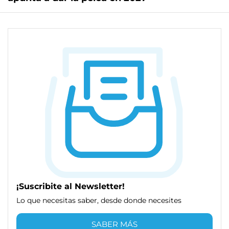
¡Suscribite al Newsletter!
Lo que necesitas saber, desde donde necesites
SABER MÁS