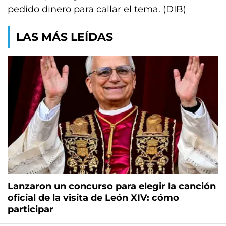
pedido dinero para callar el tema. (DIB)
LAS MÁS LEÍDAS
Lanzaron un concurso para elegir la canción
oficial de la visita de León XIV: cómo
participar