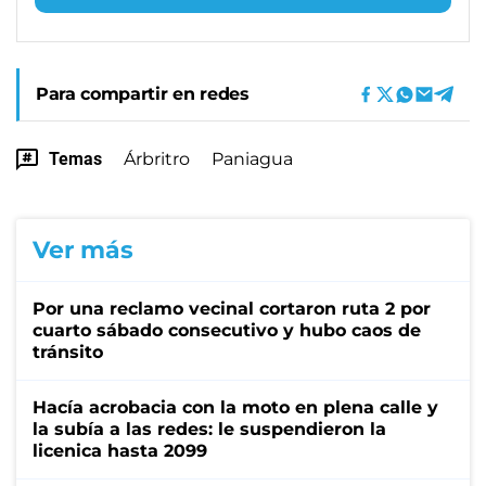
Para compartir en redes
Temas
Árbritro
Paniagua
Ver más
Por una reclamo vecinal cortaron ruta 2 por
cuarto sábado consecutivo y hubo caos de
tránsito
Hacía acrobacia con la moto en plena calle y
la subía a las redes: le suspendieron la
licenica hasta 2099