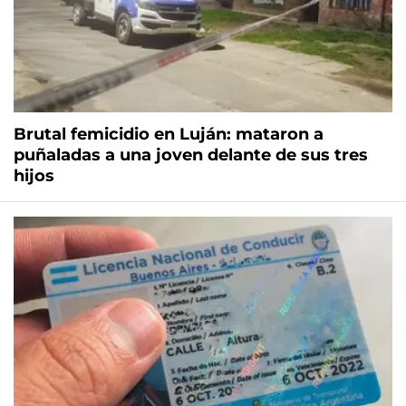
Brutal femicidio en Luján: mataron a
puñaladas a una joven delante de sus tres
hijos