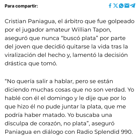
Para compartir:
Cristian Paniagua, el árbitro que fue golpeado
por el jugador amateur Willian Tapon,
aseguró que nunca “buscó plata” por parte
del joven que decidió quitarse la vida tras la
viralización del hecho y, lamentó la decisión
drástica que tomó.
“No quería salir a hablar, pero se están
diciendo muchas cosas que no son verdad. Yo
hablé con él el domingo y le dije que por lo
que hizo él no pude juntar la plata, que me
podría haber matado. Yo buscaba una
disculpa de corazón, no plata”, aseguró
Paniagua en diálogo con Radio Splendid 990.