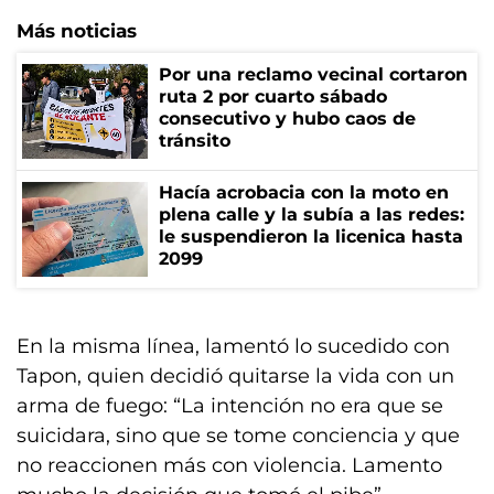
Más noticias
Por una reclamo vecinal cortaron
ruta 2 por cuarto sábado
consecutivo y hubo caos de
tránsito
Hacía acrobacia con la moto en
plena calle y la subía a las redes:
le suspendieron la licenica hasta
2099
En la misma línea, lamentó lo sucedido con
Tapon, quien decidió quitarse la vida con un
arma de fuego: “La intención no era que se
suicidara, sino que se tome conciencia y que
no reaccionen más con violencia. Lamento