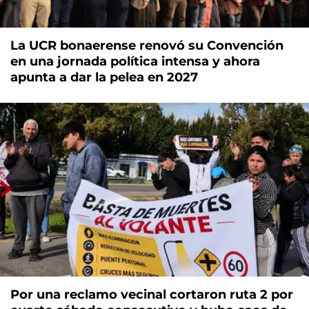
La UCR bonaerense renovó su Convención
en una jornada política intensa y ahora
apunta a dar la pelea en 2027
Por una reclamo vecinal cortaron ruta 2 por