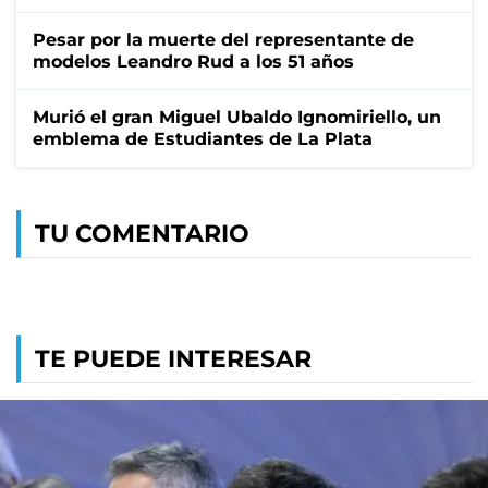
Pesar por la muerte del representante de
modelos Leandro Rud a los 51 años
Murió el gran Miguel Ubaldo Ignomiriello, un
emblema de Estudiantes de La Plata
TU COMENTARIO
TE PUEDE INTERESAR