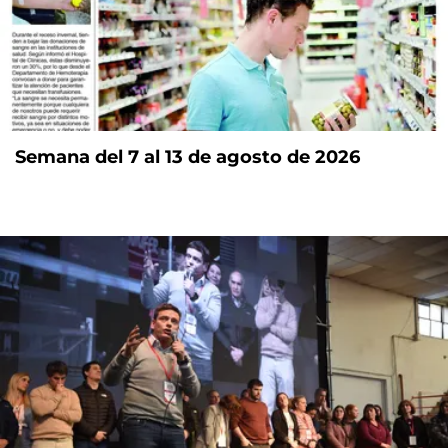
Semana del 7 al 13 de agosto de 2026