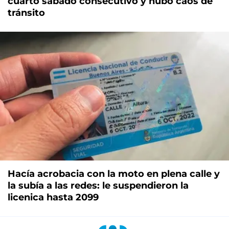
cuarto sábado consecutivo y hubo caos de
tránsito
Hacía acrobacia con la moto en plena calle y
la subía a las redes: le suspendieron la
licenica hasta 2099