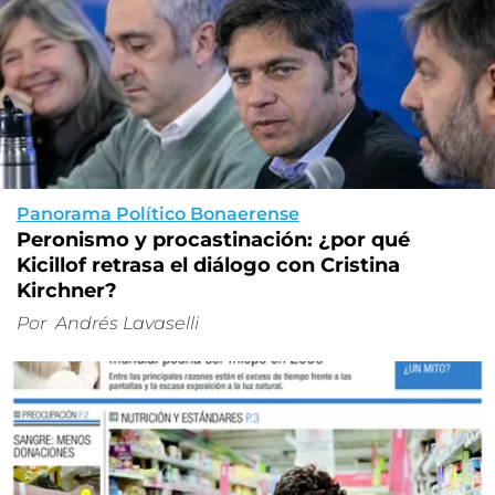
Panorama Político Bonaerense
Peronismo y procastinación: ¿por qué
Kicillof retrasa el diálogo con Cristina
Kirchner?
Por
Andrés Lavaselli