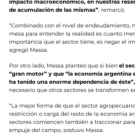
impacto macroeconómico, en nuestras reserv
de acumulación de las mismas”
, remarcó.
“Combinado con el nivel de endeudamiento, n
mesa para entender la realidad es cuanto men
importancia que el sector tiene, es negar el im
agregó Massa.
Por otro lado, Massa planteó que si bien
el se
“gran motor” y que “la economía argentina e
ha tenido una enorme dependencia de éste”,
necesario que otros sectores se transformen 
“La mejor forma de que el sector agropecuario 
restricción o carga del resto de la economía ar
sectores comiencen también a traccionar para
empuje del campo, sostuvo Massa.