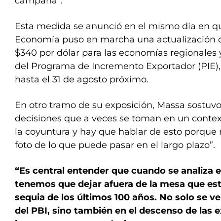
campaña”.
Esta medida se anunció en el mismo día en qu
Economía puso en marcha una actualización d
$340 por dólar para las economías regionales 
del Programa de Incremento Exportador (PIE),
hasta el 31 de agosto próximo.
En otro tramo de su exposición, Massa sostuvo
decisiones que a veces se toman en un contex
la coyuntura y hay que hablar de esto porque
foto de lo que puede pasar en el largo plazo”.
“Es central entender que cuando se analiza e
tenemos que dejar afuera de la mesa que es
sequia de los últimos 100 años. No solo se ve
del PBI, sino también en el descenso de las e