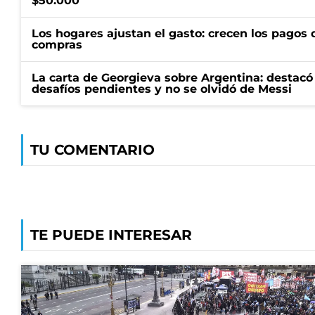
$50.000
Los hogares ajustan el gasto: crecen los pagos d
compras
La carta de Georgieva sobre Argentina: destacó
desafíos pendientes y no se olvidó de Messi
TU COMENTARIO
TE PUEDE INTERESAR