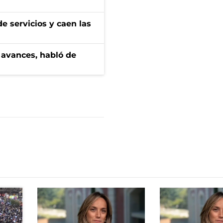
e servicios y caen las
 avances, habló de