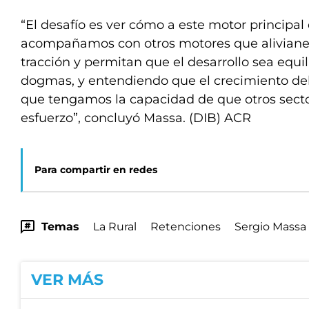
“El desafío es ver cómo a este motor principal 
acompañamos con otros motores que alivianen
tracción y permitan que el desarrollo sea equili
dogmas, y entendiendo que el crecimiento de
que tengamos la capacidad de que otros sect
esfuerzo”, concluyó Massa. (DIB) ACR
Para compartir en redes
Temas
La Rural
Retenciones
Sergio Massa
VER MÁS