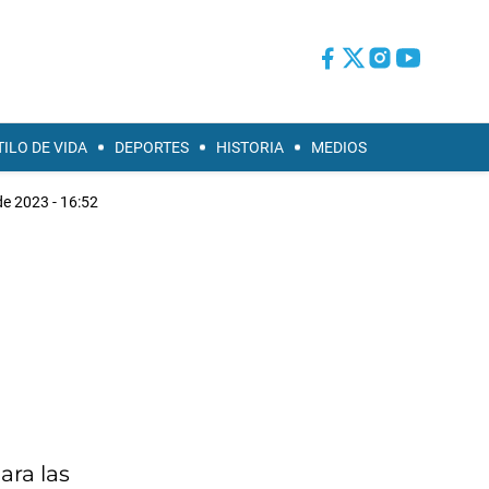
TILO DE VIDA
DEPORTES
HISTORIA
MEDIOS
 de 2023 - 16:52
ara las