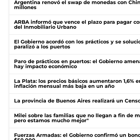
Argentina renovó el swap de monedas con Chin
millones
ARBA informó que vence el plazo para pagar co
del Inmobiliario Urbano
El Gobierno acordó con los prácticos y se soluci
paralizó a los puertos
Paro de prácticos en puertos: el Gobierno amen
hay impacto económico
La Plata: los precios básicos aumentaron 1,6% e
inflación mensual más baja en un año
La provincia de Buenos Aires realizará un Censo 
Milei sobre las familias que no llegan a fin de 
pero estamos mucho mejor"
Fuerzas Armadas: el Gobierno confirmó un bono