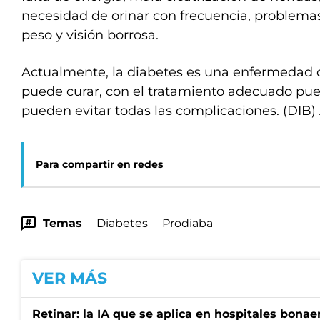
necesidad de orinar con frecuencia, problemas
peso y visión borrosa.
Actualmente, la diabetes es una enfermedad q
puede curar, con el tratamiento adecuado pue
pueden evitar todas las complicaciones. (DIB
Para compartir en redes
Temas
Diabetes
Prodiaba
VER MÁS
Retinar: la IA que se aplica en hospitales bonae