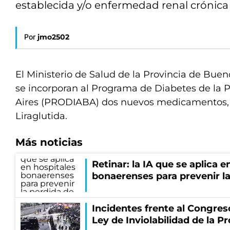
establecida y/o enfermedad renal crónica
Por
jmo2502
El Ministerio de Salud de la Provincia de Bue
se incorporan al Programa de Diabetes de la 
Aires (PRODIABA) dos nuevos medicamentos, 
Liraglutida.
Más noticias
Retinar: la IA que se aplica e
bonaerenses para prevenir la
Incidentes frente al Congres
Ley de Inviolabilidad de la P