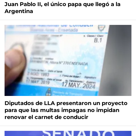
Juan Pablo II, el único papa que llegó a la
Argentina
Diputados de LLA presentaron un proyecto
para que las multas impagas no impidan
renovar el carnet de conducir