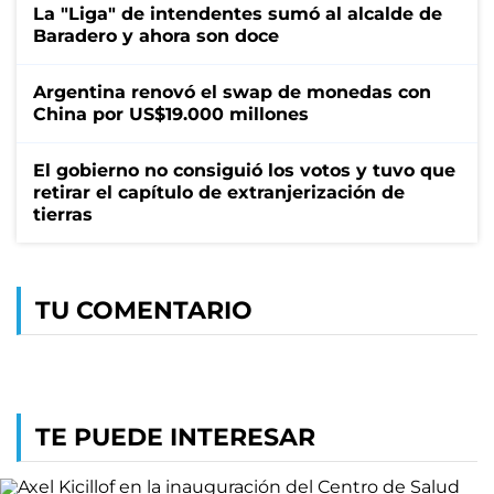
La "Liga" de intendentes sumó al alcalde de
Baradero y ahora son doce
Argentina renovó el swap de monedas con
China por US$19.000 millones
El gobierno no consiguió los votos y tuvo que
retirar el capítulo de extranjerización de
tierras
TU COMENTARIO
TE PUEDE INTERESAR