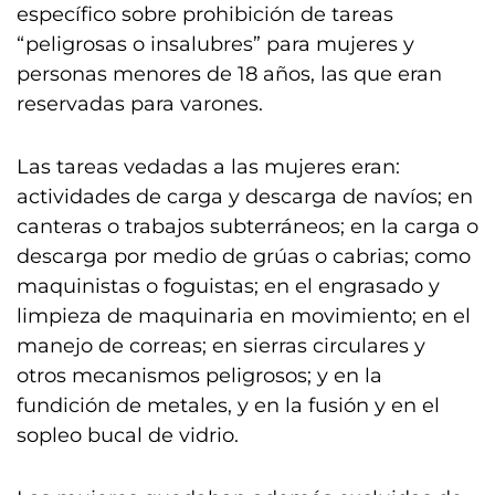
específico sobre prohibición de tareas
“peligrosas o insalubres” para mujeres y
personas menores de 18 años, las que eran
reservadas para varones.
Las tareas vedadas a las mujeres eran:
actividades de carga y descarga de navíos; en
canteras o trabajos subterráneos; en la carga o
descarga por medio de grúas o cabrias; como
maquinistas o foguistas; en el engrasado y
limpieza de maquinaria en movimiento; en el
manejo de correas; en sierras circulares y
otros mecanismos peligrosos; y en la
fundición de metales, y en la fusión y en el
sopleo bucal de vidrio.