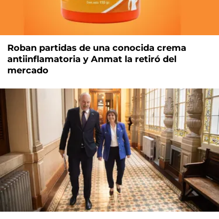
Roban partidas de una conocida crema
antiinflamatoria y Anmat la retiró del
mercado