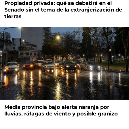
Propiedad privada: qué se debatirá en el
Senado sin el tema de la extranjerización de
tierras
Media provincia bajo alerta naranja por
lluvias, ráfagas de viento y posible granizo