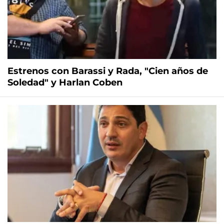
Estrenos con Barassi y Rada, "Cien años de
Soledad" y Harlan Coben