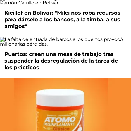
Kicillof en Bolívar: "Milei nos roba recursos
para dárselo a los bancos, a la timba, a sus
amigos"
Puertos: crean una mesa de trabajo tras
suspender la desregulación de la tarea de
los prácticos