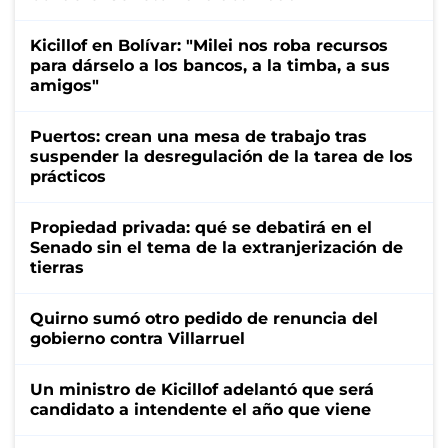
Kicillof en Bolívar: "Milei nos roba recursos
para dárselo a los bancos, a la timba, a sus
amigos"
Puertos: crean una mesa de trabajo tras
suspender la desregulación de la tarea de los
prácticos
Propiedad privada: qué se debatirá en el
Senado sin el tema de la extranjerización de
tierras
Quirno sumó otro pedido de renuncia del
gobierno contra Villarruel
Un ministro de Kicillof adelantó que será
candidato a intendente el año que viene