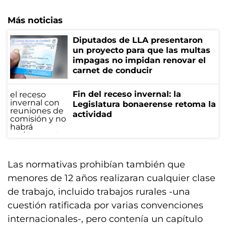
Más noticias
Diputados de LLA presentaron
un proyecto para que las multas
impagas no impidan renovar el
carnet de conducir
Fin del receso invernal: la
Legislatura bonaerense retoma la
actividad
Las normativas prohibían también que
menores de 12 años realizaran cualquier clase
de trabajo, incluido trabajos rurales -una
cuestión ratificada por varias convenciones
internacionales-, pero contenía un capítulo