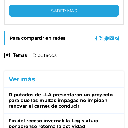
SABER MÁS
Para compartir en redes
Temas
Diputados
Ver más
Diputados de LLA presentaron un proyecto
para que las multas impagas no impidan
renovar el carnet de conducir
Fin del receso invernal: la Legislatura
bonaerense retoma la actividad