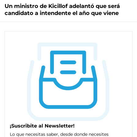
Un ministro de Kicillof adelantó que será
candidato a intendente el año que viene
¡Suscribite al Newsletter!
Lo que necesitas saber, desde donde necesites