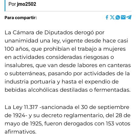
Por
jmo2502
Para compartir:
La Cámara de Diputados derogó por
unanimidad una ley, vigente desde hace casi
100 años, que prohibían el trabajo a mujeres
en actividades consideradas riesgosas o
insalubres, que van desde labores en canteras
o subterráneas, pasando por actividades de la
industria portuaria y hasta el expendio de
bebidas alcohólicas destiladas o fermentadas.
La Ley 11.317 -sancionada el 30 de septiembre
de 1924- y su decreto reglamentario, del 28 de
mayo de 1925, fueron derogados con 153 votos
afirmativos.