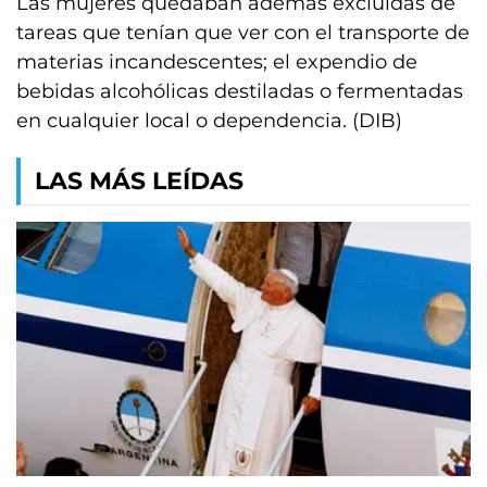
Las mujeres quedaban además excluidas de
tareas que tenían que ver con el transporte de
materias incandescentes; el expendio de
bebidas alcohólicas destiladas o fermentadas
en cualquier local o dependencia. (DIB)
LAS MÁS LEÍDAS