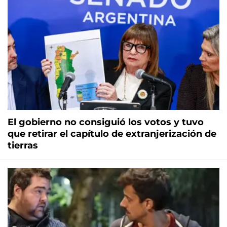
El gobierno no consiguió los votos y tuvo
que retirar el capítulo de extranjerización de
tierras