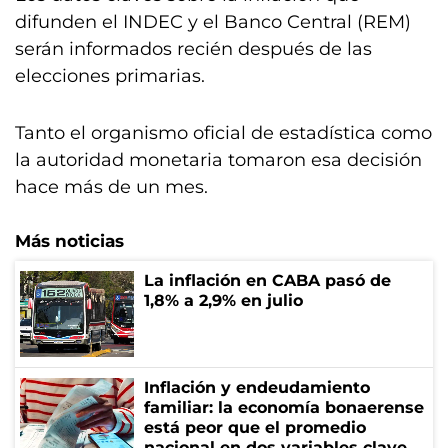
difunden el INDEC y el Banco Central (REM)
serán informados recién después de las
elecciones primarias.
Tanto el organismo oficial de estadística como
la autoridad monetaria tomaron esa decisión
hace más de un mes.
Más noticias
La inflación en CABA pasó de
1,8% a 2,9% en julio
Inflación y endeudamiento
familiar: la economía bonaerense
está peor que el promedio
nacional en dos variables clave