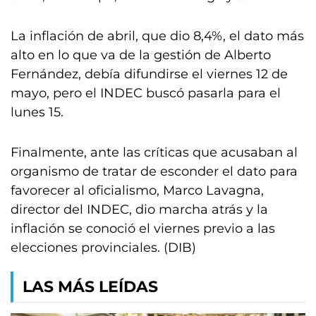
La inflación de abril, que dio 8,4%, el dato más
alto en lo que va de la gestión de Alberto
Fernández, debía difundirse el viernes 12 de
mayo, pero el INDEC buscó pasarla para el
lunes 15.
Finalmente, ante las críticas que acusaban al
organismo de tratar de esconder el dato para
favorecer al oficialismo, Marco Lavagna,
director del INDEC, dio marcha atrás y la
inflación se conoció el viernes previo a las
elecciones provinciales. (DIB)
LAS MÁS LEÍDAS