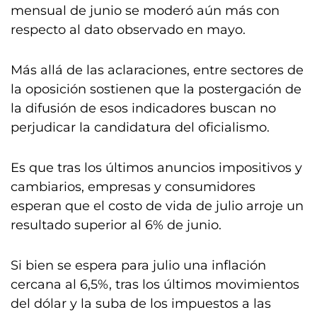
mensual de junio se moderó aún más con
respecto al dato observado en mayo.
Más allá de las aclaraciones, entre sectores de
la oposición sostienen que la postergación de
la difusión de esos indicadores buscan no
perjudicar la candidatura del oficialismo.
Es que tras los últimos anuncios impositivos y
cambiarios, empresas y consumidores
esperan que el costo de vida de julio arroje un
resultado superior al 6% de junio.
Si bien se espera para julio una inflación
cercana al 6,5%, tras los últimos movimientos
del dólar y la suba de los impuestos a las