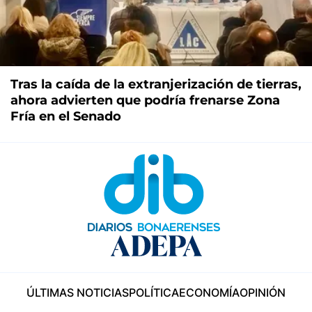
Tras la caída de la extranjerización de tierras,
ahora advierten que podría frenarse Zona
Fría en el Senado
ÚLTIMAS NOTICIAS
POLÍTICA
ECONOMÍA
OPINIÓN