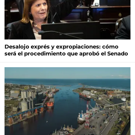
Desalojo exprés y expropiaciones: cómo
será el procedimiento que aprobó el Senado