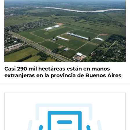
Casi 290 mil hectáreas están en manos
extranjeras en la provincia de Buenos Aires