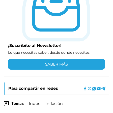
¡Suscribite al Newsletter!
Lo que necesitas saber, desde donde necesites
SABER MÁS
Para compartir en redes
Temas
Indec
Inflación