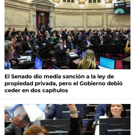
El Senado dio media sanción a la ley de
propiedad privada, pero el Gobierno debió
ceder en dos capítulos