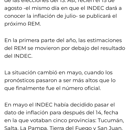
de las elecciones del 13. Así, recién el 15 de
agosto -el mismo día en que el INDEC dará a
conocer la inflación de julio- se publicará el
próximo REM.
En la primera parte del año, las estimaciones
del REM se movieron por debajo del resultado
del INDEC.
La situación cambió en mayo, cuando los
pronósticos pasaron a ser más altos que lo
que finalmente fue el número oficial.
En mayo el INDEC había decidido pasar el
dato de inflación para después del 14, fecha
en la que votaban cinco provincias: Tucumán,
Salta, La Pampa, Tierra del Fuego y San Juan.