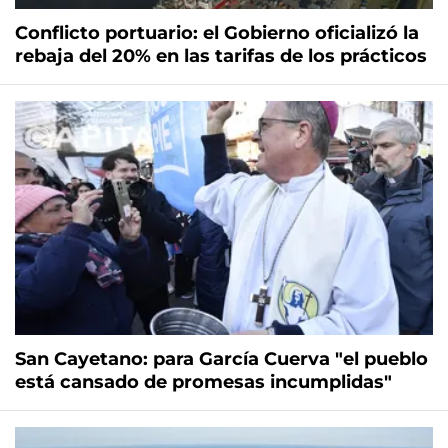
Conflicto portuario: el Gobierno oficializó la
rebaja del 20% en las tarifas de los prácticos
San Cayetano: para García Cuerva "el pueblo
está cansado de promesas incumplidas"