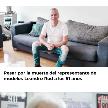
Pesar por la muerte del representante de
modelos Leandro Rud a los 51 años