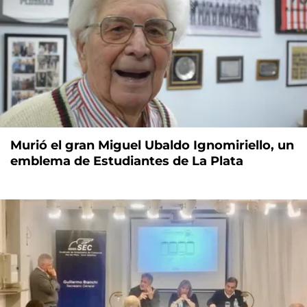
Murió el gran Miguel Ubaldo Ignomiriello, un
emblema de Estudiantes de La Plata