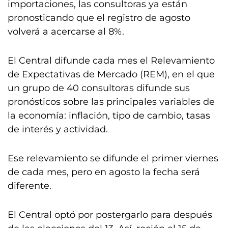
importaciones, las consultoras ya están
pronosticando que el registro de agosto
volverá a acercarse al 8%.
El Central difunde cada mes el Relevamiento
de Expectativas de Mercado (REM), en el que
un grupo de 40 consultoras difunde sus
pronósticos sobre las principales variables de
la economía: inflación, tipo de cambio, tasas
de interés y actividad.
Ese relevamiento se difunde el primer viernes
de cada mes, pero en agosto la fecha será
diferente.
El Central optó por postergarlo para después