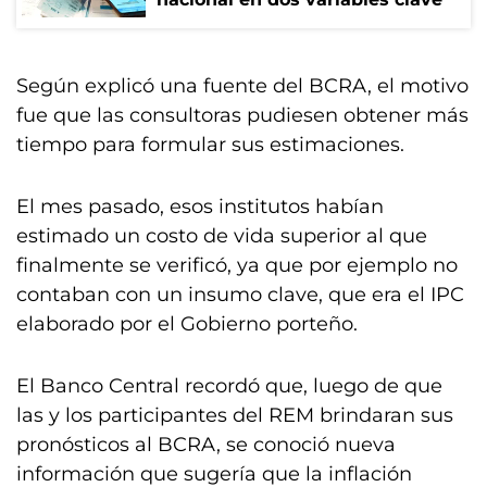
Según explicó una fuente del BCRA, el motivo
fue que las consultoras pudiesen obtener más
tiempo para formular sus estimaciones.
El mes pasado, esos institutos habían
estimado un costo de vida superior al que
finalmente se verificó, ya que por ejemplo no
contaban con un insumo clave, que era el IPC
elaborado por el Gobierno porteño.
El Banco Central recordó que, luego de que
las y los participantes del REM brindaran sus
pronósticos al BCRA, se conoció nueva
información que sugería que la inflación