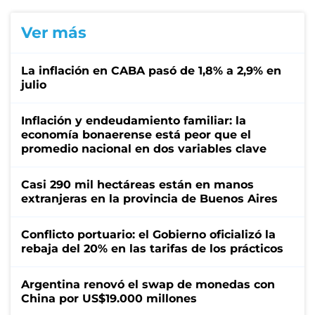
Ver más
La inflación en CABA pasó de 1,8% a 2,9% en
julio
Inflación y endeudamiento familiar: la
economía bonaerense está peor que el
promedio nacional en dos variables clave
Casi 290 mil hectáreas están en manos
extranjeras en la provincia de Buenos Aires
Conflicto portuario: el Gobierno oficializó la
rebaja del 20% en las tarifas de los prácticos
Argentina renovó el swap de monedas con
China por US$19.000 millones