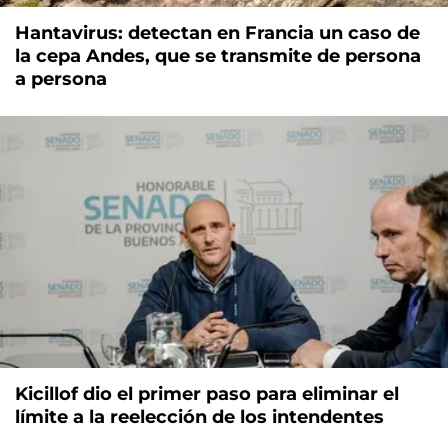
Hantavirus: detectan en Francia un caso de
la cepa Andes, que se transmite de persona
a persona
Kicillof dio el primer paso para eliminar el
límite a la reelección de los intendentes