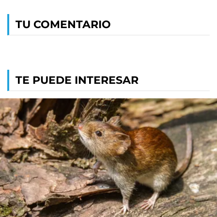
TU COMENTARIO
TE PUEDE INTERESAR