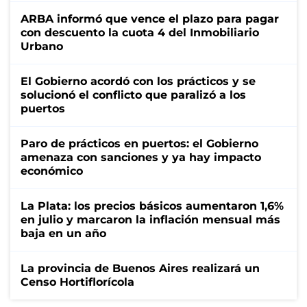
ARBA informó que vence el plazo para pagar
con descuento la cuota 4 del Inmobiliario
Urbano
El Gobierno acordó con los prácticos y se
solucionó el conflicto que paralizó a los
puertos
Paro de prácticos en puertos: el Gobierno
amenaza con sanciones y ya hay impacto
económico
La Plata: los precios básicos aumentaron 1,6%
en julio y marcaron la inflación mensual más
baja en un año
La provincia de Buenos Aires realizará un
Censo Hortiflorícola