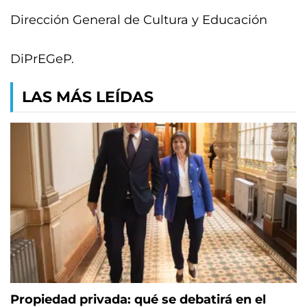
Dirección General de Cultura y Educación
DiPrEGeP.
LAS MÁS LEÍDAS
Propiedad privada: qué se debatirá en el