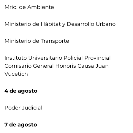
Mrio. de Ambiente
Ministerio de Hábitat y Desarrollo Urbano
Ministerio de Transporte
Instituto Universitario Policial Provincial
Comisario General Honoris Causa Juan
Vucetich
4 de agosto
Poder Judicial
7 de agosto