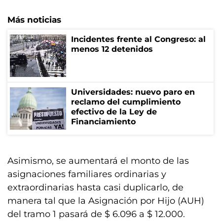
Más noticias
Incidentes frente al Congreso: al
menos 12 detenidos
Universidades: nuevo paro en
reclamo del cumplimiento
efectivo de la Ley de
Financiamiento
Asimismo, se aumentará el monto de las
asignaciones familiares ordinarias y
extraordinarias hasta casi duplicarlo, de
manera tal que la Asignación por Hijo (AUH)
del tramo 1 pasará de $ 6.096 a $ 12.000.