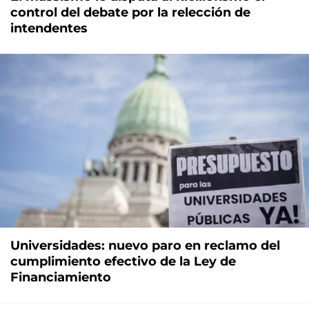
control del debate por la relección de
intendentes
Universidades: nuevo paro en reclamo del
cumplimiento efectivo de la Ley de
Financiamiento