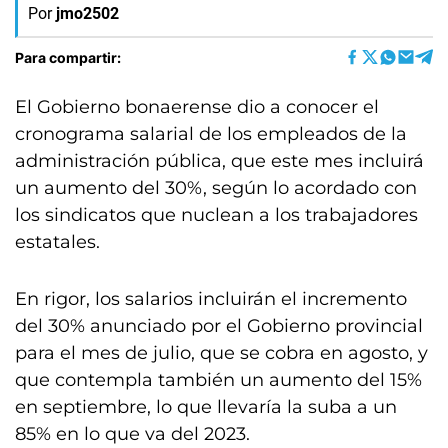
Por
jmo2502
Para compartir:
El Gobierno bonaerense dio a conocer el
cronograma salarial de los empleados de la
administración pública, que este mes incluirá
un aumento del 30%, según lo acordado con
los sindicatos que nuclean a los trabajadores
estatales.
En rigor, los salarios incluirán el incremento
del 30% anunciado por el Gobierno provincial
para el mes de julio, que se cobra en agosto, y
que contempla también un aumento del 15%
en septiembre, lo que llevaría la suba a un
85% en lo que va del 2023.