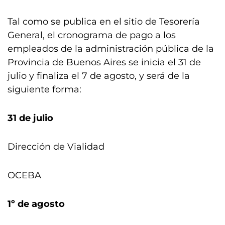
Tal como se publica en el sitio de Tesorería
General, el cronograma de pago a los
empleados de la administración pública de la
Provincia de Buenos Aires se inicia el 31 de
julio y finaliza el 7 de agosto, y será de la
siguiente forma:
31 de julio
Dirección de Vialidad
OCEBA
1º de agosto