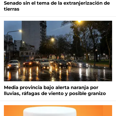
Senado sin el tema de la extranjerización de
tierras
Media provincia bajo alerta naranja por
lluvias, ráfagas de viento y posible granizo