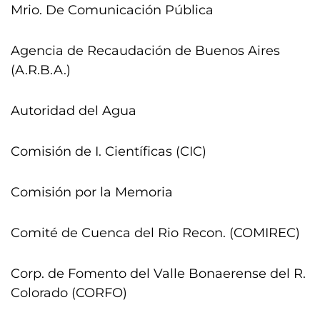
Mrio. De Comunicación Pública
Agencia de Recaudación de Buenos Aires
(A.R.B.A.)
Autoridad del Agua
Comisión de I. Científicas (CIC)
Comisión por la Memoria
Comité de Cuenca del Rio Recon. (COMIREC)
Corp. de Fomento del Valle Bonaerense del R.
Colorado (CORFO)