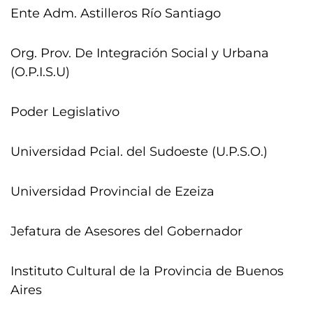
Ente Adm. Astilleros Río Santiago
Org. Prov. De Integración Social y Urbana
(O.P.I.S.U)
Poder Legislativo
Universidad Pcial. del Sudoeste (U.P.S.O.)
Universidad Provincial de Ezeiza
Jefatura de Asesores del Gobernador
Instituto Cultural de la Provincia de Buenos
Aires