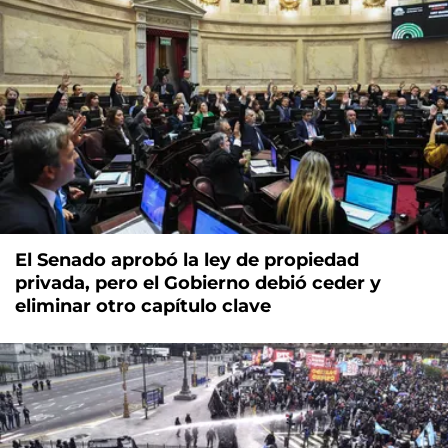
El Senado aprobó la ley de propiedad
privada, pero el Gobierno debió ceder y
eliminar otro capítulo clave