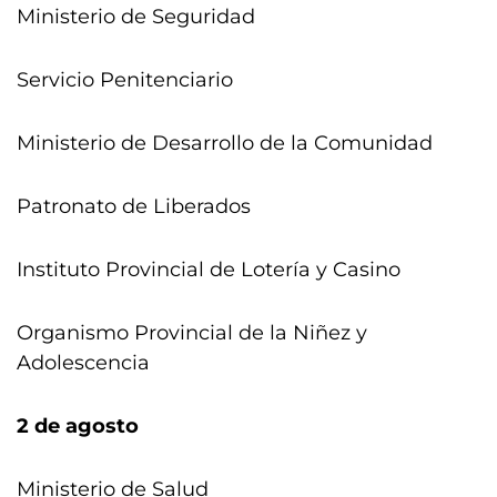
Ministerio de Seguridad
Servicio Penitenciario
Ministerio de Desarrollo de la Comunidad
Patronato de Liberados
Instituto Provincial de Lotería y Casino
Organismo Provincial de la Niñez y
Adolescencia
2 de agosto
Ministerio de Salud