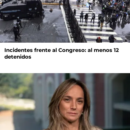
Incidentes frente al Congreso: al menos 12
detenidos