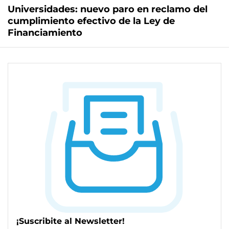
Universidades: nuevo paro en reclamo del
cumplimiento efectivo de la Ley de
Financiamiento
¡Suscribite al Newsletter!