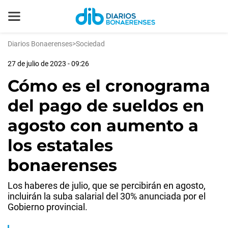
Diarios Bonaerenses
>
Sociedad
27 de julio de 2023 - 09:26
Cómo es el cronograma
del pago de sueldos en
agosto con aumento a
los estatales
bonaerenses
Los haberes de julio, que se percibirán en agosto,
incluirán la suba salarial del 30% anunciada por el
Gobierno provincial.