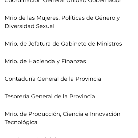
Coordinación General Unidad Gobernador
Mrio de las Mujeres, Políticas de Género y
Diversidad Sexual
Mrio. de Jefatura de Gabinete de Ministros
Mrio. de Hacienda y Finanzas
Contaduría General de la Provincia
Tesorería General de la Provincia
Mrio. de Producción, Ciencia e Innovación
Tecnológica