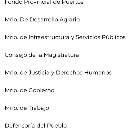
Fondo Provincial de Puertos
Mrio. De Desarrollo Agrario
Mrio. de Infraestructura y Servicios Públicos
Consejo de la Magistratura
Mrio. de Justicia y Derechos Humanos
Mrio. de Gobierno
Mrio. de Trabajo
Defensoría del Pueblo