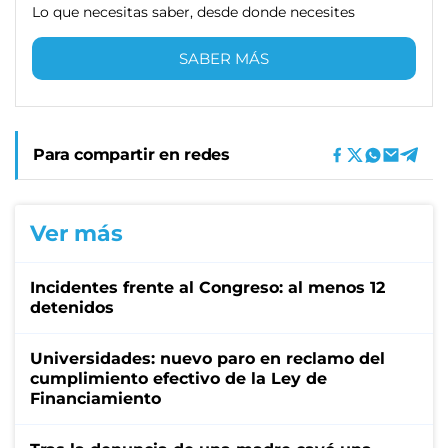
Lo que necesitas saber, desde donde necesites
SABER MÁS
Para compartir en redes
Ver más
Incidentes frente al Congreso: al menos 12
detenidos
Universidades: nuevo paro en reclamo del
cumplimiento efectivo de la Ley de
Financiamiento