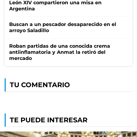
León XIV compartieron una misa en
Argentina
Buscan a un pescador desaparecido en el
arroyo Saladillo
Roban partidas de una conocida crema
antiinflamatoria y Anmat la retiró del
mercado
TU COMENTARIO
TE PUEDE INTERESAR