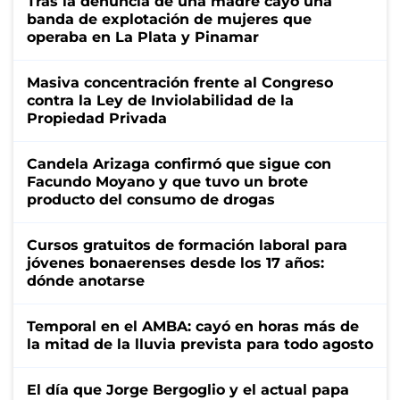
Tras la denuncia de una madre cayó una
banda de explotación de mujeres que
operaba en La Plata y Pinamar
Masiva concentración frente al Congreso
contra la Ley de Inviolabilidad de la
Propiedad Privada
Candela Arizaga confirmó que sigue con
Facundo Moyano y que tuvo un brote
producto del consumo de drogas
Cursos gratuitos de formación laboral para
jóvenes bonaerenses desde los 17 años:
dónde anotarse
Temporal en el AMBA: cayó en horas más de
la mitad de la lluvia prevista para todo agosto
El día que Jorge Bergoglio y el actual papa