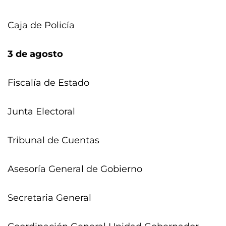
Caja de Policía
3 de agosto
Fiscalía de Estado
Junta Electoral
Tribunal de Cuentas
Asesoría General de Gobierno
Secretaria General