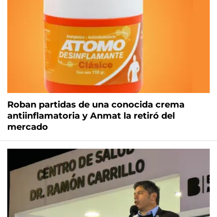
Roban partidas de una conocida crema
antiinflamatoria y Anmat la retiró del
mercado