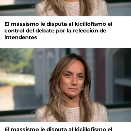
El massismo le disputa al kicillofismo el
control del debate por la relección de
intendentes
El massismo le disputa al kicillofismo el