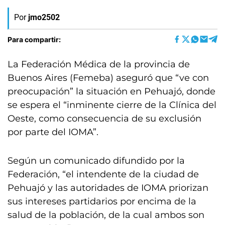
Por
jmo2502
Para compartir:
La Federación Médica de la provincia de
Buenos Aires (Femeba) aseguró que “ve con
preocupación” la situación en Pehuajó, donde
se espera el “inminente cierre de la Clínica del
Oeste, como consecuencia de su exclusión
por parte del IOMA”.
Según un comunicado difundido por la
Federación, “el intendente de la ciudad de
Pehuajó y las autoridades de IOMA priorizan
sus intereses partidarios por encima de la
salud de la población, de la cual ambos son