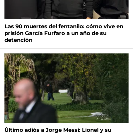
Las 90 muertes del fentanilo: cómo vive en
prisión García Furfaro a un año de su
detención
Último adiós a Jorge Messi: Lionel y su