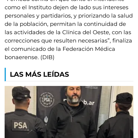
como el Instituto dejen de lado sus intereses
personales y partidarios, y priorizando la salud
de la población, permitan la continuidad de
las actividades de la Clínica del Oeste, con las
correcciones que resulten necesarias”, finaliza
el comunicado de la Federación Médica
bonaerense. (DIB)
LAS MÁS LEÍDAS