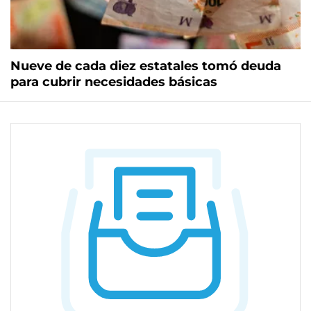
Nueve de cada diez estatales tomó deuda
para cubrir necesidades básicas