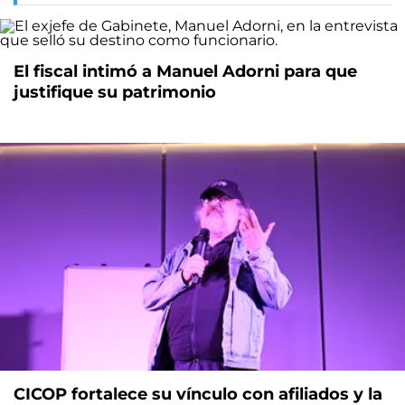
El fiscal intimó a Manuel Adorni para que
justifique su patrimonio
CICOP fortalece su vínculo con afiliados y la