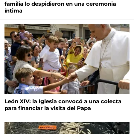
familia lo despidieron en una ceremonia
íntima
León XIV: la Iglesia convocó a una colecta
para financiar la visita del Papa