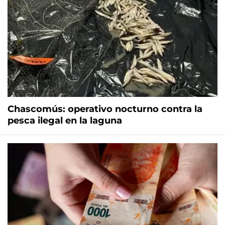
Chascomús: operativo nocturno contra la
pesca ilegal en la laguna