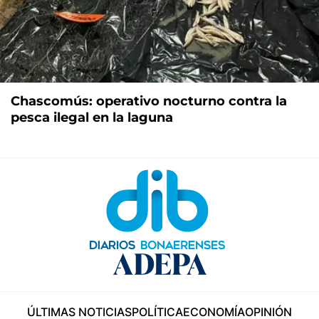
Chascomús: operativo nocturno contra la
pesca ilegal en la laguna
ÚLTIMAS NOTICIAS
POLÍTICA
ECONOMÍA
OPINIÓN