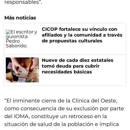
responsables”.
Más noticias
CICOP fortalece su vínculo con
afiliados y la comunidad a través
de propuestas culturales
Nueve de cada diez estatales
tomó deuda para cubrir
necesidades básicas
“El inminente cierre de la Clínica del Oeste,
como consecuencia de su exclusión por parte
del IOMA, constituye un retroceso en la
situación de salud de la población e implica