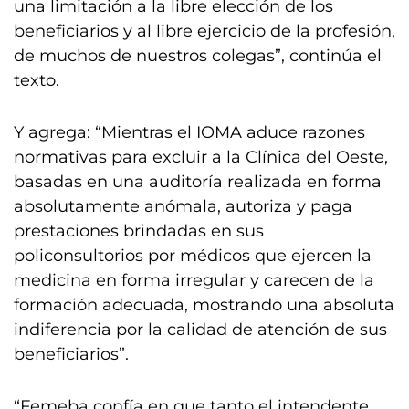
una limitación a la libre elección de los
beneficiarios y al libre ejercicio de la profesión,
de muchos de nuestros colegas”, continúa el
texto.
Y agrega: “Mientras el IOMA aduce razones
normativas para excluir a la Clínica del Oeste,
basadas en una auditoría realizada en forma
absolutamente anómala, autoriza y paga
prestaciones brindadas en sus
policonsultorios por médicos que ejercen la
medicina en forma irregular y carecen de la
formación adecuada, mostrando una absoluta
indiferencia por la calidad de atención de sus
beneficiarios”.
“Femeba confía en que tanto el intendente