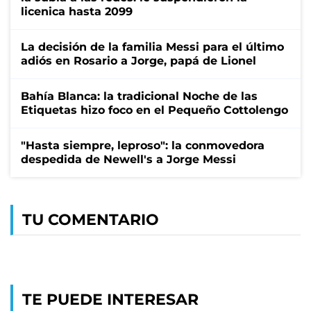
licenica hasta 2099
La decisión de la familia Messi para el último
adiós en Rosario a Jorge, papá de Lionel
Bahía Blanca: la tradicional Noche de las
Etiquetas hizo foco en el Pequeño Cottolengo
"Hasta siempre, leproso": la conmovedora
despedida de Newell's a Jorge Messi
TU COMENTARIO
TE PUEDE INTERESAR