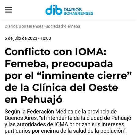
Diarios Bonaerenses
>
Sociedad
>
Femeba
6 de julio de 2023 - 10:00
Conflicto con IOMA:
Femeba, preocupada
por el “inminente cierre”
de la Clínica del Oeste
en Pehuajó
Según la Federación Médica de la provincia de
Buenos Aires, “el intendente de la ciudad de Pehuajó
y las autoridades de IOMA priorizan sus intereses
partidarios por encima de la salud de la población”.