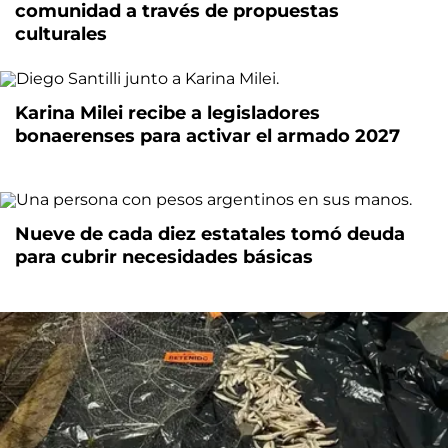
comunidad a través de propuestas
culturales
Karina Milei recibe a legisladores
bonaerenses para activar el armado 2027
Nueve de cada diez estatales tomó deuda
para cubrir necesidades básicas