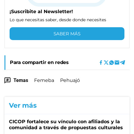
¡Suscribite al Newsletter!
Lo que necesitas saber, desde donde necesites
SABER MÁS
Para compartir en redes
Temas
Femeba
Pehuajó
Ver más
CICOP fortalece su vínculo con afiliados y la
comunidad a través de propuestas culturales