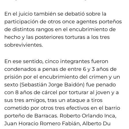
En el juicio también se debatió sobre la
participación de otros once agentes porteños
de distintos rangos en el encubrimiento de
hecho y las posteriores torturas a los tres
sobrevivientes.
En ese sentido, cinco integrantes fueron
condenados a penas de entre 6 y 3 años de
prisión por el encubrimiento del crimen y un
sexto (Sebastián Jorge Baidón) fue penado
con 8 años de cárcel por torturar al joven y a
sus tres amigos, tras un ataque a tiros
cometido por otros tres efectivos en el barrio
porteño de Barracas. Roberto Orlando Inca,
Juan Horacio Romero Fabián, Alberto Du