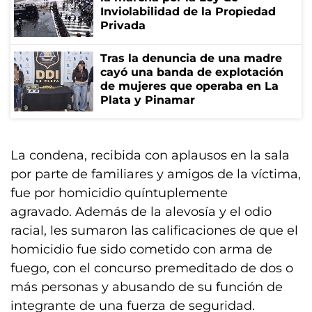
Inviolabilidad de la Propiedad
Privada
Tras la denuncia de una madre
cayó una banda de explotación
de mujeres que operaba en La
Plata y Pinamar
La condena, recibida con aplausos en la sala
por parte de familiares y amigos de la víctima,
fue por homicidio quíntuplemente
agravado. Además de la alevosía y el odio
racial, les sumaron las calificaciones de que el
homicidio fue sido cometido con arma de
fuego, con el concurso premeditado de dos o
más personas y abusando de su función de
integrante de una fuerza de seguridad.