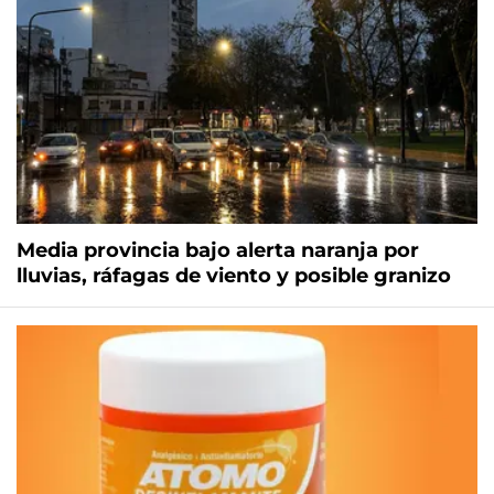
Media provincia bajo alerta naranja por
lluvias, ráfagas de viento y posible granizo