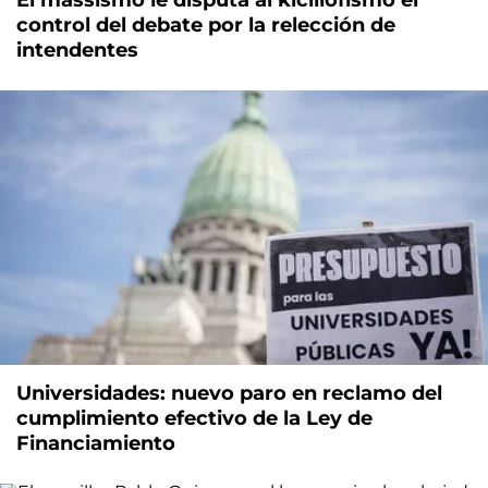
El massismo le disputa al kicillofismo el
control del debate por la relección de
intendentes
Universidades: nuevo paro en reclamo del
cumplimiento efectivo de la Ley de
Financiamiento