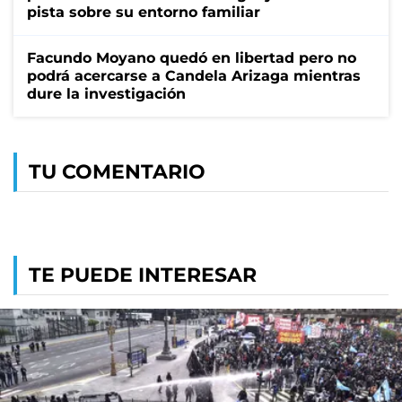
pista sobre su entorno familiar
Facundo Moyano quedó en libertad pero no
podrá acercarse a Candela Arizaga mientras
dure la investigación
TU COMENTARIO
TE PUEDE INTERESAR