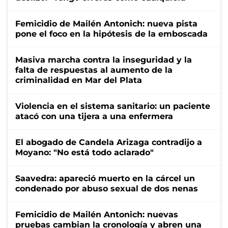
Femicidio de Mailén Antonich: nueva pista
pone el foco en la hipótesis de la emboscada
Masiva marcha contra la inseguridad y la
falta de respuestas al aumento de la
criminalidad en Mar del Plata
Violencia en el sistema sanitario: un paciente
atacó con una tijera a una enfermera
El abogado de Candela Arizaga contradijo a
Moyano: "No está todo aclarado"
Saavedra: apareció muerto en la cárcel un
condenado por abuso sexual de dos nenas
Femicidio de Mailén Antonich: nuevas
pruebas cambian la cronología y abren una