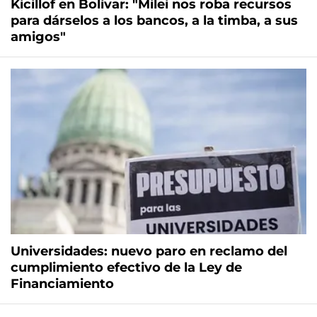
Kicillof en Bolívar: "Milei nos roba recursos
para dárselos a los bancos, a la timba, a sus
amigos"
Universidades: nuevo paro en reclamo del
cumplimiento efectivo de la Ley de
Financiamiento