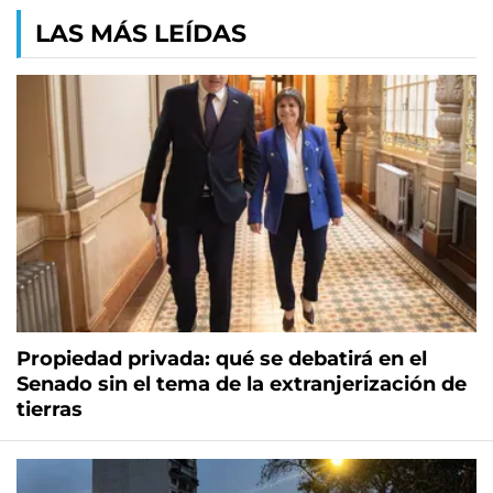
LAS MÁS LEÍDAS
Propiedad privada: qué se debatirá en el
Senado sin el tema de la extranjerización de
tierras