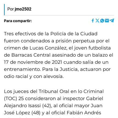
Por
jmo2502
Para compartir:
Tres efectivos de la Policía de la Ciudad
fueron condenados a prisión perpetua por el
crimen de Lucas González, el joven futbolista
de Barracas Central asesinado de un balazo el
17 de noviembre de 2021 cuando salía de un
entrenamiento. Para la Justicia, actuaron por
odio racial y con alevosía.
Los jueces del Tribunal Oral en lo Criminal
(TOC) 25 consideraron al inspector Gabriel
Alejandro Isassi (42), al oficial mayor Juan
José López (48) y al oficial Fabián Andrés