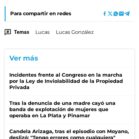
Para compartir en redes
Temas
Lucas
Lucas González
Ver más
Incidentes frente al Congreso en la marcha
por la Ley de Inviolabilidad de la Propiedad
Privada
Tras la denuncia de una madre cayó una
banda de explotación de mujeres que
operaba en La Plata y Pinamar
Candela Arizaga, tras el episodio con Moyano,
deslizó: "Tengo errores como cualquiera"