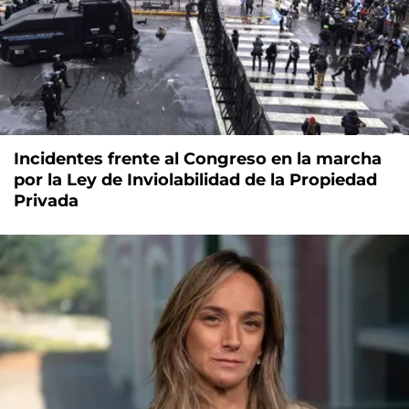
Incidentes frente al Congreso en la marcha
por la Ley de Inviolabilidad de la Propiedad
Privada