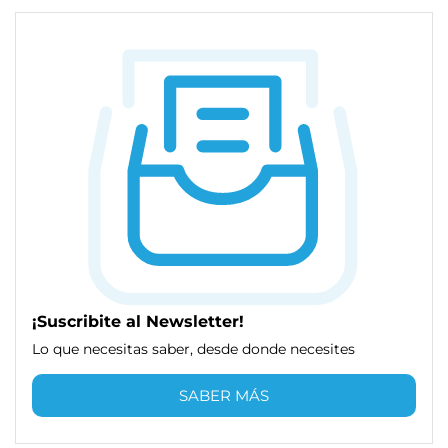
¡Suscribite al Newsletter!
Lo que necesitas saber, desde donde necesites
SABER MÁS