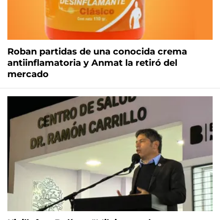
Roban partidas de una conocida crema
antiinflamatoria y Anmat la retiró del
mercado