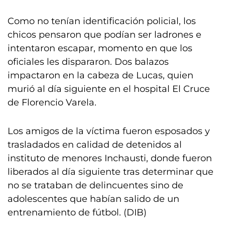
Como no tenían identificación policial, los
chicos pensaron que podían ser ladrones e
intentaron escapar, momento en que los
oficiales les dispararon. Dos balazos
impactaron en la cabeza de Lucas, quien
murió al día siguiente en el hospital El Cruce
de Florencio Varela.
Los amigos de la víctima fueron esposados y
trasladados en calidad de detenidos al
instituto de menores Inchausti, donde fueron
liberados al día siguiente tras determinar que
no se trataban de delincuentes sino de
adolescentes que habían salido de un
entrenamiento de fútbol. (DIB)