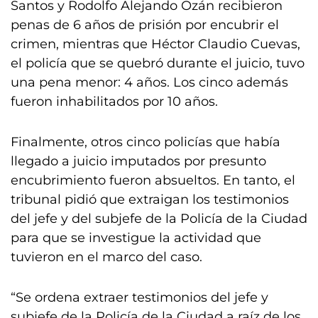
Santos y Rodolfo Alejando Ozán recibieron
penas de 6 años de prisión por encubrir el
crimen, mientras que Héctor Claudio Cuevas,
el policía que se quebró durante el juicio, tuvo
una pena menor: 4 años. Los cinco además
fueron inhabilitados por 10 años.
Finalmente, otros cinco policías que había
llegado a juicio imputados por presunto
encubrimiento fueron absueltos. En tanto, el
tribunal pidió que extraigan los testimonios
del jefe y del subjefe de la Policía de la Ciudad
para que se investigue la actividad que
tuvieron en el marco del caso.
“Se ordena extraer testimonios del jefe y
subjefe de la Policía de la Ciudad a raíz de los