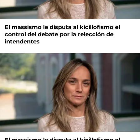
El massismo le disputa al kicillofismo el
control del debate por la relección de
intendentes