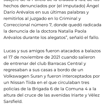
hechos denunciados por (el imputado) Ángel
Darío Arévalos en sus últimas palabras y
remitirlos al juzgado en lo Criminal y
Correccional número 7, donde quedó radicada
la denuncia de la doctora Natalia Paola
Arévalos durante los alegatos”, señaló el fallo.
Lucas y sus amigos fueron atacados a balazos
el 17 de noviembre de 2021 cuando salieron
de entrenar del club Barracas Central y
regresaban a sus casas a bordo de un
Volkswagen Suran y fueron interceptados por
un Nissan Tiida en el que circulaban tres
policías de la Brigada 6 de la Comuna 4 a la
altura del cruce de las avenidas Iriarte y Vélez
Sarsfield.