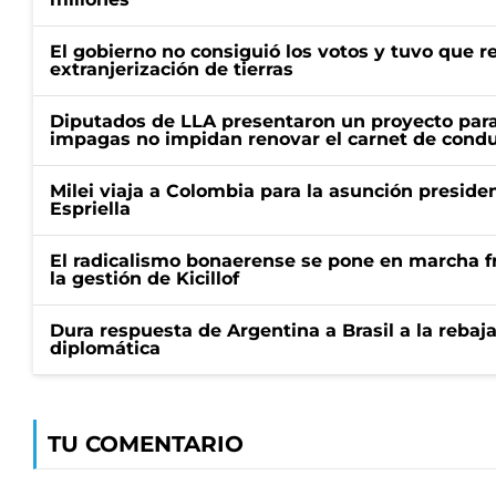
El gobierno no consiguió los votos y tuvo que ret
extranjerización de tierras
Diputados de LLA presentaron un proyecto para
impagas no impidan renovar el carnet de condu
Milei viaja a Colombia para la asunción preside
Espriella
El radicalismo bonaerense se pone en marcha fr
la gestión de Kicillof
Dura respuesta de Argentina a Brasil a la rebaja
diplomática
TU COMENTARIO