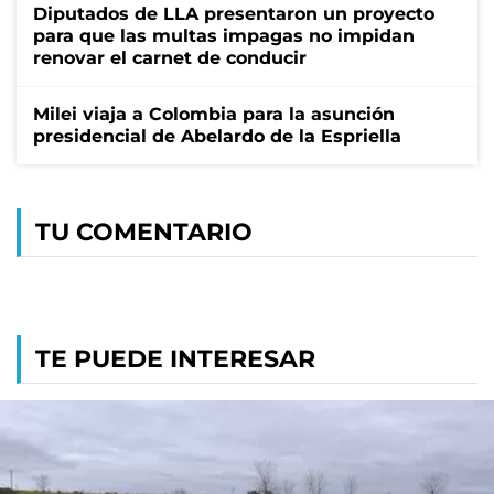
Diputados de LLA presentaron un proyecto
para que las multas impagas no impidan
renovar el carnet de conducir
Milei viaja a Colombia para la asunción
presidencial de Abelardo de la Espriella
TU COMENTARIO
TE PUEDE INTERESAR