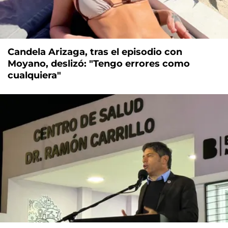
Candela Arizaga, tras el episodio con
Moyano, deslizó: "Tengo errores como
cualquiera"