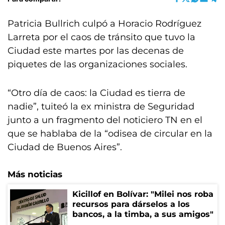
Patricia Bullrich culpó a Horacio Rodríguez
Larreta por el caos de tránsito que tuvo la
Ciudad este martes por las decenas de
piquetes de las organizaciones sociales.
“Otro día de caos: la Ciudad es tierra de
nadie”, tuiteó la ex ministra de Seguridad
junto a un fragmento del noticiero TN en el
que se hablaba de la “odisea de circular en la
Ciudad de Buenos Aires”.
Más noticias
Kicillof en Bolívar: "Milei nos roba
recursos para dárselos a los
bancos, a la timba, a sus amigos"