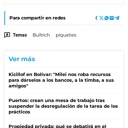
Para compartir en redes
Temas
Bullrich
piquetes
Ver más
Kicillof en Bolívar: "Milei nos roba recursos
para dárselos a los bancos, a la timba, a sus
amigos"
Puertos: crean una mesa de trabajo tras
suspender la desregulación de la tarea de los
prácticos
Propiedad privada: qué se debatirá en el