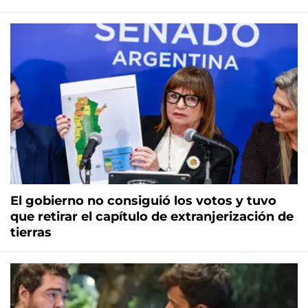
El gobierno no consiguió los votos y tuvo
que retirar el capítulo de extranjerización de
tierras