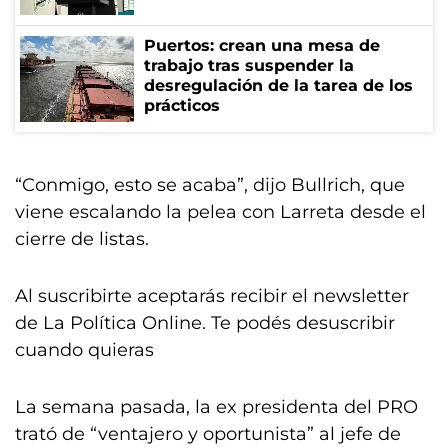
Puertos: crean una mesa de
trabajo tras suspender la
desregulación de la tarea de los
prácticos
“Conmigo, esto se acaba”, dijo Bullrich, que
viene escalando la pelea con Larreta desde el
cierre de listas.
Al suscribirte aceptarás recibir el newsletter
de La Política Online. Te podés desuscribir
cuando quieras
La semana pasada, la ex presidenta del PRO
trató de “ventajero y oportunista” al jefe de