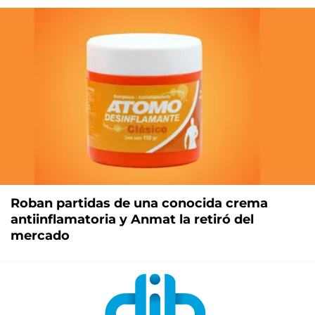
Roban partidas de una conocida crema
antiinflamatoria y Anmat la retiró del
mercado