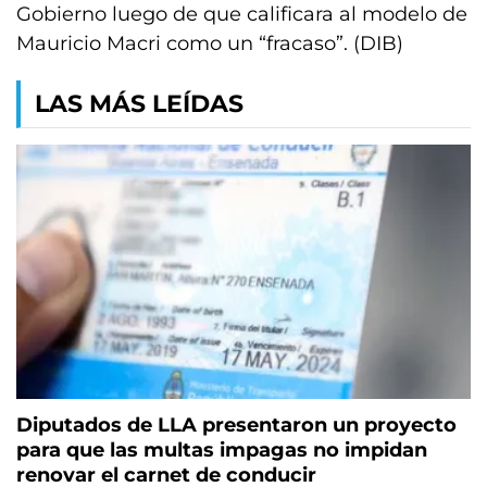
Gobierno luego de que calificara al modelo de
Mauricio Macri como un “fracaso”. (DIB)
LAS MÁS LEÍDAS
Diputados de LLA presentaron un proyecto
para que las multas impagas no impidan
renovar el carnet de conducir