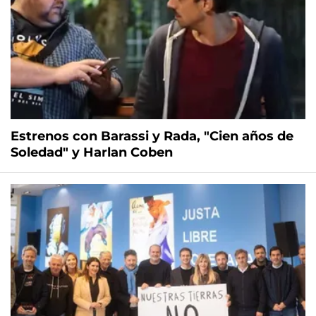
Estrenos con Barassi y Rada, "Cien años de
Soledad" y Harlan Coben