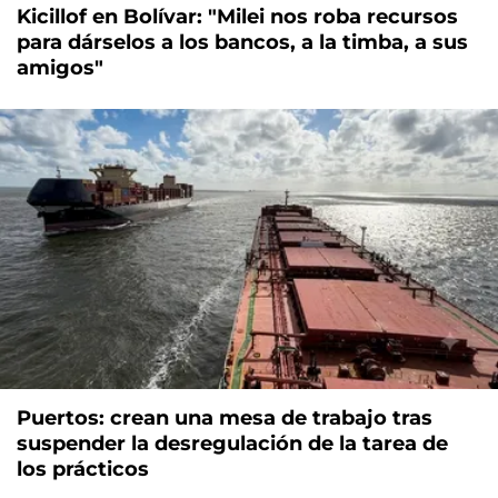
Kicillof en Bolívar: "Milei nos roba recursos
para dárselos a los bancos, a la timba, a sus
amigos"
Puertos: crean una mesa de trabajo tras
suspender la desregulación de la tarea de
los prácticos