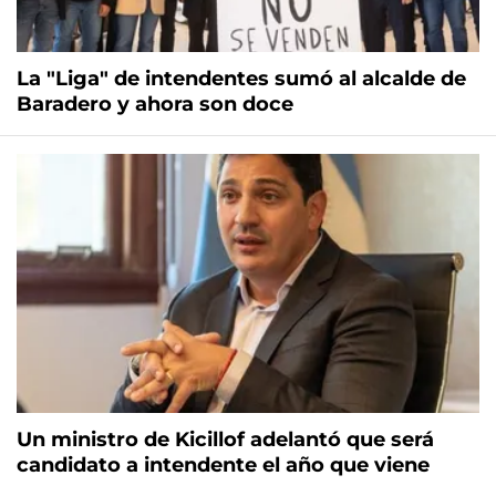
La "Liga" de intendentes sumó al alcalde de
Baradero y ahora son doce
Un ministro de Kicillof adelantó que será
candidato a intendente el año que viene