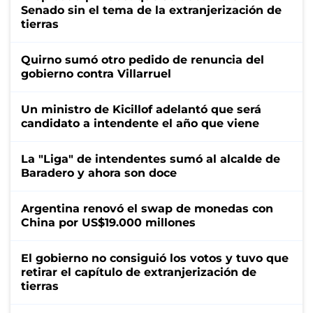
Senado sin el tema de la extranjerización de
tierras
Quirno sumó otro pedido de renuncia del
gobierno contra Villarruel
Un ministro de Kicillof adelantó que será
candidato a intendente el año que viene
La "Liga" de intendentes sumó al alcalde de
Baradero y ahora son doce
Argentina renovó el swap de monedas con
China por US$19.000 millones
El gobierno no consiguió los votos y tuvo que
retirar el capítulo de extranjerización de
tierras