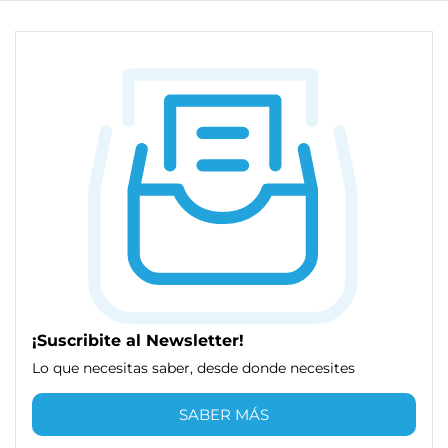
¡Suscribite al Newsletter!
Lo que necesitas saber, desde donde necesites
SABER MÁS