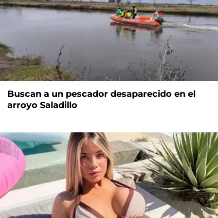
Buscan a un pescador desaparecido en el
arroyo Saladillo