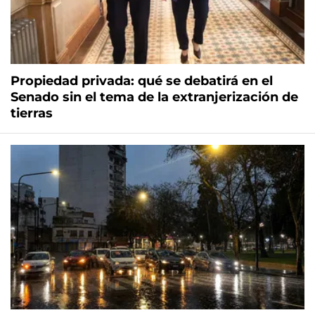
Propiedad privada: qué se debatirá en el
Senado sin el tema de la extranjerización de
tierras