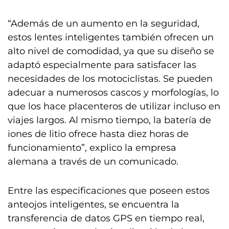
“Además de un aumento en la seguridad,
estos lentes inteligentes también ofrecen un
alto nivel de comodidad, ya que su diseño se
adaptó especialmente para satisfacer las
necesidades de los motociclistas. Se pueden
adecuar a numerosos cascos y morfologías, lo
que los hace placenteros de utilizar incluso en
viajes largos. Al mismo tiempo, la batería de
iones de litio ofrece hasta diez horas de
funcionamiento”, explico la empresa
alemana a través de un comunicado.
Entre las especificaciones que poseen estos
anteojos inteligentes, se encuentra la
transferencia de datos GPS en tiempo real,