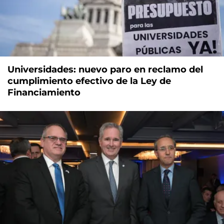
Universidades: nuevo paro en reclamo del
cumplimiento efectivo de la Ley de
Financiamiento