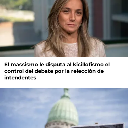
El massismo le disputa al kicillofismo el
control del debate por la relección de
intendentes