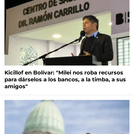
Kicillof en Bolívar: "Milei nos roba recursos
para dárselos a los bancos, a la timba, a sus
amigos"