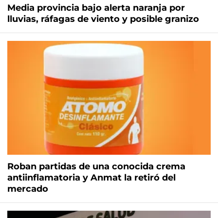
Media provincia bajo alerta naranja por
lluvias, ráfagas de viento y posible granizo
Roban partidas de una conocida crema
antiinflamatoria y Anmat la retiró del
mercado