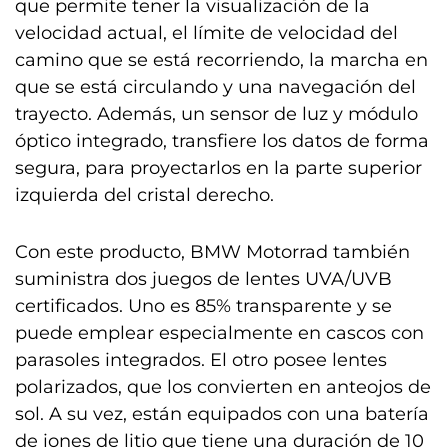
que permite tener la visualización de la
velocidad actual, el límite de velocidad del
camino que se está recorriendo, la marcha en
que se está circulando y una navegación del
trayecto. Además, un sensor de luz y módulo
óptico integrado, transfiere los datos de forma
segura, para proyectarlos en la parte superior
izquierda del cristal derecho.
Con este producto, BMW Motorrad también
suministra dos juegos de lentes UVA/UVB
certificados. Uno es 85% transparente y se
puede emplear especialmente en cascos con
parasoles integrados. El otro posee lentes
polarizados, que los convierten en anteojos de
sol. A su vez, están equipados con una batería
de iones de litio que tiene una duración de 10