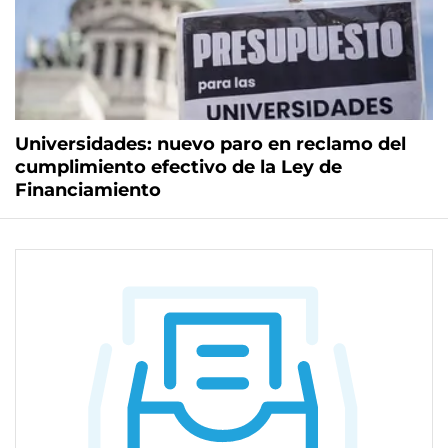
Universidades: nuevo paro en reclamo del
cumplimiento efectivo de la Ley de
Financiamiento