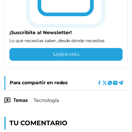
¡Suscribite al Newsletter!
Lo que necesitas saber, desde donde necesites
SABER MÁS
Para compartir en redes
Temas
Tecnología
TU COMENTARIO