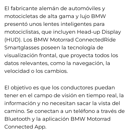
El fabricante alemán de automóviles y
motocicletas de alta gama y lujo BMW
presentó unos lentes inteligentes para
motociclistas, que incluyen Head-up Display
(HUD). Los BMW Motorrad ConnectedRide
Smartglasses poseen la tecnología de
visualización frontal, que proyecta todos los
datos relevantes, como la navegación, la
velocidad o los cambios.
El objetivo es que los conductores puedan
tener en el campo de visión en tiempo real, la
información y no necesitan sacar la vista del
camino. Se conectan a un teléfono a través de
Bluetooth y la aplicación BMW Motorrad
Connected App.