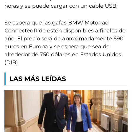
horas y se puede cargar con un cable USB.
Se espera que las gafas BMW Motorrad
ConnectedRide estén disponibles a finales de
año. El precio será de aproximadamente 690
euros en Europa y se espera que sea de
alrededor de 750 dólares en Estados Unidos.
(DIB)
LAS MÁS LEÍDAS