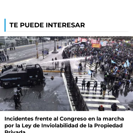
TE PUEDE INTERESAR
Incidentes frente al Congreso en la marcha
por la Ley de Inviolabilidad de la Propiedad
Privada