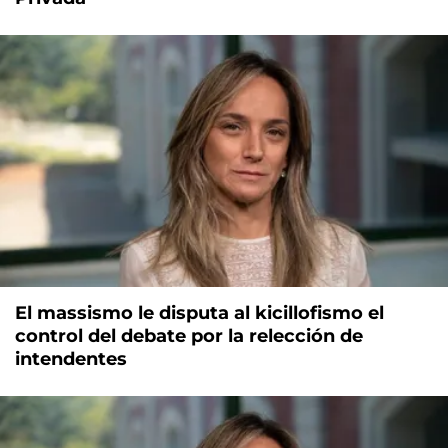
El massismo le disputa al kicillofismo el
control del debate por la relección de
intendentes