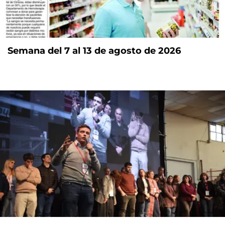
Semana del 7 al 13 de agosto de 2026