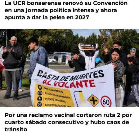
La UCR bonaerense renovó su Convención
en una jornada política intensa y ahora
apunta a dar la pelea en 2027
Por una reclamo vecinal cortaron ruta 2 por
cuarto sábado consecutivo y hubo caos de
tránsito