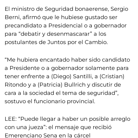
El ministro de Seguridad bonaerense, Sergio
Berni, afirmó que le hubiese gustado ser
precandidato a Presidencial o a gobernador
para “debatir y desenmascarar” a los
postulantes de Juntos por el Cambio.
“Me hubiera encantado haber sido candidato
a Presidente o a gobernador solamente para
tener enfrente a (Diego) Santilli, a (Cristian)
Ritondo y a (Patricia) Bullrich y discutir de
cara a la sociedad el tema de seguridad”,
sostuvo el funcionario provincial.
LEE: “Puede llegar a haber un posible arreglo
con una jueza”: el mensaje que recibió
Emerenciano Sena en la cárcel