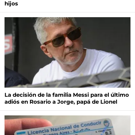
hijos
La decisión de la familia Messi para el último
adiós en Rosario a Jorge, papá de Lionel