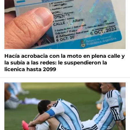
Hacía acrobacia con la moto en plena calle y
la subía a las redes: le suspendieron la
licenica hasta 2099