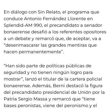
En diálogo con Sin Relato, el programa que
conduce Antonio Fernández Llorente en
Splendid-AM 990, el precandidato a senador
bonaerense desafió a los referentes opositores
a un debate y remarcó que, de aceptar, va a
“desenmascarar las grandes mentiras que
hacen permanentemente”.
“Han sido parte de políticas públicas de
seguridad y no tienen ningún logro para
mostrar”, lanzó el titular de la cartera policial
bonaerense. Además, Berni destacó la figura
del precandidato presidencial de Unión por la
Patria Sergio Massa y remarcó que “tiene
bases peronistas, viene del peronismo y el