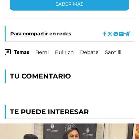
SABER MÁS
Para compartir en redes
Temas
Berni
Bullrich
Debate
Santilli
TU COMENTARIO
TE PUEDE INTERESAR