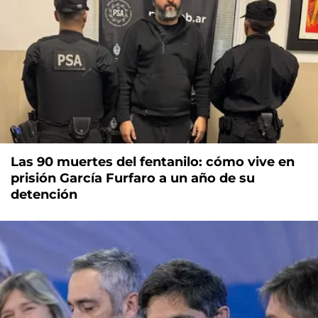
Las 90 muertes del fentanilo: cómo vive en
prisión García Furfaro a un año de su
detención