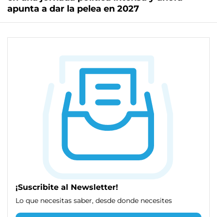
apunta a dar la pelea en 2027
¡Suscribite al Newsletter!
Lo que necesitas saber, desde donde necesites