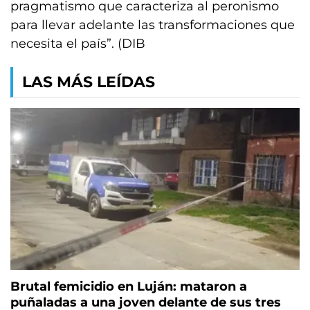
pragmatismo que caracteriza al peronismo
para llevar adelante las transformaciones que
necesita el país”. (DIB
LAS MÁS LEÍDAS
Brutal femicidio en Luján: mataron a
puñaladas a una joven delante de sus tres