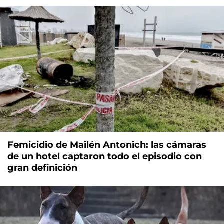
Femicidio de Mailén Antonich: las cámaras
de un hotel captaron todo el episodio con
gran definición