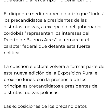
que estimular al campo, no penalizarlo”.
El dirigente mediterráneo enfatizó que “todos”
los precandidatos a presidentes de las
distintas fuerzas, a excepción del gobernador
cordobés “representan los intereses del
Puerto de Buenos Aires”, al remarcar el
carácter federal que detenta esta fuerza
política.
La cuestión electoral volverá a formar parte de
esta nueva edición de la Exposición Rural el
próximo lunes, con la presencia de los
principales precandidatos a presidentes de
distintas fuerzas políticas.
Las exposiciones de los precandidatos