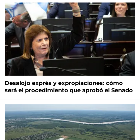
Desalojo exprés y expropiaciones: cómo
será el procedimiento que aprobó el Senado