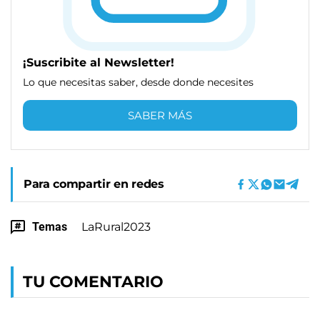
¡Suscribite al Newsletter!
Lo que necesitas saber, desde donde necesites
SABER MÁS
Para compartir en redes
Temas
LaRural2023
TU COMENTARIO