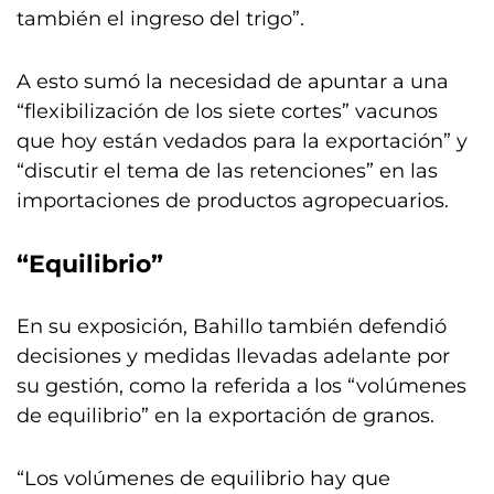
también el ingreso del trigo”.
A esto sumó la necesidad de apuntar a una
“flexibilización de los siete cortes” vacunos
que hoy están vedados para la exportación” y
“discutir el tema de las retenciones” en las
importaciones de productos agropecuarios.
“Equilibrio”
En su exposición, Bahillo también defendió
decisiones y medidas llevadas adelante por
su gestión, como la referida a los “volúmenes
de equilibrio” en la exportación de granos.
“Los volúmenes de equilibrio hay que