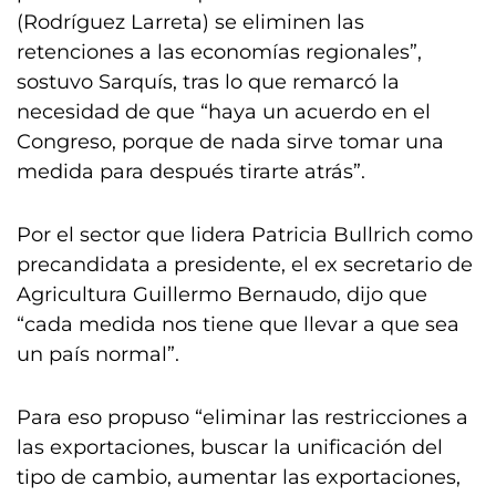
(Rodríguez Larreta) se eliminen las
retenciones a las economías regionales”,
sostuvo Sarquís, tras lo que remarcó la
necesidad de que “haya un acuerdo en el
Congreso, porque de nada sirve tomar una
medida para después tirarte atrás”.
Por el sector que lidera Patricia Bullrich como
precandidata a presidente, el ex secretario de
Agricultura Guillermo Bernaudo, dijo que
“cada medida nos tiene que llevar a que sea
un país normal”.
Para eso propuso “eliminar las restricciones a
las exportaciones, buscar la unificación del
tipo de cambio, aumentar las exportaciones,