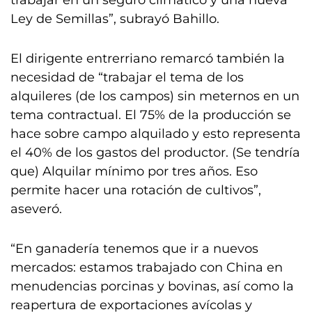
trabajar en un seguro climático y una nueva
Ley de Semillas”, subrayó Bahillo.
El dirigente entrerriano remarcó también la
necesidad de “trabajar el tema de los
alquileres (de los campos) sin meternos en un
tema contractual. El 75% de la producción se
hace sobre campo alquilado y esto representa
el 40% de los gastos del productor. (Se tendría
que) Alquilar mínimo por tres años. Eso
permite hacer una rotación de cultivos”,
aseveró.
“En ganadería tenemos que ir a nuevos
mercados: estamos trabajado con China en
menudencias porcinas y bovinas, así como la
reapertura de exportaciones avícolas y