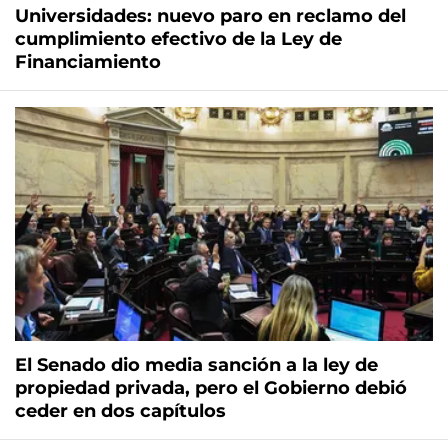
Universidades: nuevo paro en reclamo del
cumplimiento efectivo de la Ley de
Financiamiento
El Senado dio media sanción a la ley de
propiedad privada, pero el Gobierno debió
ceder en dos capítulos