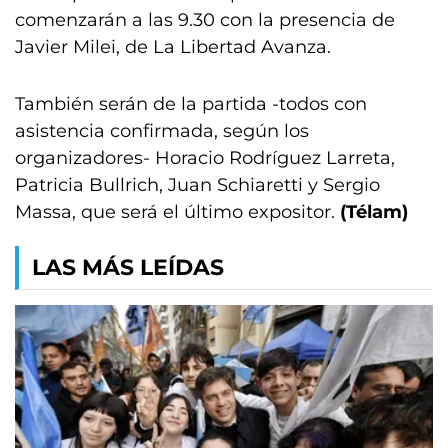
comenzarán a las 9.30 con la presencia de
Javier Milei, de La Libertad Avanza.
También serán de la partida -todos con
asistencia confirmada, según los
organizadores- Horacio Rodríguez Larreta,
Patricia Bullrich, Juan Schiaretti y Sergio
Massa, que será el último expositor.
(Télam)
LAS MÁS LEÍDAS