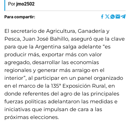
Por
jmo2502
Para compartir:
El secretario de Agricultura, Ganadería y
Pesca, Juan José Bahillo, aseguró que la clave
para que la Argentina salga adelante “es
producir más, exportar más con valor
agregado, desarrollar las economías
regionales y generar más arraigo en el
interior”, al participar en un panel organizado
en el marco de la 135ª Exposición Rural, en
donde referentes del agro de las principales
fuerzas políticas adelantaron las medidas e
iniciativas que impulsan de cara a las
próximas elecciones.