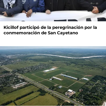
Kicillof participó de la peregrinación por la
conmemoración de San Cayetano