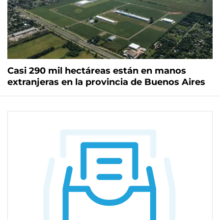
Casi 290 mil hectáreas están en manos
extranjeras en la provincia de Buenos Aires