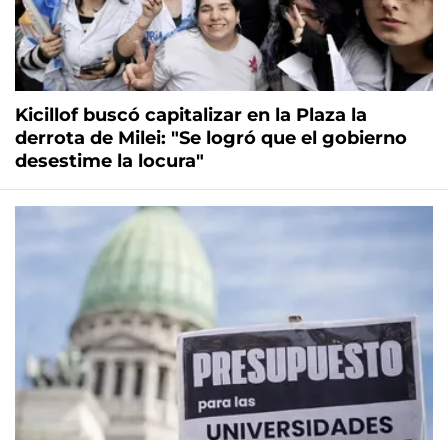
Kicillof buscó capitalizar en la Plaza la
derrota de Milei: "Se logró que el gobierno
desestime la locura"