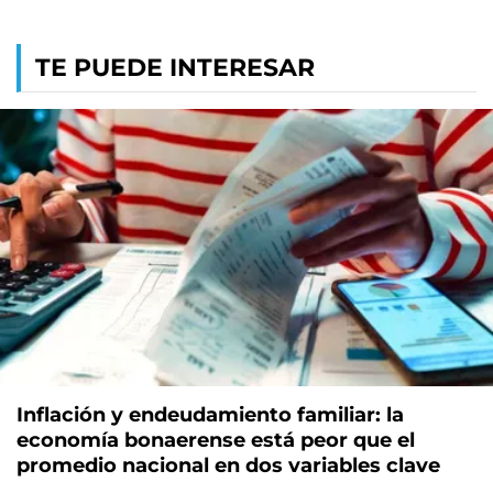
TE PUEDE INTERESAR
Inflación y endeudamiento familiar: la
economía bonaerense está peor que el
promedio nacional en dos variables clave