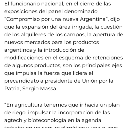
El funcionario nacional, en el cierre de las
exposiciones del panel denominado
“Compromiso por una nueva Argentina”, dijo
que la expansión del área irrigada, la cuestión
de los alquileres de los campos, la apertura de
nuevos mercados para los productos
argentinos y la introducción de
modificaciones en el esquema de retenciones
de algunos productos, son los principales ejes
que impulsa la fuerza que lidera el
precandidato a presidente de Unión por la
Patria, Sergio Massa.
“En agricultura tenemos que ir hacia un plan
de riego, impulsar la incorporación de las
agtech y bioteconología en la agenda,