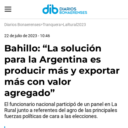
Diarios Bonaerenses
>
Tranquera
>
LaRural2023
22 de julio de 2023 - 10:46
Bahillo: “La solución
para la Argentina es
producir más y exportar
más con valor
agregado”
El funcionario nacional participó de un panel en La
Rural junto a referentes del agro de las principales
fuerzas políticas de cara a las elecciones.