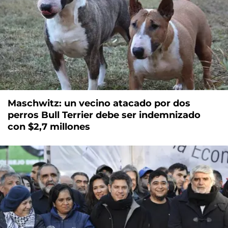
Maschwitz: un vecino atacado por dos
perros Bull Terrier debe ser indemnizado
con $2,7 millones