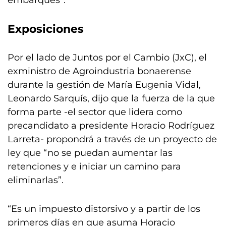
embarques”.
Exposiciones
Por el lado de Juntos por el Cambio (JxC), el
exministro de Agroindustria bonaerense
durante la gestión de María Eugenia Vidal,
Leonardo Sarquís, dijo que la fuerza de la que
forma parte -el sector que lidera como
precandidato a presidente Horacio Rodríguez
Larreta- propondrá a través de un proyecto de
ley que “no se puedan aumentar las
retenciones y e iniciar un camino para
eliminarlas”.
“Es un impuesto distorsivo y a partir de los
primeros días en que asuma Horacio