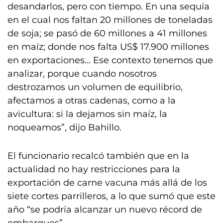
desandarlos, pero con tiempo. En una sequía
en el cual nos faltan 20 millones de toneladas
de soja; se pasó de 60 millones a 41 millones
en maíz; donde nos falta US$ 17.900 millones
en exportaciones… Ese contexto tenemos que
analizar, porque cuando nosotros
destrozamos un volumen de equilibrio,
afectamos a otras cadenas, como a la
avicultura: si la dejamos sin maíz, la
noqueamos”, dijo Bahillo.
El funcionario recalcó también que en la
actualidad no hay restricciones para la
exportación de carne vacuna más allá de los
siete cortes parrilleros, a lo que sumó que este
año “se podría alcanzar un nuevo récord de