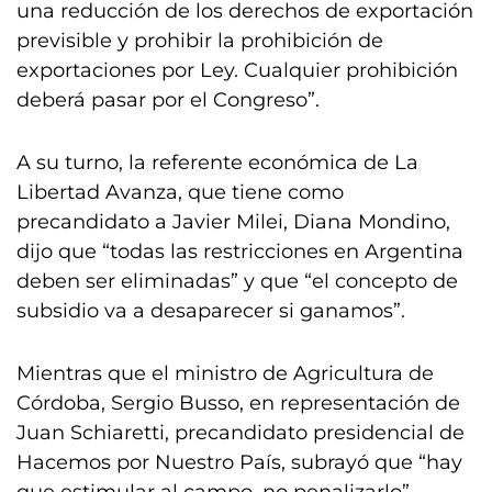
una reducción de los derechos de exportación
previsible y prohibir la prohibición de
exportaciones por Ley. Cualquier prohibición
deberá pasar por el Congreso”.
A su turno, la referente económica de La
Libertad Avanza, que tiene como
precandidato a Javier Milei, Diana Mondino,
dijo que “todas las restricciones en Argentina
deben ser eliminadas” y que “el concepto de
subsidio va a desaparecer si ganamos”.
Mientras que el ministro de Agricultura de
Córdoba, Sergio Busso, en representación de
Juan Schiaretti, precandidato presidencial de
Hacemos por Nuestro País, subrayó que “hay