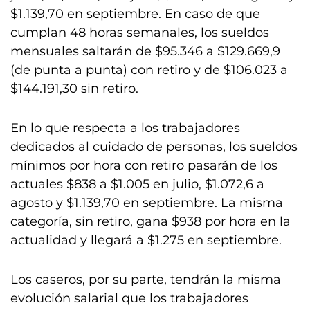
$1.139,70 en septiembre. En caso de que
cumplan 48 horas semanales, los sueldos
mensuales saltarán de $95.346 a $129.669,9
(de punta a punta) con retiro y de $106.023 a
$144.191,30 sin retiro.
En lo que respecta a los trabajadores
dedicados al cuidado de personas, los sueldos
mínimos por hora con retiro pasarán de los
actuales $838 a $1.005 en julio, $1.072,6 a
agosto y $1.139,70 en septiembre. La misma
categoría, sin retiro, gana $938 por hora en la
actualidad y llegará a $1.275 en septiembre.
Los caseros, por su parte, tendrán la misma
evolución salarial que los trabajadores