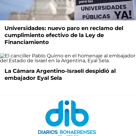
Universidades: nuevo paro en reclamo del
cumplimiento efectivo de la Ley de
Financiamiento
La Cámara Argentino-Israelí despidió al
embajador Eyal Sela