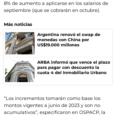
8% de aumento a aplicarse en los salarios de
septiembre (que se cobrarán en octubre).
Más noticias
Argentina renovó el swap de
monedas con China por
US$19.000 millones
ARBA informó que vence el plazo
para pagar con descuento la
cuota 4 del Inmobiliario Urbano
“Los incrementos tomarán como base los
montos vigentes a junio de 2023 y son no
acumulativos”, especificaron en OSPACP, la