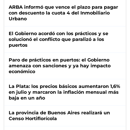
ARBA informó que vence el plazo para pagar
con descuento la cuota 4 del Inmobiliario
Urbano
El Gobierno acordó con los prácticos y se
solucionó el conflicto que paralizó a los
puertos
Paro de prácticos en puertos: el Gobierno
amenaza con sanciones y ya hay impacto
económico
La Plata: los precios básicos aumentaron 1,6%
en julio y marcaron la inflación mensual más
baja en un año
La provincia de Buenos Aires realizará un
Censo Hortiflorícola