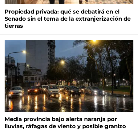
Propiedad privada: qué se debatirá en el
Senado sin el tema de la extranjerización de
tierras
Media provincia bajo alerta naranja por
lluvias, ráfagas de viento y posible granizo