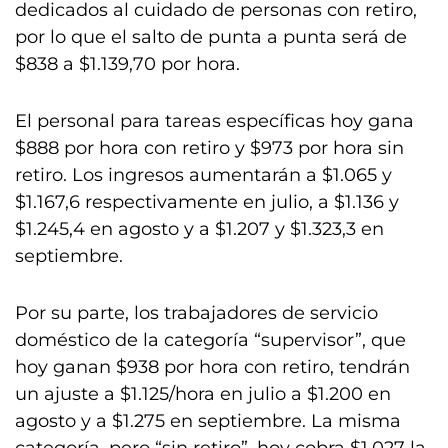
dedicados al cuidado de personas con retiro,
por lo que el salto de punta a punta será de
$838 a $1.139,70 por hora.
El personal para tareas específicas hoy gana
$888 por hora con retiro y $973 por hora sin
retiro. Los ingresos aumentarán a $1.065 y
$1.167,6 respectivamente en julio, a $1.136 y
$1.245,4 en agosto y a $1.207 y $1.323,3 en
septiembre.
Por su parte, los trabajadores de servicio
doméstico de la categoría “supervisor”, que
hoy ganan $938 por hora con retiro, tendrán
un ajuste a $1.125/hora en julio a $1.200 en
agosto y a $1.275 en septiembre. La misma