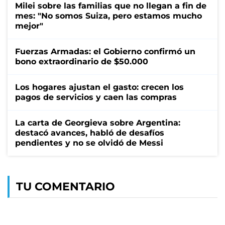
Milei sobre las familias que no llegan a fin de
mes: "No somos Suiza, pero estamos mucho
mejor"
Fuerzas Armadas: el Gobierno confirmó un
bono extraordinario de $50.000
Los hogares ajustan el gasto: crecen los
pagos de servicios y caen las compras
La carta de Georgieva sobre Argentina:
destacó avances, habló de desafíos
pendientes y no se olvidó de Messi
TU COMENTARIO