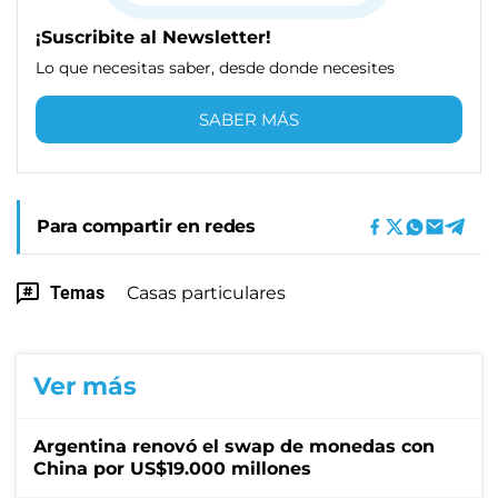
¡Suscribite al Newsletter!
Lo que necesitas saber, desde donde necesites
SABER MÁS
Para compartir en redes
Temas
Casas particulares
Ver más
Argentina renovó el swap de monedas con
China por US$19.000 millones