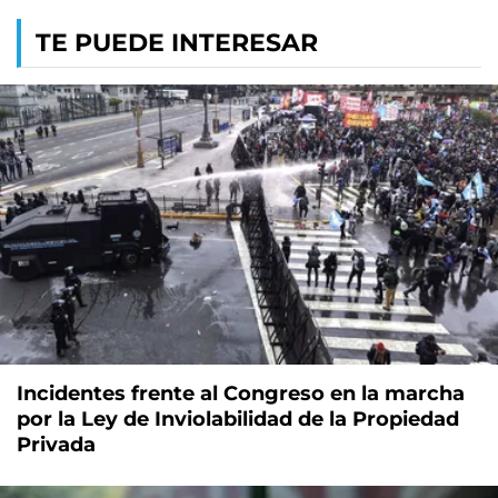
TE PUEDE INTERESAR
Incidentes frente al Congreso en la marcha
por la Ley de Inviolabilidad de la Propiedad
Privada