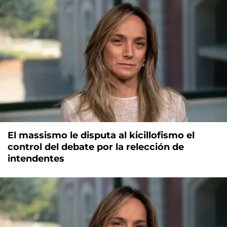
El massismo le disputa al kicillofismo el
control del debate por la relección de
intendentes