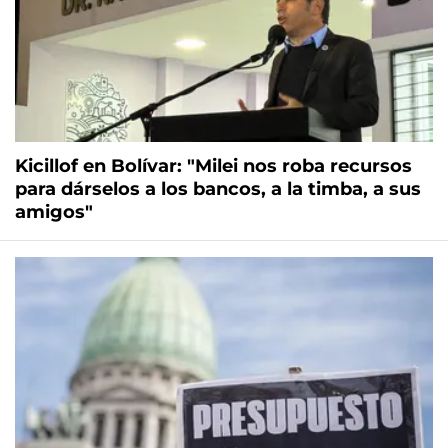
Kicillof en Bolívar: "Milei nos roba recursos
para dárselos a los bancos, a la timba, a sus
amigos"