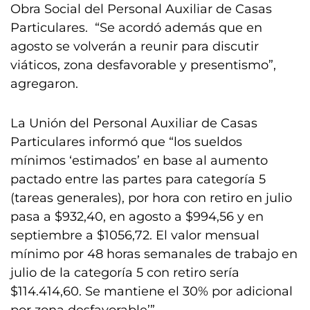
Obra Social del Personal Auxiliar de Casas
Particulares. “Se acordó además que en
agosto se volverán a reunir para discutir
viáticos, zona desfavorable y presentismo”,
agregaron.
La Unión del Personal Auxiliar de Casas
Particulares informó que “los sueldos
mínimos ‘estimados’ en base al aumento
pactado entre las partes para categoría 5
(tareas generales), por hora con retiro en julio
pasa a $932,40, en agosto a $994,56 y en
septiembre a $1056,72. El valor mensual
mínimo por 48 horas semanales de trabajo en
julio de la categoría 5 con retiro sería
$114.414,60. Se mantiene el 30% por adicional