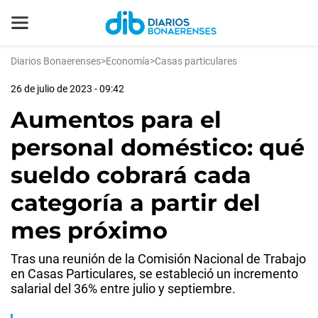
Diarios Bonaerenses
>
Economía
>
Casas particulares
26 de julio de 2023 - 09:42
Aumentos para el
personal doméstico: qué
sueldo cobrará cada
categoría a partir del
mes próximo
Tras una reunión de la Comisión Nacional de Trabajo
en Casas Particulares, se estableció un incremento
salarial del 36% entre julio y septiembre.