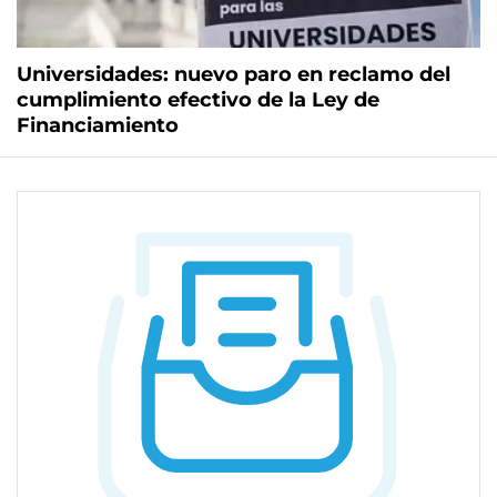
Universidades: nuevo paro en reclamo del
cumplimiento efectivo de la Ley de
Financiamiento