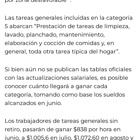
por zona desfavorable’”.
Las tareas generales incluidas en la categoría
5 abarcan “Prestación de tareas de limpieza,
lavado, planchado, mantenimiento,
elaboración y cocción de comidas y, en
general, toda otra tarea típica del hogar”.
Si bien aún no se publican las tablas oficiales
con las actualizaciones salariales, es posible
conocer cuánto llegará a ganar cada
categoría, tomando como base los sueldos
alcanzados en junio.
Los trabajadores de tareas generales sin
retiro, pasarán de ganar $838 por hora en
junio, a $1.005,6 en julio, $1.072,60 en agosto y