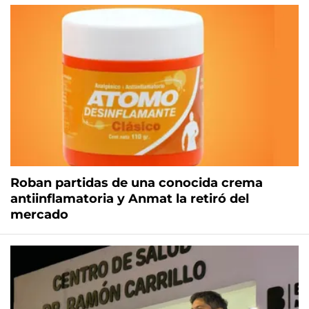
Roban partidas de una conocida crema
antiinflamatoria y Anmat la retiró del
mercado