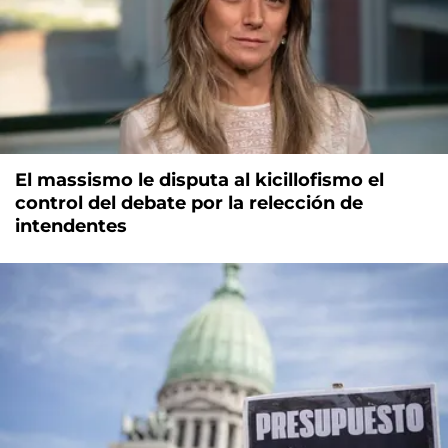
El massismo le disputa al kicillofismo el
control del debate por la relección de
intendentes