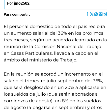
Por
jmo2502
Para compartir:
El personal doméstico de todo el país recibirá
un aumento salarial del 36% en los próximos
tres meses, según un acuerdo alcanzado en la
reunión de la Comisión Nacional de Trabajo
en Casas Particulares, llevada a cabo en el
ámbito del ministerio de Trabajo.
En la reunión se acordó un incremento en el
salario el trimestre julio-septiembre del 36%,
que será desglosado en un 20% a aplicarse en
los sueldos de julio (que serán abonados a
comienzos de agosto), un 8% en los sueldos
de agosto (a pagarse en septiembre) y otros