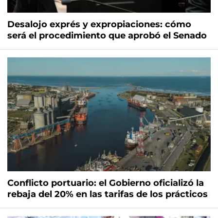
Desalojo exprés y expropiaciones: cómo
será el procedimiento que aprobó el Senado
Conflicto portuario: el Gobierno oficializó la
rebaja del 20% en las tarifas de los prácticos