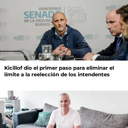
Kicillof dio el primer paso para eliminar el
límite a la reelección de los intendentes