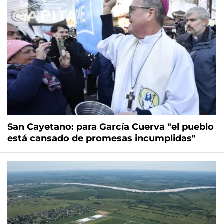
San Cayetano: para García Cuerva "el pueblo
está cansado de promesas incumplidas"