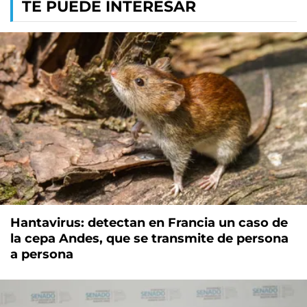
TE PUEDE INTERESAR
Hantavirus: detectan en Francia un caso de
la cepa Andes, que se transmite de persona
a persona