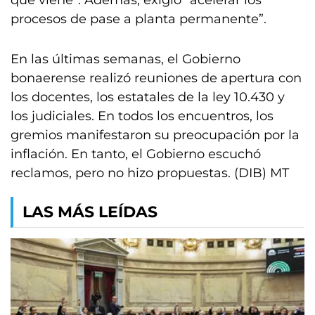
que viene”. Además, exigió “acelerar los
procesos de pase a planta permanente”.
En las últimas semanas, el Gobierno
bonaerense realizó reuniones de apertura con
los docentes, los estatales de la ley 10.430 y
los judiciales. En todos los encuentros, los
gremios manifestaron su preocupación por la
inflación. En tanto, el Gobierno escuchó
reclamos, pero no hizo propuestas. (DIB) MT
LAS MÁS LEÍDAS