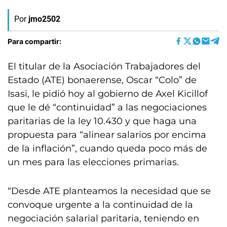
Por
jmo2502
Para compartir:
El titular de la Asociación Trabajadores del
Estado (ATE) bonaerense, Oscar “Colo” de
Isasi, le pidió hoy al gobierno de Axel Kicillof
que le dé “continuidad” a las negociaciones
paritarias de la ley 10.430 y que haga una
propuesta para “alinear salarios por encima
de la inflación”, cuando queda poco más de
un mes para las elecciones primarias.
“Desde ATE planteamos la necesidad que se
convoque urgente a la continuidad de la
negociación salarial paritaria, teniendo en