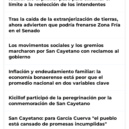
límite a la reelección de los intendentes
Tras la caída de la extranjerización de tierras,
ahora advierten que podría frenarse Zona Fría
en el Senado
Los movimentos sociales y los gremios
marcharon por San Cayetano con reclamos al
gobierno
Inflación y endeudamiento familiar: la
economía bonaerense está peor que el
promedio nacional en dos variables clave
Kicillof participó de la peregrinación por la
conmemoración de San Cayetano
San Cayetano: para García Cuerva "el pueblo
está cansado de promesas incumplidas"