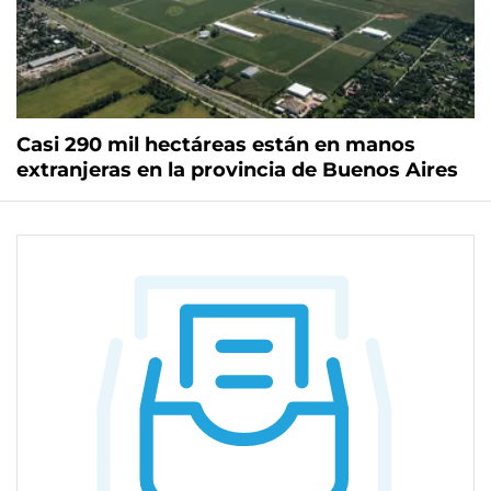
Casi 290 mil hectáreas están en manos
extranjeras en la provincia de Buenos Aires