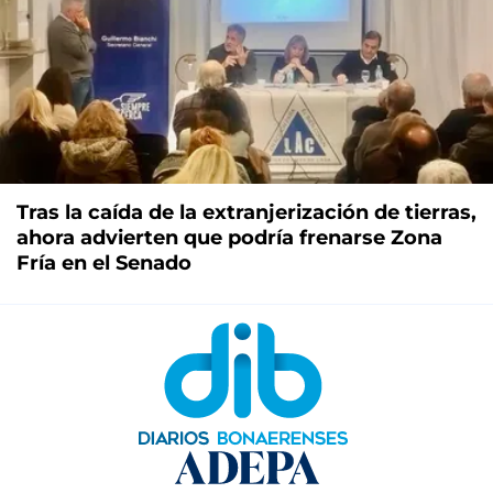
Tras la caída de la extranjerización de tierras,
ahora advierten que podría frenarse Zona
Fría en el Senado