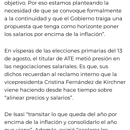
objetivo. Por eso estamos planteando la
necesidad de que se convoque formalmente
a la continuidad y que el Gobierno traiga una
propuesta que tenga como horizonte poner
los salarios por encima de la inflación”.
En vísperas de las elecciones primarias del 13
de agosto, el titular de ATE metió presión en
las negociaciones salariales. Es que, sus
dichos recuerdan al reclamo interno que la
vicepresidenta Cristina Fernández de Kirchner
viene haciendo desde hace tiempo sobre
“alinear precios y salarios”.
De Isasi “transitar lo que queda del año por
encima de la inflación y consolidarlo el año