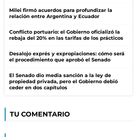
Milei firmó acuerdos para profundizar la
relación entre Argentina y Ecuador
Conflicto portuario: el Gobierno oficializó la
rebaja del 20% en las tarifas de los prácticos
Desalojo exprés y expropiaciones: cómo será
el procedimiento que aprobó el Senado
El Senado dio media sanción a la ley de
propiedad privada, pero el Gobierno debió
ceder en dos capítulos
TU COMENTARIO