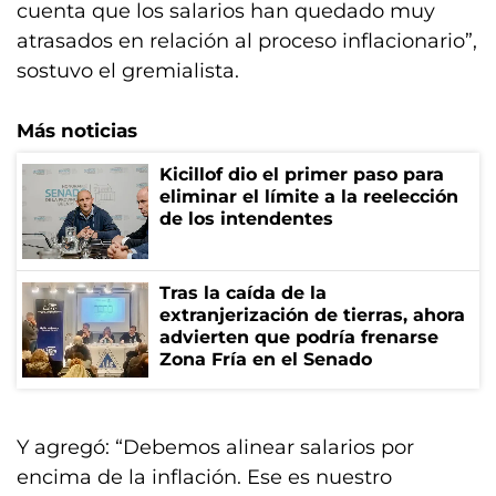
cuenta que los salarios han quedado muy
atrasados en relación al proceso inflacionario”,
sostuvo el gremialista.
Más noticias
Kicillof dio el primer paso para
eliminar el límite a la reelección
de los intendentes
Tras la caída de la
extranjerización de tierras, ahora
advierten que podría frenarse
Zona Fría en el Senado
Y agregó: “Debemos alinear salarios por
encima de la inflación. Ese es nuestro