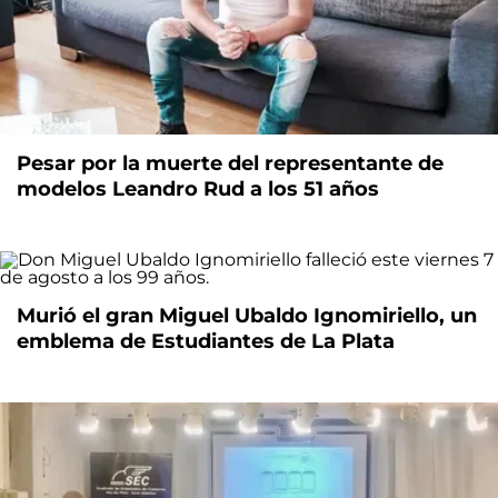
Pesar por la muerte del representante de
modelos Leandro Rud a los 51 años
Murió el gran Miguel Ubaldo Ignomiriello, un
emblema de Estudiantes de La Plata