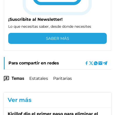
¡Suscribite al Newsletter!
Lo que necesitas saber, desde donde necesites
SABER MÁS
Para compartir en redes
Temas
Estatales
Paritarias
Ver más
Kicillof dio el primer paso para eliminar el