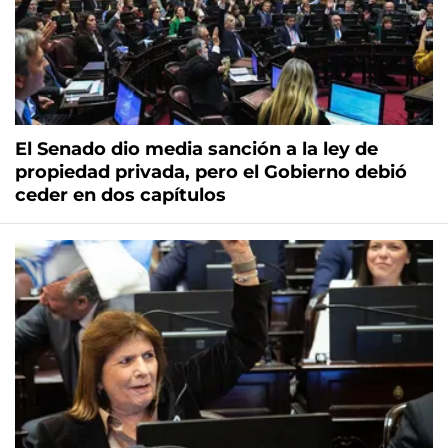
El Senado dio media sanción a la ley de
propiedad privada, pero el Gobierno debió
ceder en dos capítulos