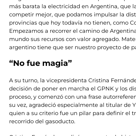
más barata la electricidad en Argentina, que
competir mejor, que podamos impulsar la dist
provincias que hoy todavía no tienen, como Co
Empezamos a recorrer el camino de Argentina
mundo sus recursos con valor agregado. Mater
argentino tiene que ser nuestro proyecto de pa
“No fue magia”
A su turno, la vicepresidenta Cristina Fernánde
decisión de poner en marcha el GPNK y los dis
proceso, y comenzó con una frase autorreferen
su vez, agradeció especialmente al titular de 
quien a su criterio fue un pilar para definir el 
recorrido del gasoducto.