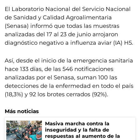
El Laboratorio Nacional del Servicio Nacional
de Sanidad y Calidad Agroalimentaria
(Senasa) informó que todas las muestras
analizadas del 17 al 23 de junio arrojaron
diagnóstico negativo a influenza aviar (IA) H5.
Así, desde el inicio de la emergencia sanitaria
hace 133 días, de las 546 notificaciones
analizadas por el Senasa, suman 100 las
detecciones de la enfermedad en todo el país
(18,3%) y 92 los brotes cerrados (92%).
Más noticias
Masiva marcha contra la
inseguridad y la falta de
respuestas al aumento de la