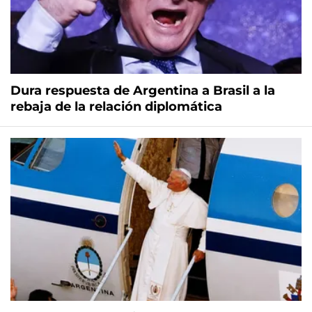
Dura respuesta de Argentina a Brasil a la
rebaja de la relación diplomática