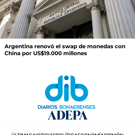
Argentina renovó el swap de monedas con
China por US$19.000 millones