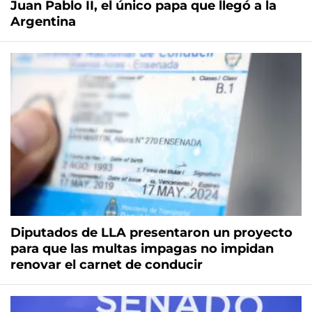
Juan Pablo II, el único papa que llegó a la
Argentina
Diputados de LLA presentaron un proyecto
para que las multas impagas no impidan
renovar el carnet de conducir