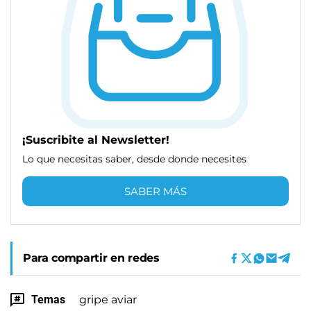
¡Suscribite al Newsletter!
Lo que necesitas saber, desde donde necesites
SABER MÁS
Para compartir en redes
Temas
gripe aviar