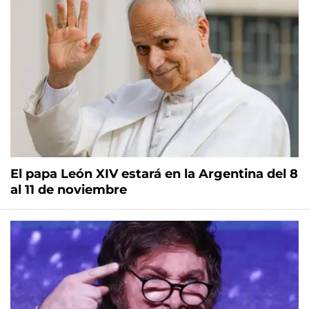
El papa León XIV estará en la Argentina del 8
al 11 de noviembre