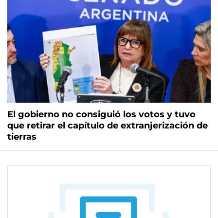
El gobierno no consiguió los votos y tuvo
que retirar el capítulo de extranjerización de
tierras