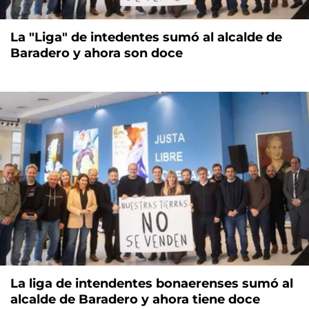
La "Liga" de intedentes sumó al alcalde de
Baradero y ahora son doce
La liga de intendentes bonaerenses sumó al
alcalde de Baradero y ahora tiene doce