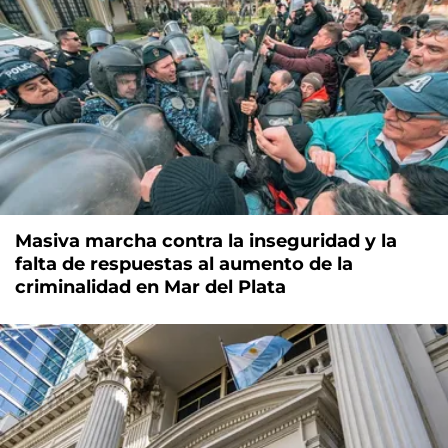
Masiva marcha contra la inseguridad y la
falta de respuestas al aumento de la
criminalidad en Mar del Plata