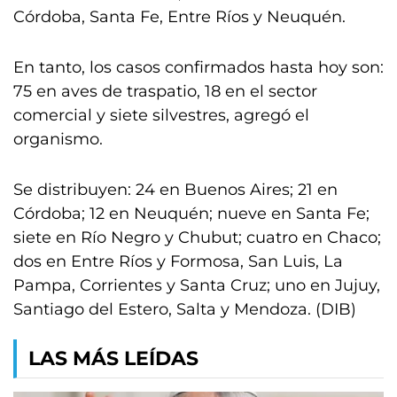
Córdoba, Santa Fe, Entre Ríos y Neuquén.
En tanto, los casos confirmados hasta hoy son:
75 en aves de traspatio, 18 en el sector
comercial y siete silvestres, agregó el
organismo.
Se distribuyen: 24 en Buenos Aires; 21 en
Córdoba; 12 en Neuquén; nueve en Santa Fe;
siete en Río Negro y Chubut; cuatro en Chaco;
dos en Entre Ríos y Formosa, San Luis, La
Pampa, Corrientes y Santa Cruz; uno en Jujuy,
Santiago del Estero, Salta y Mendoza. (DIB)
LAS MÁS LEÍDAS