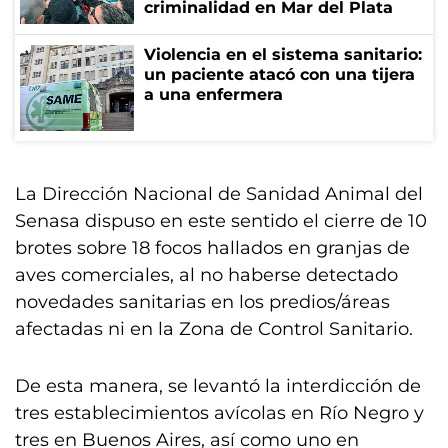
criminalidad en Mar del Plata
Violencia en el sistema sanitario:
un paciente atacó con una tijera
a una enfermera
La Dirección Nacional de Sanidad Animal del
Senasa dispuso en este sentido el cierre de 10
brotes sobre 18 focos hallados en granjas de
aves comerciales, al no haberse detectado
novedades sanitarias en los predios/áreas
afectadas ni en la Zona de Control Sanitario.
De esta manera, se levantó la interdicción de
tres establecimientos avícolas en Río Negro y
tres en Buenos Aires, así como uno en