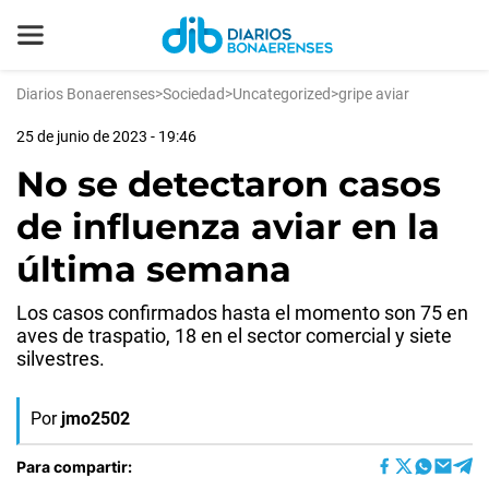
Diarios Bonaerenses
>
Sociedad
>
Uncategorized
>
gripe aviar
25 de junio de 2023 - 19:46
No se detectaron casos
de influenza aviar en la
última semana
Los casos confirmados hasta el momento son 75 en
aves de traspatio, 18 en el sector comercial y siete
silvestres.
Por
jmo2502
Para compartir: