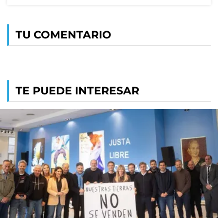
TU COMENTARIO
TE PUEDE INTERESAR