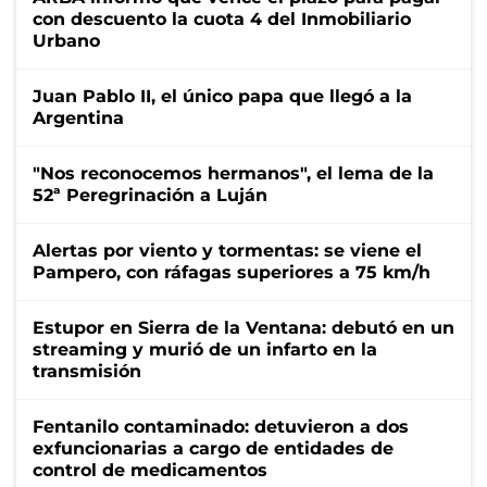
con descuento la cuota 4 del Inmobiliario
Urbano
Juan Pablo II, el único papa que llegó a la
Argentina
"Nos reconocemos hermanos", el lema de la
52ª Peregrinación a Luján
Alertas por viento y tormentas: se viene el
Pampero, con ráfagas superiores a 75 km/h
Estupor en Sierra de la Ventana: debutó en un
streaming y murió de un infarto en la
transmisión
Fentanilo contaminado: detuvieron a dos
exfuncionarias a cargo de entidades de
control de medicamentos