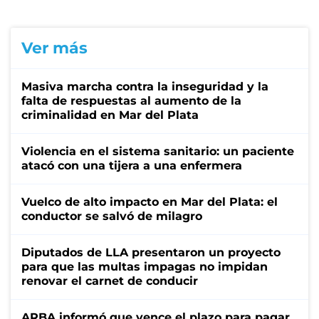
Ver más
Masiva marcha contra la inseguridad y la
falta de respuestas al aumento de la
criminalidad en Mar del Plata
Violencia en el sistema sanitario: un paciente
atacó con una tijera a una enfermera
Vuelco de alto impacto en Mar del Plata: el
conductor se salvó de milagro
Diputados de LLA presentaron un proyecto
para que las multas impagas no impidan
renovar el carnet de conducir
ARBA informó que vence el plazo para pagar