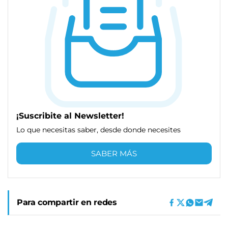
¡Suscribite al Newsletter!
Lo que necesitas saber, desde donde necesites
SABER MÁS
Para compartir en redes