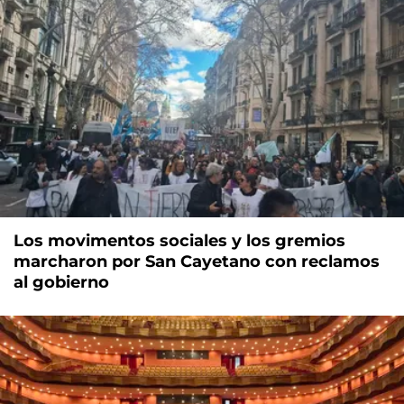
Los movimentos sociales y los gremios
marcharon por San Cayetano con reclamos
al gobierno