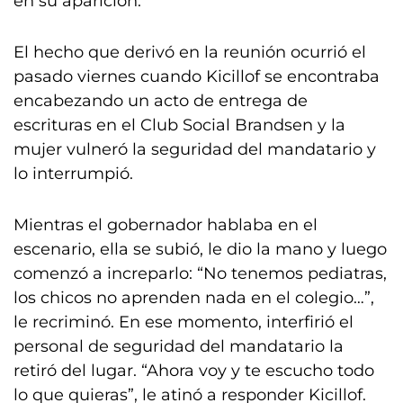
en su aparición.
El hecho que derivó en la reunión ocurrió el
pasado viernes cuando Kicillof se encontraba
encabezando un acto de entrega de
escrituras en el Club Social Brandsen y la
mujer vulneró la seguridad del mandatario y
lo interrumpió.
Mientras el gobernador hablaba en el
escenario, ella se subió, le dio la mano y luego
comenzó a increparlo: “No tenemos pediatras,
los chicos no aprenden nada en el colegio…”,
le recriminó. En ese momento, interfirió el
personal de seguridad del mandatario la
retiró del lugar. “Ahora voy y te escucho todo
lo que quieras”, le atinó a responder Kicillof.