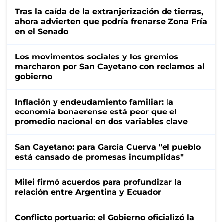
Tras la caída de la extranjerización de tierras,
ahora advierten que podría frenarse Zona Fría
en el Senado
Los movimentos sociales y los gremios
marcharon por San Cayetano con reclamos al
gobierno
Inflación y endeudamiento familiar: la
economía bonaerense está peor que el
promedio nacional en dos variables clave
San Cayetano: para García Cuerva "el pueblo
está cansado de promesas incumplidas"
Milei firmó acuerdos para profundizar la
relación entre Argentina y Ecuador
Conflicto portuario: el Gobierno oficializó la