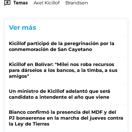
Temas
Axel Kicillof
Brandsen
Ver más
Kicillof participó de la peregrinación por la
conmemoración de San Cayetano
Kicillof en Bolívar: "Milei nos roba recursos
para dárselos a los bancos, a la timba, a sus
amigos"
Un ministro de Kicillof adelantó que será
candidato a intendente el año que viene
Bianco confirmó la presencia del MDF y del
PJ bonaerense en la marcha del jueves contra
la Ley de Tierras