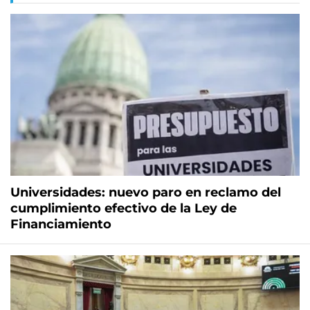
Universidades: nuevo paro en reclamo del
cumplimiento efectivo de la Ley de
Financiamiento