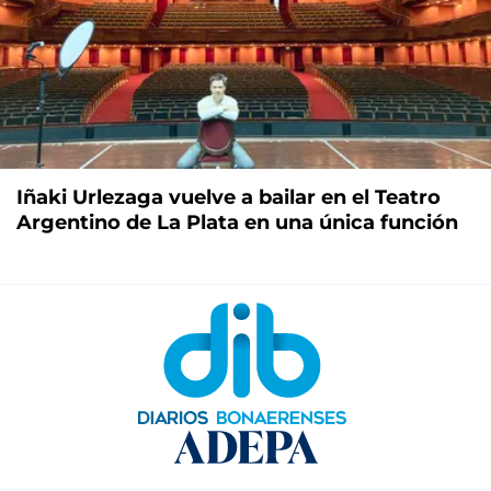
Iñaki Urlezaga vuelve a bailar en el Teatro
Argentino de La Plata en una única función