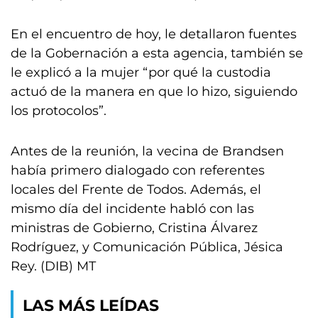
En el encuentro de hoy, le detallaron fuentes
de la Gobernación a esta agencia, también se
le explicó a la mujer “por qué la custodia
actuó de la manera en que lo hizo, siguiendo
los protocolos”.
Antes de la reunión, la vecina de Brandsen
había primero dialogado con referentes
locales del Frente de Todos. Además, el
mismo día del incidente habló con las
ministras de Gobierno, Cristina Álvarez
Rodríguez, y Comunicación Pública, Jésica
Rey. (DIB) MT
LAS MÁS LEÍDAS