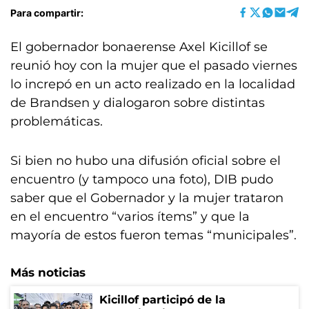
Para compartir:
El gobernador bonaerense Axel Kicillof se
reunió hoy con la mujer que el pasado viernes
lo increpó en un acto realizado en la localidad
de Brandsen y dialogaron sobre distintas
problemáticas.
Si bien no hubo una difusión oficial sobre el
encuentro (y tampoco una foto), DIB pudo
saber que el Gobernador y la mujer trataron
en el encuentro “varios ítems” y que la
mayoría de estos fueron temas “municipales”.
Más noticias
Kicillof participó de la