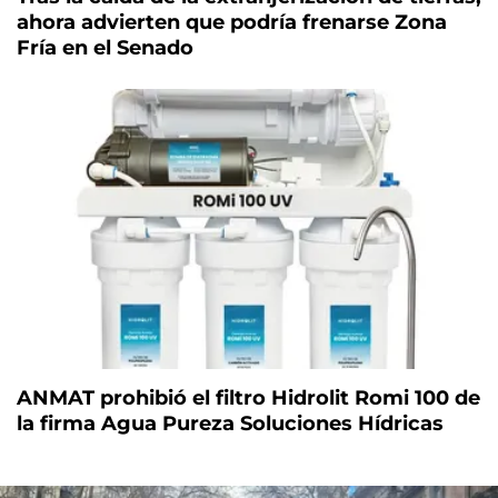
ahora advierten que podría frenarse Zona
Fría en el Senado
ANMAT prohibió el filtro Hidrolit Romi 100 de
la firma Agua Pureza Soluciones Hídricas