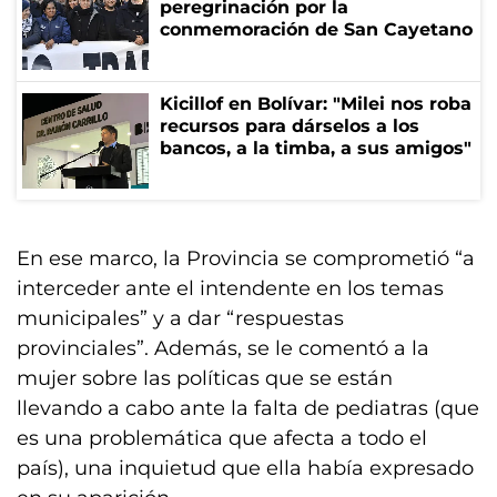
peregrinación por la
conmemoración de San Cayetano
Kicillof en Bolívar: "Milei nos roba
recursos para dárselos a los
bancos, a la timba, a sus amigos"
En ese marco, la Provincia se comprometió “a
interceder ante el intendente en los temas
municipales” y a dar “respuestas
provinciales”. Además, se le comentó a la
mujer sobre las políticas que se están
llevando a cabo ante la falta de pediatras (que
es una problemática que afecta a todo el
país), una inquietud que ella había expresado