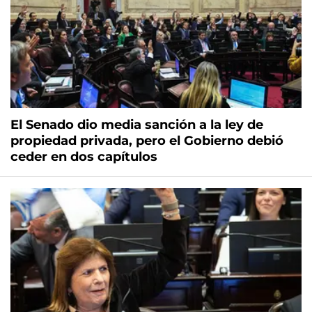
El Senado dio media sanción a la ley de
propiedad privada, pero el Gobierno debió
ceder en dos capítulos