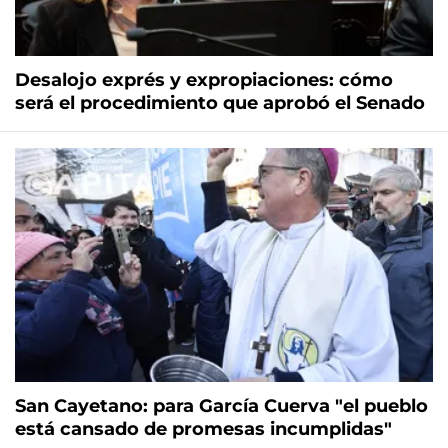
Desalojo exprés y expropiaciones: cómo
será el procedimiento que aprobó el Senado
San Cayetano: para García Cuerva "el pueblo
está cansado de promesas incumplidas"