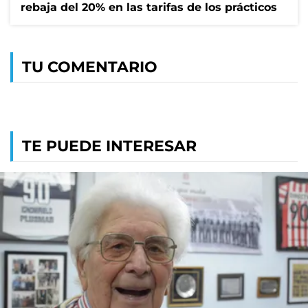
rebaja del 20% en las tarifas de los prácticos
TU COMENTARIO
TE PUEDE INTERESAR