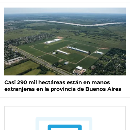
Casi 290 mil hectáreas están en manos
extranjeras en la provincia de Buenos Aires