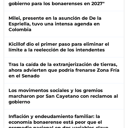
gobierno para los bonaerenses en 2027"
Milei, presente en la asunción de De la
Espriella, tuvo una intensa agenda en
Colombia
Kicillof dio el primer paso para eliminar el
límite a la reelección de los intendentes
Tras la caída de la extranjerización de tierras,
ahora advierten que podría frenarse Zona Fría
en el Senado
Los movimentos sociales y los gremios
marcharon por San Cayetano con reclamos al
gobierno
Inflación y endeudamiento familiar: la
economía bonaerense está peor que el
promedio nacional en dos variables clave