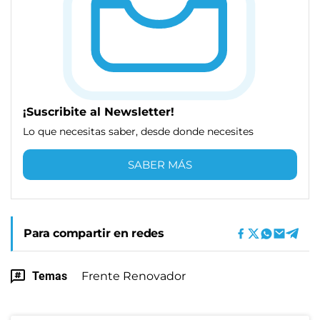
¡Suscribite al Newsletter!
Lo que necesitas saber, desde donde necesites
SABER MÁS
Para compartir en redes
Temas
Frente Renovador