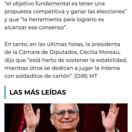
“el objetivo fundamental es tener una
propuesta competitiva y ganar las elecciones”
y que “la herramienta para lograrlo es
alcanzar ese consenso”.
En tanto, en las últimas horas, la presidenta
de la Cámara de Diputados, Cecilia Moreau,
dijo que “está harto de sostener la estabilidad,
mientras otros se dedican a jugar la interna
con soldaditos de cartón”. (DIB) MT
LAS MÁS LEÍDAS