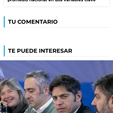
TU COMENTARIO
TE PUEDE INTERESAR