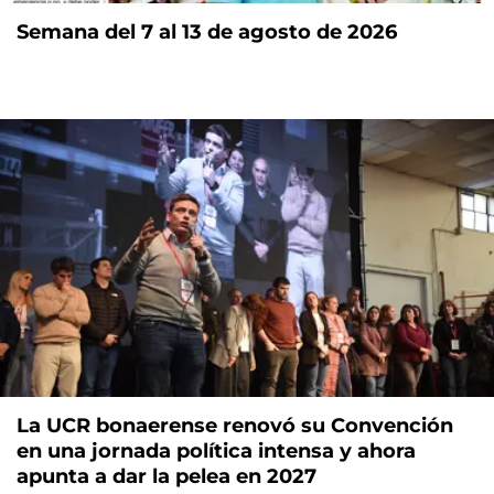
Semana del 7 al 13 de agosto de 2026
La UCR bonaerense renovó su Convención
en una jornada política intensa y ahora
apunta a dar la pelea en 2027