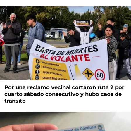
Por una reclamo vecinal cortaron ruta 2 por
cuarto sábado consecutivo y hubo caos de
tránsito