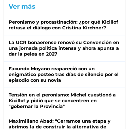
Ver más
Peronismo y procastinación: ¿por qué Kicillof
retrasa el diálogo con Cristina Kirchner?
La UCR bonaerense renovó su Convención en
una jornada política intensa y ahora apunta a
dar la pelea en 2027
Facundo Moyano reapareció con un
enigmático posteo tras días de silencio por el
episodio con su novia
Tensión en el peronismo: Michel cuestionó a
Kicillof y pidió que se concentren en
"gobernar la Provincia"
Maximiliano Abad: "Cerramos una etapa y
abrimos la de construir la alternativa de