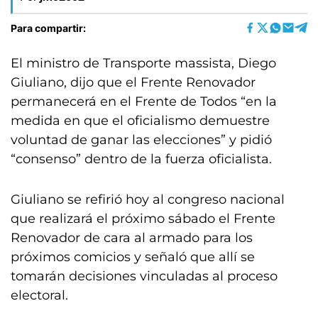
Para compartir:
El ministro de Transporte massista, Diego
Giuliano, dijo que el Frente Renovador
permanecerá en el Frente de Todos “en la
medida en que el oficialismo demuestre
voluntad de ganar las elecciones” y pidió
“consenso” dentro de la fuerza oficialista.
Giuliano se refirió hoy al congreso nacional
que realizará el próximo sábado el Frente
Renovador de cara al armado para los
próximos comicios y señaló que allí se
tomarán decisiones vinculadas al proceso
electoral.