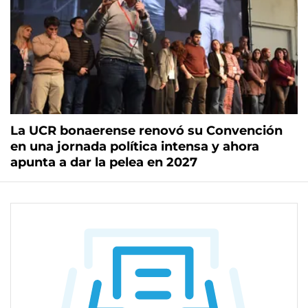
La UCR bonaerense renovó su Convención
en una jornada política intensa y ahora
apunta a dar la pelea en 2027