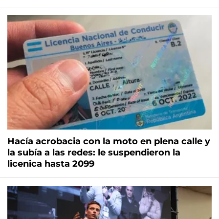
Hacía acrobacia con la moto en plena calle y
la subía a las redes: le suspendieron la
licenica hasta 2099