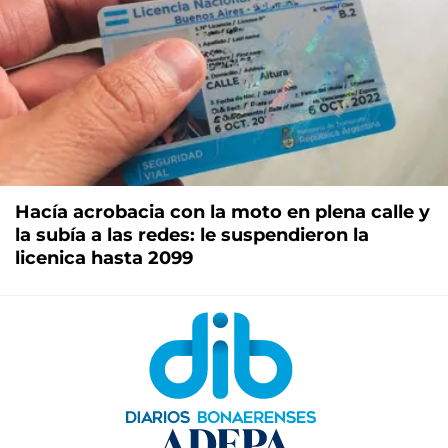
Hacía acrobacia con la moto en plena calle y
la subía a las redes: le suspendieron la
licenica hasta 2099