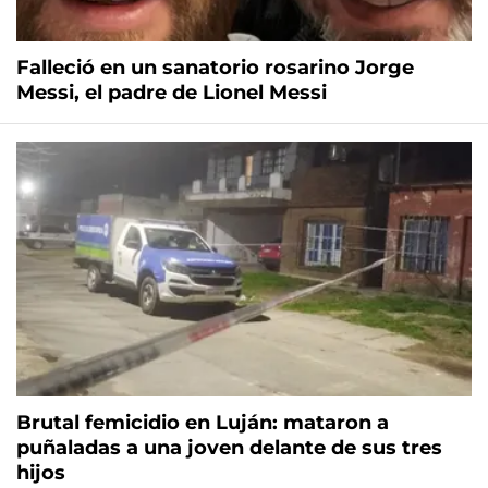
Falleció en un sanatorio rosarino Jorge
Messi, el padre de Lionel Messi
Brutal femicidio en Luján: mataron a
puñaladas a una joven delante de sus tres
hijos