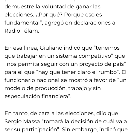
demuestre la voluntad de ganar las
elecciones. ¿Por qué? Porque eso es
fundamental”, agregó en declaraciones a
Radio Télam.
En esa línea, Giuliano indicó que “tenemos
que trabajar en un sistema competitivo” que
“nos permita seguir con un proyecto de país”
para el que “hay que tener claro el rumbo”. El
funcionario nacional se mostró a favor de “un
modelo de producción, trabajo y sin
especulación financiera”.
En tanto, de cara a las elecciones, dijo que
Sergio Massa “tomará la decisión de cuál va a
ser su participación”. Sin embargo, indicó que