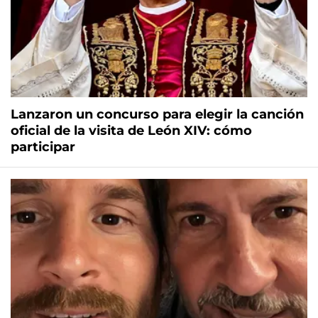
Lanzaron un concurso para elegir la canción
oficial de la visita de León XIV: cómo
participar