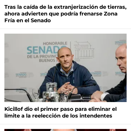
Tras la caída de la extranjerización de tierras,
ahora advierten que podría frenarse Zona
Fría en el Senado
Kicillof dio el primer paso para eliminar el
límite a la reelección de los intendentes