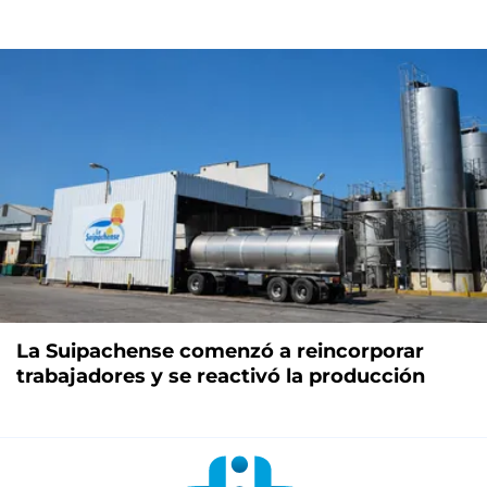
La Suipachense comenzó a reincorporar
trabajadores y se reactivó la producción