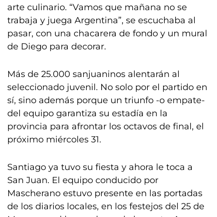
arte culinario. “Vamos que mañana no se
trabaja y juega Argentina”, se escuchaba al
pasar, con una chacarera de fondo y un mural
de Diego para decorar.
Más de 25.000 sanjuaninos alentarán al
seleccionado juvenil. No solo por el partido en
sí, sino además porque un triunfo -o empate-
del equipo garantiza su estadía en la
provincia para afrontar los octavos de final, el
próximo miércoles 31.
Santiago ya tuvo su fiesta y ahora le toca a
San Juan. El equipo conducido por
Mascherano estuvo presente en las portadas
de los diarios locales, en los festejos del 25 de