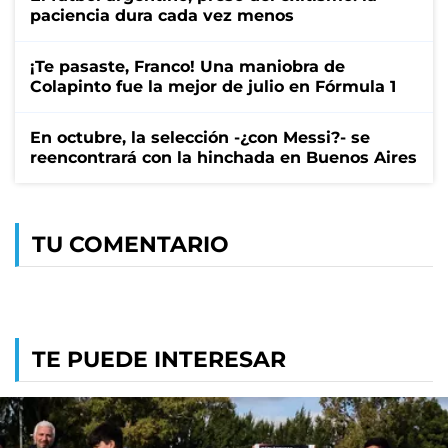
paciencia dura cada vez menos
¡Te pasaste, Franco! Una maniobra de
Colapinto fue la mejor de julio en Fórmula 1
En octubre, la selección -¿con Messi?- se
reencontrará con la hinchada en Buenos Aires
TU COMENTARIO
TE PUEDE INTERESAR