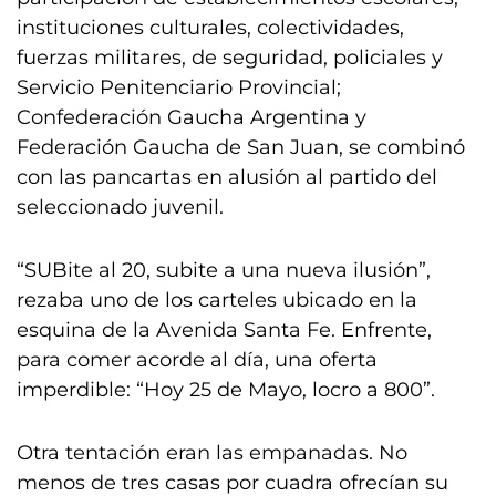
instituciones culturales, colectividades,
fuerzas militares, de seguridad, policiales y
Servicio Penitenciario Provincial;
Confederación Gaucha Argentina y
Federación Gaucha de San Juan, se combinó
con las pancartas en alusión al partido del
seleccionado juvenil.
“SUBite al 20, subite a una nueva ilusión”,
rezaba uno de los carteles ubicado en la
esquina de la Avenida Santa Fe. Enfrente,
para comer acorde al día, una oferta
imperdible: “Hoy 25 de Mayo, locro a 800”.
Otra tentación eran las empanadas. No
menos de tres casas por cuadra ofrecían su