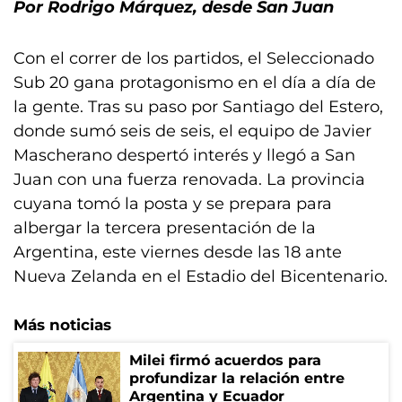
Por Rodrigo Márquez, desde San Juan
Con el correr de los partidos, el Seleccionado
Sub 20 gana protagonismo en el día a día de
la gente. Tras su paso por Santiago del Estero,
donde sumó seis de seis, el equipo de Javier
Mascherano despertó interés y llegó a San
Juan con una fuerza renovada. La provincia
cuyana tomó la posta y se prepara para
albergar la tercera presentación de la
Argentina, este viernes desde las 18 ante
Nueva Zelanda en el Estadio del Bicentenario.
Más noticias
Milei firmó acuerdos para
profundizar la relación entre
Argentina y Ecuador