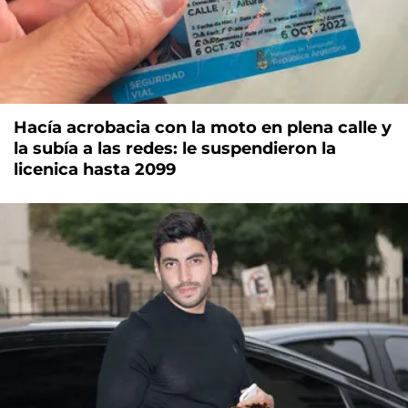
Hacía acrobacia con la moto en plena calle y
la subía a las redes: le suspendieron la
licenica hasta 2099