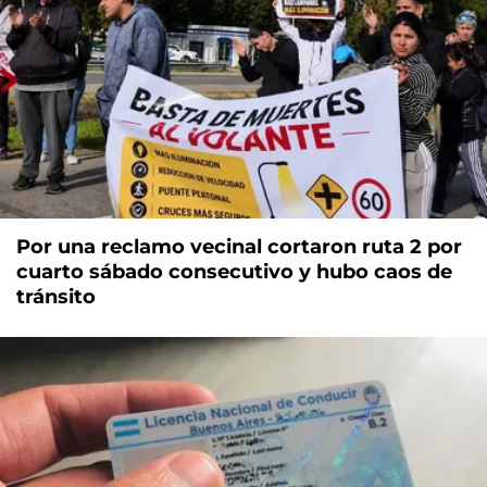
Por una reclamo vecinal cortaron ruta 2 por
cuarto sábado consecutivo y hubo caos de
tránsito