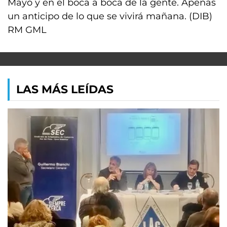
Mayo y en el boca a boca de la gente. Apenas
un anticipo de lo que se vivirá mañana. (DIB)
RM GML
LAS MÁS LEÍDAS