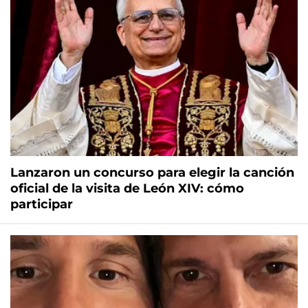
Lanzaron un concurso para elegir la canción
oficial de la visita de León XIV: cómo
participar