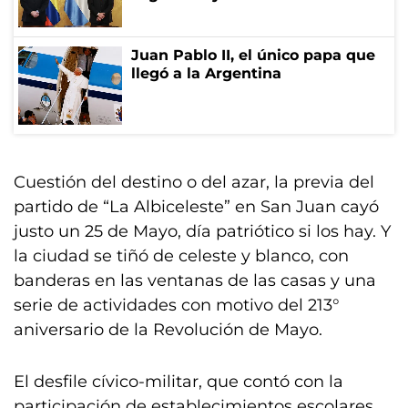
Juan Pablo II, el único papa que
llegó a la Argentina
Cuestión del destino o del azar, la previa del
partido de “La Albiceleste” en San Juan cayó
justo un 25 de Mayo, día patriótico si los hay. Y
la ciudad se tiñó de celeste y blanco, con
banderas en las ventanas de las casas y una
serie de actividades con motivo del 213°
aniversario de la Revolución de Mayo.
El desfile cívico-militar, que contó con la
participación de establecimientos escolares,