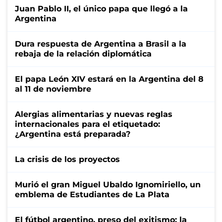
Juan Pablo II, el único papa que llegó a la
Argentina
Dura respuesta de Argentina a Brasil a la
rebaja de la relación diplomática
El papa León XIV estará en la Argentina del 8
al 11 de noviembre
Alergias alimentarias y nuevas reglas
internacionales para el etiquetado:
¿Argentina está preparada?
La crisis de los proyectos
Murió el gran Miguel Ubaldo Ignomiriello, un
emblema de Estudiantes de La Plata
El fútbol argentino, preso del exitismo: la