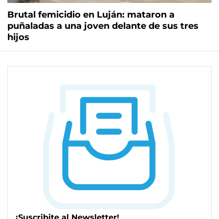
Brutal femicidio en Luján: mataron a
puñaladas a una joven delante de sus tres
hijos
¡Suscribite al Newsletter!