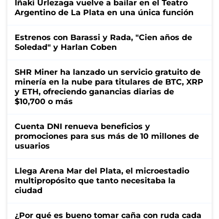
Iñaki Urlezaga vuelve a bailar en el Teatro
Argentino de La Plata en una única función
Estrenos con Barassi y Rada, "Cien años de
Soledad" y Harlan Coben
SHR Miner ha lanzado un servicio gratuito de
minería en la nube para titulares de BTC, XRP
y ETH, ofreciendo ganancias diarias de
$10,700 o más
Cuenta DNI renueva beneficios y
promociones para sus más de 10 millones de
usuarios
Llega Arena Mar del Plata, el microestadio
multipropósito que tanto necesitaba la
ciudad
¿Por qué es bueno tomar caña con ruda cada