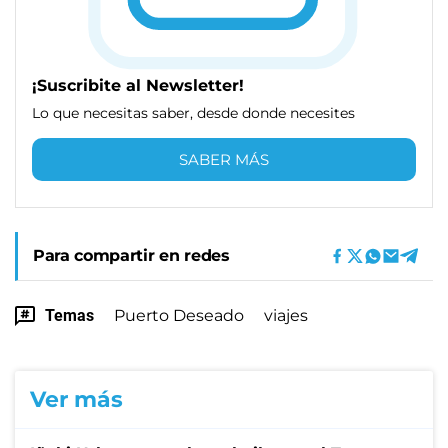
¡Suscribite al Newsletter!
Lo que necesitas saber, desde donde necesites
SABER MÁS
Para compartir en redes
Temas
Puerto Deseado
viajes
Ver más