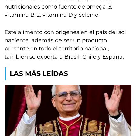
nutricionales como fuente de omega-3,
vitamina B12, vitamina D y selenio.
Este alimento con orígenes en el país del sol
naciente, además de ser un producto
presente en todo el territorio nacional,
también se exporta a Brasil, Chile y España.
LAS MÁS LEÍDAS