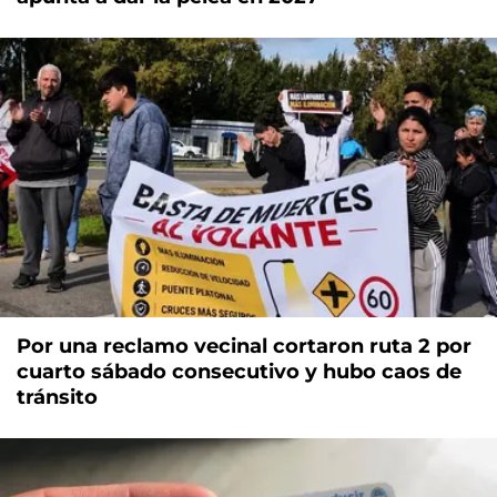
Por una reclamo vecinal cortaron ruta 2 por
cuarto sábado consecutivo y hubo caos de
tránsito