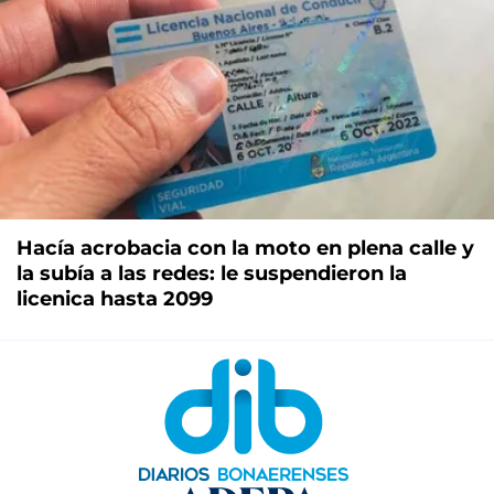
Hacía acrobacia con la moto en plena calle y
la subía a las redes: le suspendieron la
licenica hasta 2099