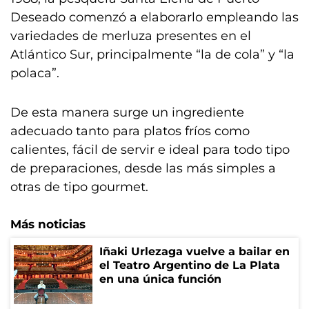
Deseado comenzó a elaborarlo empleando las
variedades de merluza presentes en el
Atlántico Sur, principalmente “la de cola” y “la
polaca”.
De esta manera surge un ingrediente
adecuado tanto para platos fríos como
calientes, fácil de servir e ideal para todo tipo
de preparaciones, desde las más simples a
otras de tipo gourmet.
Más noticias
Iñaki Urlezaga vuelve a bailar en
el Teatro Argentino de La Plata
en una única función