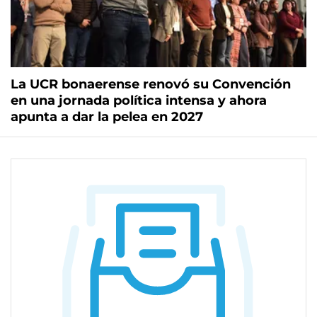
La UCR bonaerense renovó su Convención
en una jornada política intensa y ahora
apunta a dar la pelea en 2027