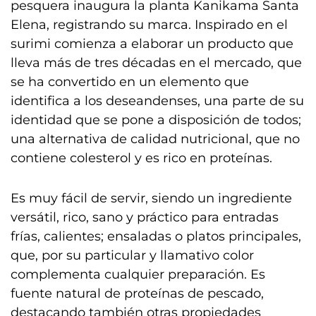
pesquera inaugura la planta Kanikama Santa
Elena, registrando su marca. Inspirado en el
surimi comienza a elaborar un producto que
lleva más de tres décadas en el mercado, que
se ha convertido en un elemento que
identifica a los deseandenses, una parte de su
identidad que se pone a disposición de todos;
una alternativa de calidad nutricional, que no
contiene colesterol y es rico en proteínas.
Es muy fácil de servir, siendo un ingrediente
versátil, rico, sano y práctico para entradas
frías, calientes; ensaladas o platos principales,
que, por su particular y llamativo color
complementa cualquier preparación. Es
fuente natural de proteínas de pescado,
destacando también otras propiedades