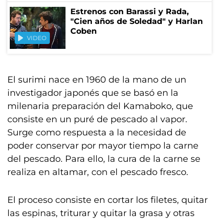
Estrenos con Barassi y Rada,
"Cien años de Soledad" y Harlan
Coben
VIDEO
El surimi nace en 1960 de la mano de un
investigador japonés que se basó en la
milenaria preparación del Kamaboko, que
consiste en un puré de pescado al vapor.
Surge como respuesta a la necesidad de
poder conservar por mayor tiempo la carne
del pescado. Para ello, la cura de la carne se
realiza en altamar, con el pescado fresco.
El proceso consiste en cortar los filetes, quitar
las espinas, triturar y quitar la grasa y otras