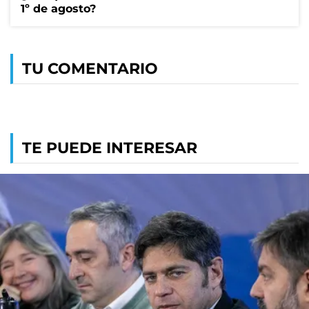
1º de agosto?
TU COMENTARIO
TE PUEDE INTERESAR