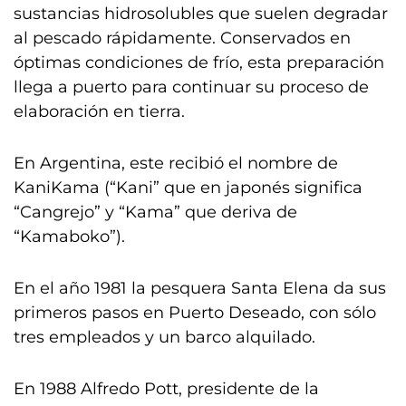
sustancias hidrosolubles que suelen degradar
al pescado rápidamente. Conservados en
óptimas condiciones de frío, esta preparación
llega a puerto para continuar su proceso de
elaboración en tierra.
En Argentina, este recibió el nombre de
KaniKama (“Kani” que en japonés significa
“Cangrejo” y “Kama” que deriva de
“Kamaboko”).
En el año 1981 la pesquera Santa Elena da sus
primeros pasos en Puerto Deseado, con sólo
tres empleados y un barco alquilado.
En 1988 Alfredo Pott, presidente de la