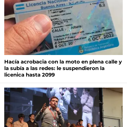
Hacía acrobacia con la moto en plena calle y
la subía a las redes: le suspendieron la
licenica hasta 2099