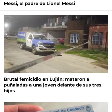
Messi, el padre de Lionel Messi
Brutal femicidio en Luján: mataron a
puñaladas a una joven delante de sus tres
hijos