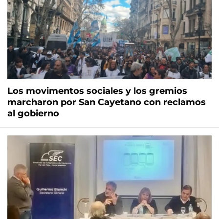
Los movimentos sociales y los gremios
marcharon por San Cayetano con reclamos
al gobierno