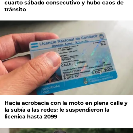
cuarto sábado consecutivo y hubo caos de
tránsito
Hacía acrobacia con la moto en plena calle y
la subía a las redes: le suspendieron la
licenica hasta 2099