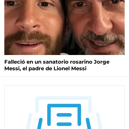
Falleció en un sanatorio rosarino Jorge
Messi, el padre de Lionel Messi