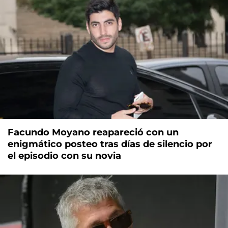
Facundo Moyano reapareció con un
enigmático posteo tras días de silencio por
el episodio con su novia