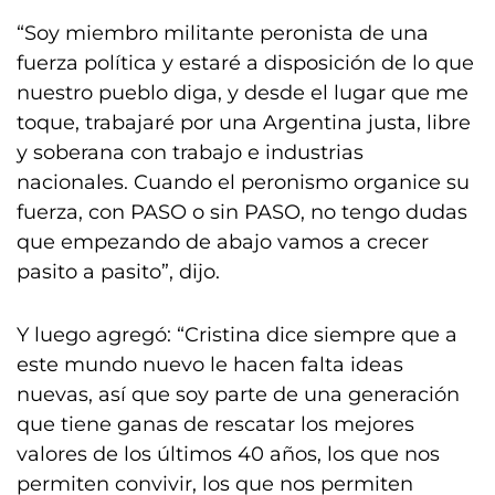
“Soy miembro militante peronista de una
fuerza política y estaré a disposición de lo que
nuestro pueblo diga, y desde el lugar que me
toque, trabajaré por una Argentina justa, libre
y soberana con trabajo e industrias
nacionales. Cuando el peronismo organice su
fuerza, con PASO o sin PASO, no tengo dudas
que empezando de abajo vamos a crecer
pasito a pasito”, dijo.
Y luego agregó: “Cristina dice siempre que a
este mundo nuevo le hacen falta ideas
nuevas, así que soy parte de una generación
que tiene ganas de rescatar los mejores
valores de los últimos 40 años, los que nos
permiten convivir, los que nos permiten