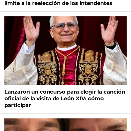
límite a la reelección de los intendentes
Lanzaron un concurso para elegir la canción
oficial de la visita de León XIV: cómo
participar