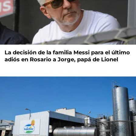
La decisión de la familia Messi para el último
adiós en Rosario a Jorge, papá de Lionel