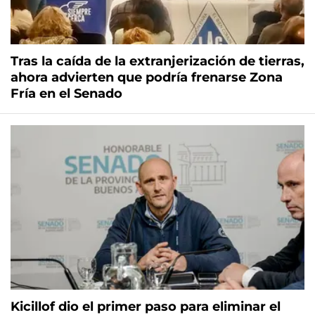
Tras la caída de la extranjerización de tierras,
ahora advierten que podría frenarse Zona
Fría en el Senado
Kicillof dio el primer paso para eliminar el