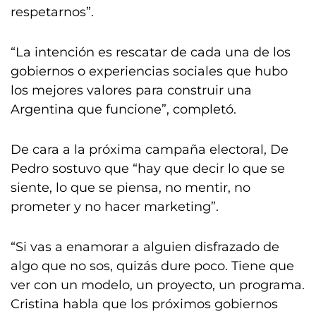
respetarnos”.
“La intención es rescatar de cada una de los
gobiernos o experiencias sociales que hubo
los mejores valores para construir una
Argentina que funcione”, completó.
De cara a la próxima campaña electoral, De
Pedro sostuvo que “hay que decir lo que se
siente, lo que se piensa, no mentir, no
prometer y no hacer marketing”.
“Si vas a enamorar a alguien disfrazado de
algo que no sos, quizás dure poco. Tiene que
ver con un modelo, un proyecto, un programa.
Cristina habla que los próximos gobiernos