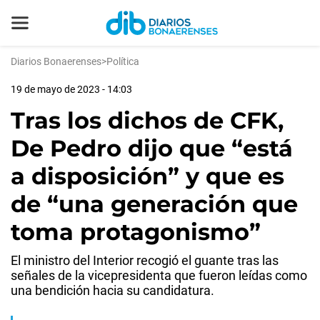
Diarios Bonaerenses
>
Política
19 de mayo de 2023 - 14:03
Tras los dichos de CFK,
De Pedro dijo que “está
a disposición” y que es
de “una generación que
toma protagonismo”
El ministro del Interior recogió el guante tras las
señales de la vicepresidenta que fueron leídas como
una bendición hacia su candidatura.