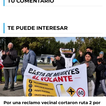
TU COMENTARIO
TE PUEDE INTERESAR
Por una reclamo vecinal cortaron ruta 2 por