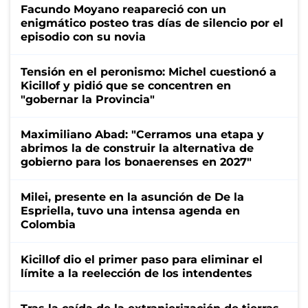
Facundo Moyano reapareció con un
enigmático posteo tras días de silencio por el
episodio con su novia
Tensión en el peronismo: Michel cuestionó a
Kicillof y pidió que se concentren en
"gobernar la Provincia"
Maximiliano Abad: "Cerramos una etapa y
abrimos la de construir la alternativa de
gobierno para los bonaerenses en 2027"
Milei, presente en la asunción de De la
Espriella, tuvo una intensa agenda en
Colombia
Kicillof dio el primer paso para eliminar el
límite a la reelección de los intendentes