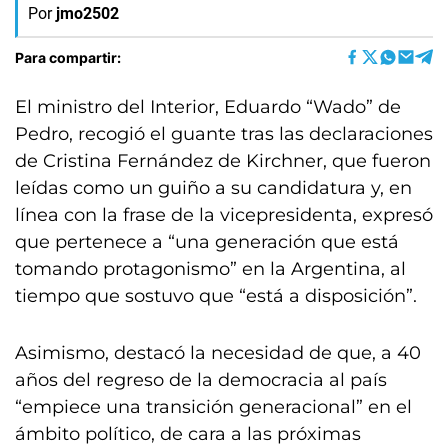
Por
jmo2502
Para compartir:
El ministro del Interior, Eduardo “Wado” de
Pedro, recogió el guante tras las declaraciones
de Cristina Fernández de Kirchner, que fueron
leídas como un guiño a su candidatura y, en
línea con la frase de la vicepresidenta, expresó
que pertenece a “una generación que está
tomando protagonismo” en la Argentina, al
tiempo que sostuvo que “está a disposición”.
Asimismo, destacó la necesidad de que, a 40
años del regreso de la democracia al país
“empiece una transición generacional” en el
ámbito político, de cara a las próximas