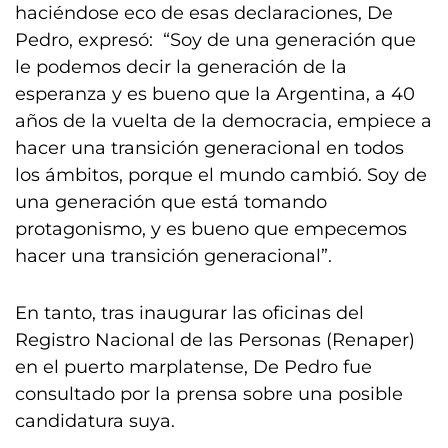
haciéndose eco de esas declaraciones, De
Pedro, expresó: “Soy de una generación que
le podemos decir la generación de la
esperanza y es bueno que la Argentina, a 40
años de la vuelta de la democracia, empiece a
hacer una transición generacional en todos
los ámbitos, porque el mundo cambió. Soy de
una generación que está tomando
protagonismo, y es bueno que empecemos
hacer una transición generacional”.
En tanto, tras inaugurar las oficinas del
Registro Nacional de las Personas (Renaper)
en el puerto marplatense, De Pedro fue
consultado por la prensa sobre una posible
candidatura suya.