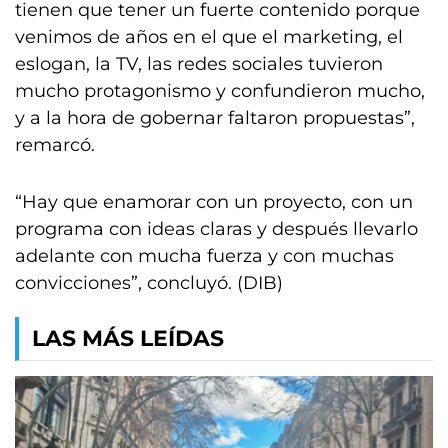
tienen que tener un fuerte contenido porque
venimos de años en el que el marketing, el
eslogan, la TV, las redes sociales tuvieron
mucho protagonismo y confundieron mucho,
y a la hora de gobernar faltaron propuestas”,
remarcó.
“Hay que enamorar con un proyecto, con un
programa con ideas claras y después llevarlo
adelante con mucha fuerza y con muchas
convicciones”, concluyó. (DIB)
LAS MÁS LEÍDAS