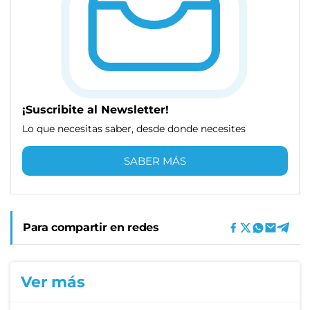
¡Suscribite al Newsletter!
Lo que necesitas saber, desde donde necesites
SABER MÁS
Para compartir en redes
Ver más