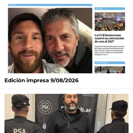
Edición impresa 9/08/2026