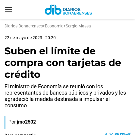
Diarios Bonaerenses
>
Economía
>
Sergio Massa
22 de mayo de 2023 - 20:20
Suben el límite de
compra con tarjetas de
crédito
El ministro de Economía se reunió con los
representantes de bancos públicos y privados y les
agradeció la medida destinada a impulsar el
consumo.
Por
jmo2502