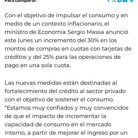
Para compartir:
Con el objetivo de impulsar el consumo y en
medio de un contexto inflacionario, el
ministro de Economía Sergio Massa anunció
este lunes un incremento del 30% en los
montos de compras en cuotas con tarjetas de
créditos y del 25% para las operaciones de
pago en una sola cuota.
Las nuevas medidas están destinadas al
fortalecimiento del crédito al sector privado
con el objetivo de sostener el consumo.
“Estamos muy confiados y muy convencidos
de que el impacto de incrementar la
capacidad de consumo en el mercado
interno, a partir de mejorar el ingreso por un