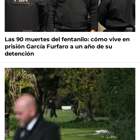
Las 90 muertes del fentanilo: cómo vive en
prisión García Furfaro a un año de su
detención