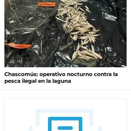
Chascomús: operativo nocturno contra la
pesca ilegal en la laguna