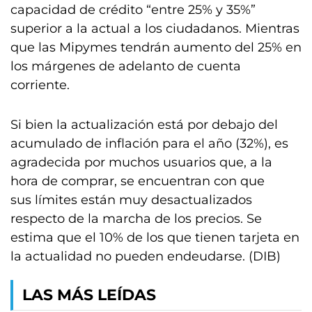
capacidad de crédito “entre 25% y 35%”
superior a la actual a los ciudadanos. Mientras
que las Mipymes tendrán aumento del 25% en
los márgenes de adelanto de cuenta
corriente.
Si bien la actualización está por debajo del
acumulado de inflación para el año (32%), es
agradecida por muchos usuarios que, a la
hora de comprar, se encuentran con que
sus límites están muy desactualizados
respecto de la marcha de los precios. Se
estima que el 10% de los que tienen tarjeta en
la actualidad no pueden endeudarse. (DIB)
LAS MÁS LEÍDAS