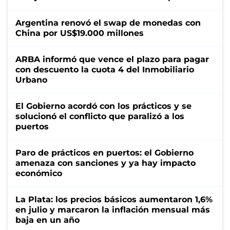
Argentina renovó el swap de monedas con
China por US$19.000 millones
ARBA informó que vence el plazo para pagar
con descuento la cuota 4 del Inmobiliario
Urbano
El Gobierno acordó con los prácticos y se
solucionó el conflicto que paralizó a los
puertos
Paro de prácticos en puertos: el Gobierno
amenaza con sanciones y ya hay impacto
económico
La Plata: los precios básicos aumentaron 1,6%
en julio y marcaron la inflación mensual más
baja en un año