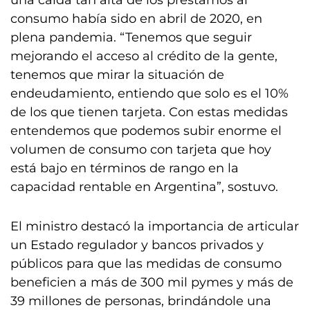
una caída tan alta de los préstamos al
consumo había sido en abril de 2020, en
plena pandemia. “Tenemos que seguir
mejorando el acceso al crédito de la gente,
tenemos que mirar la situación de
endeudamiento, entiendo que solo es el 10%
de los que tienen tarjeta. Con estas medidas
entendemos que podemos subir enorme el
volumen de consumo con tarjeta que hoy
está bajo en términos de rango en la
capacidad rentable en Argentina”, sostuvo.
El ministro destacó la importancia de articular
un Estado regulador y bancos privados y
públicos para que las medidas de consumo
beneficien a más de 300 mil pymes y más de
39 millones de personas, brindándole una