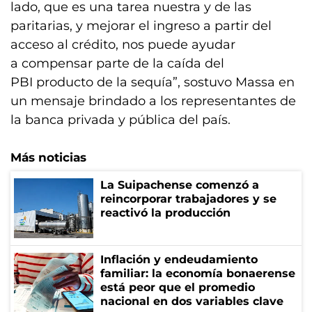
lado, que es una tarea nuestra y de las
paritarias, y mejorar el ingreso a partir del
acceso al crédito, nos puede ayudar
a compensar parte de la caída del
PBI producto de la sequía”, sostuvo Massa en
un mensaje brindado a los representantes de
la banca privada y pública del país.
Más noticias
La Suipachense comenzó a
reincorporar trabajadores y se
reactivó la producción
Inflación y endeudamiento
familiar: la economía bonaerense
está peor que el promedio
nacional en dos variables clave