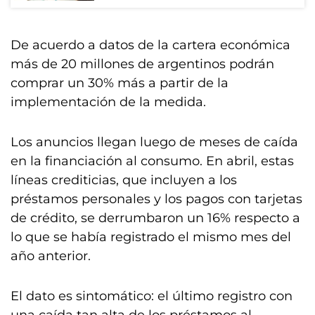
De acuerdo a datos de la cartera económica
más de 20 millones de argentinos podrán
comprar un 30% más a partir de la
implementación de la medida.
Los anuncios llegan luego de meses de caída
en la financiación al consumo. En abril, estas
líneas crediticias, que incluyen a los
préstamos personales y los pagos con tarjetas
de crédito, se derrumbaron un 16% respecto a
lo que se había registrado el mismo mes del
año anterior.
El dato es sintomático: el último registro con