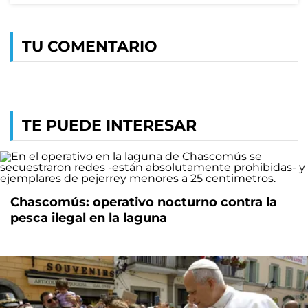
TU COMENTARIO
TE PUEDE INTERESAR
Chascomús: operativo nocturno contra la
pesca ilegal en la laguna