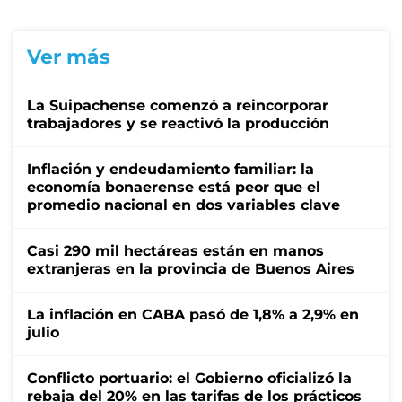
Ver más
La Suipachense comenzó a reincorporar
trabajadores y se reactivó la producción
Inflación y endeudamiento familiar: la
economía bonaerense está peor que el
promedio nacional en dos variables clave
Casi 290 mil hectáreas están en manos
extranjeras en la provincia de Buenos Aires
La inflación en CABA pasó de 1,8% a 2,9% en
julio
Conflicto portuario: el Gobierno oficializó la
rebaja del 20% en las tarifas de los prácticos