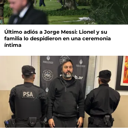
Último adiós a Jorge Messi: Lionel y su
familia lo despidieron en una ceremonia
íntima