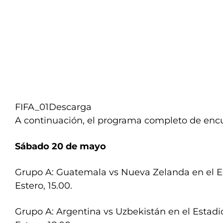
FIFA_01
Descarga
A continuación, el programa completo de enc
Sábado 20 de mayo
Grupo A: Guatemala vs Nueva Zelanda en el E
Estero, 15.00.
Grupo A: Argentina vs Uzbekistán en el Estadi