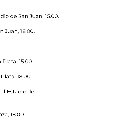
dio de San Juan, 15.00.
n Juan, 18.00.
 Plata, 15.00.
Plata, 18.00.
el Estadio de
za, 18.00.