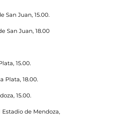
e San Juan, 15.00.
de San Juan, 18.00
lata, 15.00.
 Plata, 18.00.
doza, 15.00.
l Estadio de Mendoza,