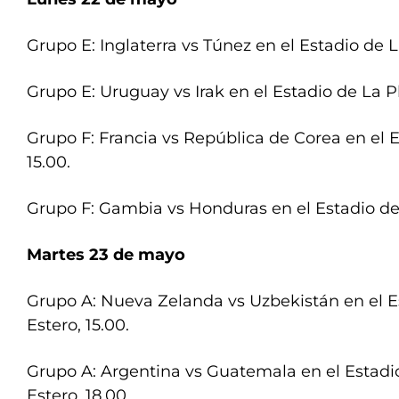
Grupo E: Inglaterra vs Túnez en el Estadio de La
Grupo E: Uruguay vs Irak en el Estadio de La Pl
Grupo F: Francia vs República de Corea en el 
15.00.
Grupo F: Gambia vs Honduras en el Estadio de
Martes 23 de mayo
Grupo A: Nueva Zelanda vs Uzbekistán en el E
Estero, 15.00.
Grupo A: Argentina vs Guatemala en el Estadi
Estero, 18.00.