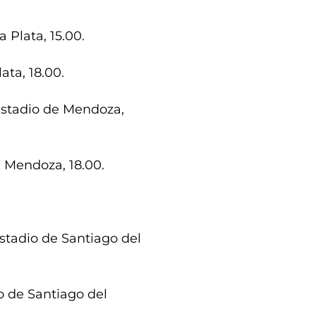
 Plata, 15.00.
ata, 18.00.
Estadio de Mendoza,
 Mendoza, 18.00.
stadio de Santiago del
o de Santiago del