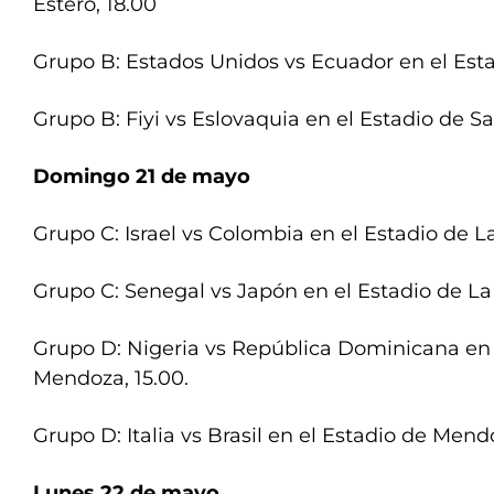
Estero, 18.00
Grupo B: Estados Unidos vs Ecuador en el Esta
Grupo B: Fiyi vs Eslovaquia en el Estadio de Sa
Domingo 21 de mayo
Grupo C: Israel vs Colombia en el Estadio de La
Grupo C: Senegal vs Japón en el Estadio de La 
Grupo D: Nigeria vs República Dominicana en 
Mendoza, 15.00.
Grupo D: Italia vs Brasil en el Estadio de Mendo
Lunes 22 de mayo