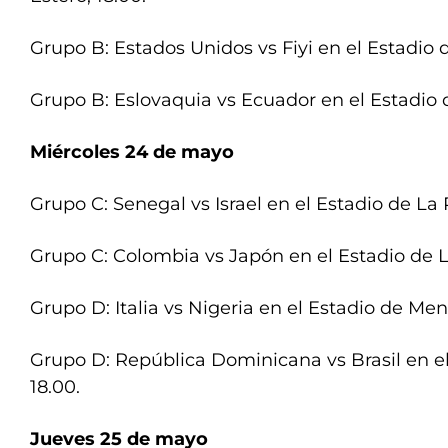
Grupo B: Estados Unidos vs Fiyi en el Estadio d
Grupo B: Eslovaquia vs Ecuador en el Estadio 
Miércoles 24 de mayo
Grupo C: Senegal vs Israel en el Estadio de La P
Grupo C: Colombia vs Japón en el Estadio de La
Grupo D: Italia vs Nigeria en el Estadio de Men
Grupo D: República Dominicana vs Brasil en e
18.00.
Jueves 25 de mayo