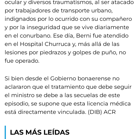
ocular y diversos traumatismos, al ser atacado
por trabajadores de transporte urbano,
indignados por lo ocurrido con su compañero
y por la inseguridad que se vive diariamente
en el conurbano. Ese día, Berni fue atendido
en el Hospital Churruca y, más allá de las
lesiones por piedrazos y golpes de puño, no
fue operado.
Si bien desde el Gobierno bonaerense no
aclararon que el tratamiento que debe seguir
el ministro se debe a las secuelas de este
episodio, se supone que esta licencia médica
está directamente vinculada. (DIB) ACR
LAS MÁS LEÍDAS