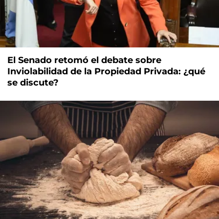
El Senado retomó el debate sobre
Inviolabilidad de la Propiedad Privada: ¿qué
se discute?