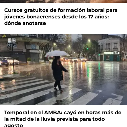
Cursos gratuitos de formación laboral para
jóvenes bonaerenses desde los 17 años:
dónde anotarse
Temporal en el AMBA: cayó en horas más de
la mitad de la lluvia prevista para todo
agosto