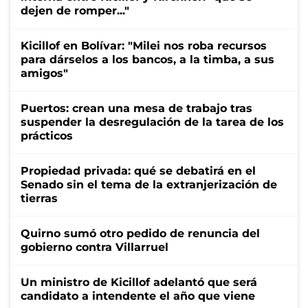
dejen de romper..."
Kicillof en Bolívar: "Milei nos roba recursos
para dárselos a los bancos, a la timba, a sus
amigos"
Puertos: crean una mesa de trabajo tras
suspender la desregulación de la tarea de los
prácticos
Propiedad privada: qué se debatirá en el
Senado sin el tema de la extranjerización de
tierras
Quirno sumó otro pedido de renuncia del
gobierno contra Villarruel
Un ministro de Kicillof adelantó que será
candidato a intendente el año que viene