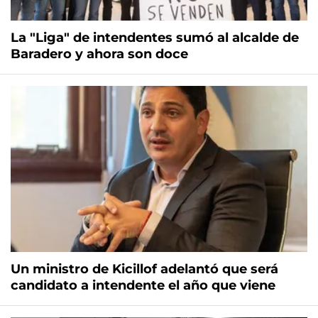
La "Liga" de intendentes sumó al alcalde de
Baradero y ahora son doce
Un ministro de Kicillof adelantó que será
candidato a intendente el año que viene