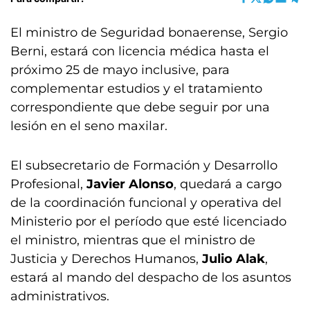
El ministro de Seguridad bonaerense, Sergio
Berni, estará con licencia médica hasta el
próximo 25 de mayo inclusive, para
complementar estudios y el tratamiento
correspondiente que debe seguir por una
lesión en el seno maxilar.
El subsecretario de Formación y Desarrollo
Profesional,
Javier Alonso
, quedará a cargo
de la coordinación funcional y operativa del
Ministerio por el período que esté licenciado
el ministro, mientras que el ministro de
Justicia y Derechos Humanos,
Julio Alak
,
estará al mando del despacho de los asuntos
administrativos.