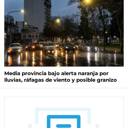
Media provincia bajo alerta naranja por
lluvias, ráfagas de viento y posible granizo