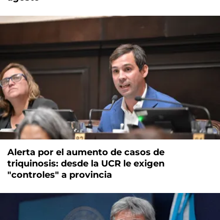
Alerta por el aumento de casos de
triquinosis: desde la UCR le exigen
"controles" a provincia