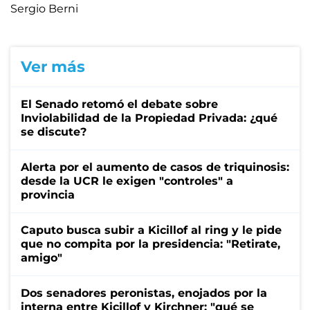
Sergio Berni
Ver más
El Senado retomó el debate sobre
Inviolabilidad de la Propiedad Privada: ¿qué
se discute?
Alerta por el aumento de casos de triquinosis:
desde la UCR le exigen "controles" a
provincia
Caputo busca subir a Kicillof al ring y le pide
que no compita por la presidencia: "Retirate,
amigo"
Dos senadores peronistas, enojados por la
interna entre Kicillof y Kirchner: "qué se