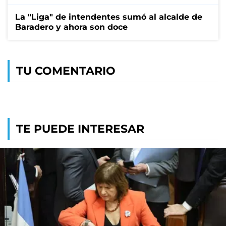
La "Liga" de intendentes sumó al alcalde de
Baradero y ahora son doce
TU COMENTARIO
TE PUEDE INTERESAR