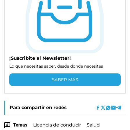
¡Suscribite al Newsletter!
Lo que necesitas saber, desde donde necesites
SABER MÁS
Para compartir en redes
Temas
Licencia de conducir
Salud