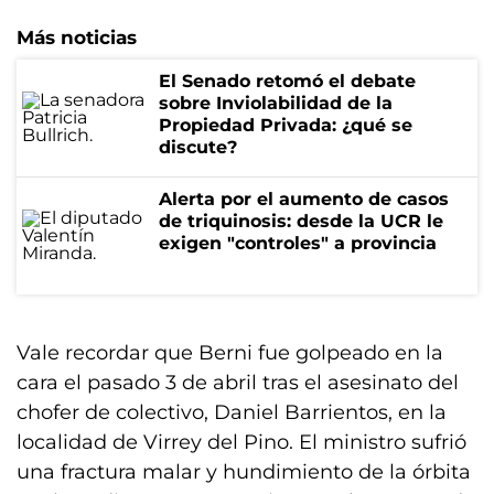
Más noticias
El Senado retomó el debate
sobre Inviolabilidad de la
Propiedad Privada: ¿qué se
discute?
Alerta por el aumento de casos
de triquinosis: desde la UCR le
exigen "controles" a provincia
Vale recordar que Berni fue golpeado en la
cara el pasado 3 de abril tras el asesinato del
chofer de colectivo, Daniel Barrientos, en la
localidad de Virrey del Pino. El ministro sufrió
una fractura malar y hundimiento de la órbita