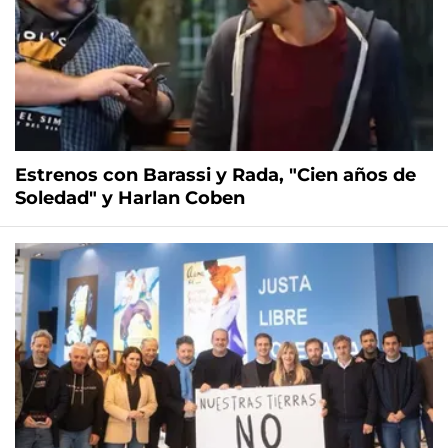
Estrenos con Barassi y Rada, "Cien años de
Soledad" y Harlan Coben