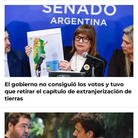
El gobierno no consiguió los votos y tuvo
que retirar el capítulo de extranjerización de
tierras