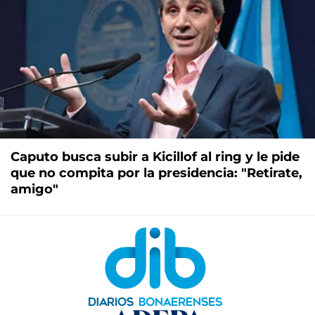
Caputo busca subir a Kicillof al ring y le pide
que no compita por la presidencia: "Retirate,
amigo"