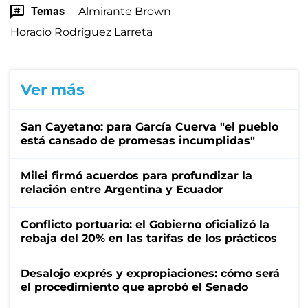
Temas
Almirante Brown
Horacio Rodríguez Larreta
Ver más
San Cayetano: para García Cuerva "el pueblo
está cansado de promesas incumplidas"
Milei firmó acuerdos para profundizar la
relación entre Argentina y Ecuador
Conflicto portuario: el Gobierno oficializó la
rebaja del 20% en las tarifas de los prácticos
Desalojo exprés y expropiaciones: cómo será
el procedimiento que aprobó el Senado