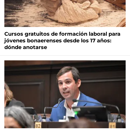
Cursos gratuitos de formación laboral para
jóvenes bonaerenses desde los 17 años:
dónde anotarse