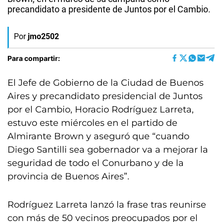
precandidato a presidente de Juntos por el Cambio.
Por
jmo2502
Para compartir:
El Jefe de Gobierno de la Ciudad de Buenos
Aires y precandidato presidencial de Juntos
por el Cambio, Horacio Rodríguez Larreta,
estuvo este miércoles en el partido de
Almirante Brown y aseguró que “cuando
Diego Santilli sea gobernador va a mejorar la
seguridad de todo el Conurbano y de la
provincia de Buenos Aires”.
Rodríguez Larreta lanzó la frase tras reunirse
con más de 50 vecinos preocupados por el