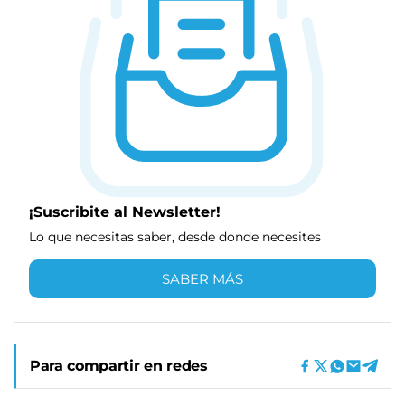
¡Suscribite al Newsletter!
Lo que necesitas saber, desde donde necesites
SABER MÁS
Para compartir en redes