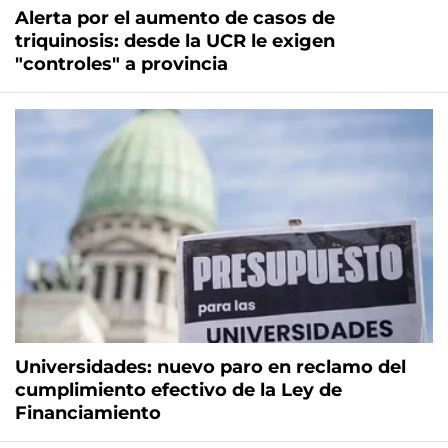
Alerta por el aumento de casos de
triquinosis: desde la UCR le exigen
"controles" a provincia
Universidades: nuevo paro en reclamo del
cumplimiento efectivo de la Ley de
Financiamiento