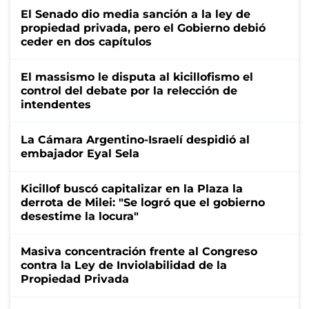
El Senado dio media sanción a la ley de
propiedad privada, pero el Gobierno debió
ceder en dos capítulos
El massismo le disputa al kicillofismo el
control del debate por la relección de
intendentes
La Cámara Argentino-Israelí despidió al
embajador Eyal Sela
Kicillof buscó capitalizar en la Plaza la
derrota de Milei: "Se logró que el gobierno
desestime la locura"
Masiva concentración frente al Congreso
contra la Ley de Inviolabilidad de la
Propiedad Privada