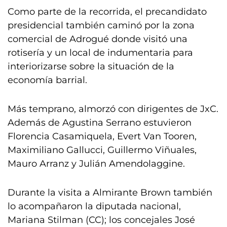
Como parte de la recorrida, el precandidato
presidencial también caminó por la zona
comercial de Adrogué donde visitó una
rotisería y un local de indumentaria para
interiorizarse sobre la situación de la
economía barrial.
Más temprano, almorzó con dirigentes de JxC.
Además de Agustina Serrano estuvieron
Florencia Casamiquela, Evert Van Tooren,
Maximiliano Gallucci, Guillermo Viñuales,
Mauro Arranz y Julián Amendolaggine.
Durante la visita a Almirante Brown también
lo acompañaron la diputada nacional,
Mariana Stilman (CC); los concejales José