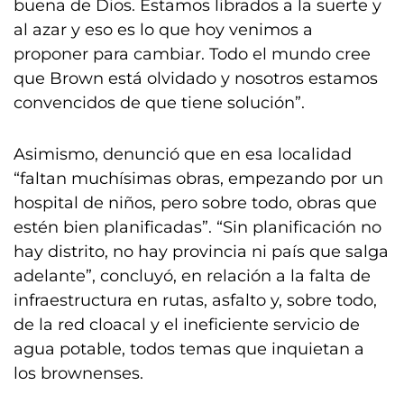
buena de Dios. Estamos librados a la suerte y
al azar y eso es lo que hoy venimos a
proponer para cambiar. Todo el mundo cree
que Brown está olvidado y nosotros estamos
convencidos de que tiene solución”.
Asimismo, denunció que en esa localidad
“faltan muchísimas obras, empezando por un
hospital de niños, pero sobre todo, obras que
estén bien planificadas”. “Sin planificación no
hay distrito, no hay provincia ni país que salga
adelante”, concluyó, en relación a la falta de
infraestructura en rutas, asfalto y, sobre todo,
de la red cloacal y el ineficiente servicio de
agua potable, todos temas que inquietan a
los brownenses.