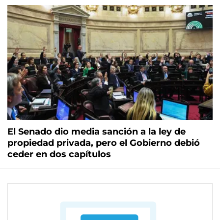
El Senado dio media sanción a la ley de
propiedad privada, pero el Gobierno debió
ceder en dos capítulos