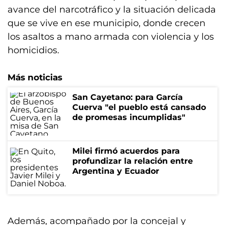
avance del narcotráfico y la situación delicada
que se vive en ese municipio, donde crecen
los asaltos a mano armada con violencia y los
homicidios.
Más noticias
San Cayetano: para García
Cuerva "el pueblo está cansado
de promesas incumplidas"
Milei firmó acuerdos para
profundizar la relación entre
Argentina y Ecuador
Además, acompañado por la concejal y