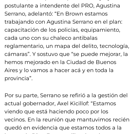
postulante a intendente del PRO, Agustina
Serrano, adelantó: “En Brown estamos
trabajando con Agustina Serrano en el plan:
capacitación de los policías, equipamiento,
cada uno con su chaleco antibalas
reglamentario, un mapa del delito, tecnología,
cámaras”. Y sostuvo que “se puede mejorar, la
hemos mejorado en la Ciudad de Buenos
Aires y lo vamos a hacer acá y en toda la
provincia”.
Por su parte, Serrano se refirió a la gestión del
actual gobernador, Axel Kicillof: “Estamos
viendo que está haciendo poco por los
vecinos. En la reunión que mantuvimos recién
quedó en evidencia que estamos todos a la