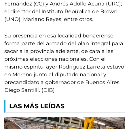
Fernández (CC) y Andrés Adolfo Acuña (URC);
el director del Instituto República de Brown
(UNO), Mariano Reyes; entre otros.
Su presencia en esa localidad bonaerense
forma parte del armado del plan integral para
sacar a la provincia adelante, de cara a las
próximas elecciones nacionales. Con el
mismo espíritu, ayer Rodríguez Larreta estuvo
en Moreno junto al diputado nacional y
precandidato a gobernador de Buenos Aires,
Diego Santilli. (DIB)
LAS MÁS LEÍDAS