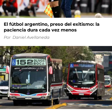
El fútbol argentino, preso del exitismo: la
paciencia dura cada vez menos
Por
Daniel Avellaneda