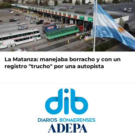
La Matanza: manejaba borracho y con un
registro "trucho" por una autopista