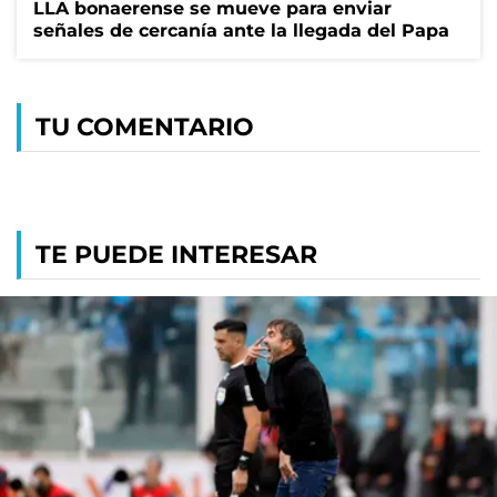
LLA bonaerense se mueve para enviar
señales de cercanía ante la llegada del Papa
TU COMENTARIO
TE PUEDE INTERESAR