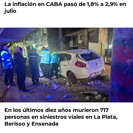
La inflación en CABA pasó de 1,8% a 2,9% en
julio
En los últimos diez años murieron 717
personas en siniestros viales en La Plata,
Berisso y Ensenada