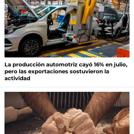
La producción automotriz cayó 16% en julio,
pero las exportaciones sostuvieron la
actividad