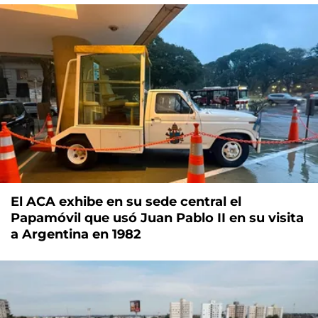
El ACA exhibe en su sede central el
Papamóvil que usó Juan Pablo II en su visita
a Argentina en 1982