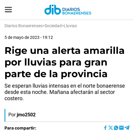
Diarios Bonaerenses
>
Sociedad
>
Lluvias
5 de mayo de 2023 - 19:12
Rige una alerta amarilla
por lluvias para gran
parte de la provincia
Se esperan lluvias intensas en el norte bonaerense
desde esta noche. Mañana afectarán al sector
costero.
Por
jmo2502
Para compartir: