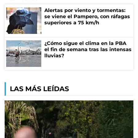
Alertas por viento y tormentas:
se viene el Pampero, con ráfagas
superiores a 75 km/h
¿Cómo sigue el clima en la PBA
el fin de semana tras las intensas
lluvias?
LAS MÁS LEÍDAS