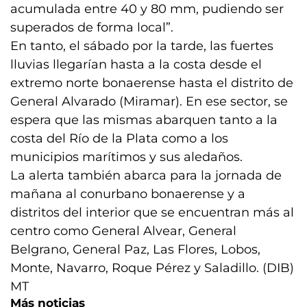
acumulada entre 40 y 80 mm, pudiendo ser
superados de forma local”.
En tanto, el sábado por la tarde, las fuertes
lluvias llegarían hasta a la costa desde el
extremo norte bonaerense hasta el distrito de
General Alvarado (Miramar). En ese sector, se
espera que las mismas abarquen tanto a la
costa del Río de la Plata como a los
municipios marítimos y sus aledaños.
La alerta también abarca para la jornada de
mañana al conurbano bonaerense y a
distritos del interior que se encuentran más al
centro como General Alvear, General
Belgrano, General Paz, Las Flores, Lobos,
Monte, Navarro, Roque Pérez y Saladillo. (DIB)
MT
Más noticias