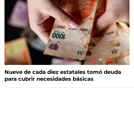
Nueve de cada diez estatales tomó deuda
para cubrir necesidades básicas