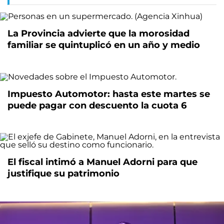
La Provincia advierte que la morosidad
familiar se quintuplicó en un año y medio
Impuesto Automotor: hasta este martes se
puede pagar con descuento la cuota 6
El fiscal intimó a Manuel Adorni para que
justifique su patrimonio