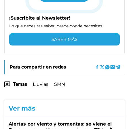
¡Suscribite al Newsletter!
Lo que necesitas saber, desde donde necesites
SABER MÁS
Para compartir en redes
Temas
Lluvias
SMN
Ver más
Alertas por viento y tormentas: se viene el