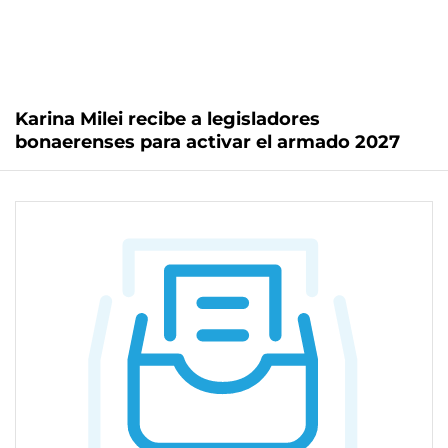
Karina Milei recibe a legisladores
bonaerenses para activar el armado 2027