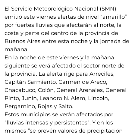
El Servicio Meteorológico Nacional (SMN)
emitió este viernes alertas de nivel “amarillo”
por fuertes lluvias que afectarán al norte, la
costa y parte del centro de la provincia de
Buenos Aires entre esta noche y la jornada de
mañana.
En la noche de este viernes y la mañana
siguiente se verá afectado el sector norte de
la provincia. La alerta rige para Arrecifes,
Capitán Sarmiento, Carmen de Areco,
Chacabuco, Colón, General Arenales, General
Pinto, Junín, Leandro N. Alem, Lincoln,
Pergamino, Rojas y Salto.
Estos municipios se verán afectados por
“lluvias intensas y persistentes”. Y en los
mismos “se prevén valores de precipitación