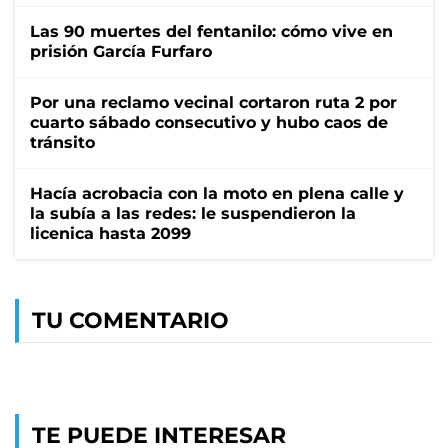
Las 90 muertes del fentanilo: cómo vive en
prisión García Furfaro
Por una reclamo vecinal cortaron ruta 2 por
cuarto sábado consecutivo y hubo caos de
tránsito
Hacía acrobacia con la moto en plena calle y
la subía a las redes: le suspendieron la
licenica hasta 2099
TU COMENTARIO
TE PUEDE INTERESAR