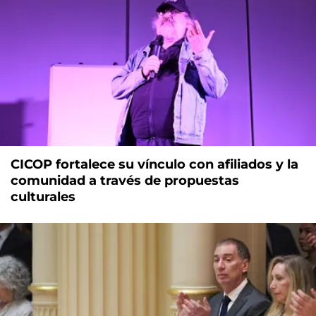
CICOP fortalece su vínculo con afiliados y la
comunidad a través de propuestas
culturales