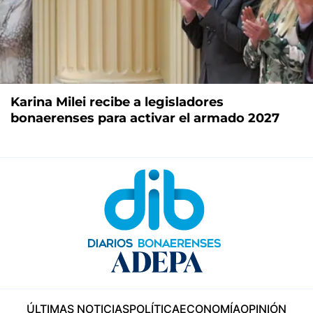
Karina Milei recibe a legisladores
bonaerenses para activar el armado 2027
ÚLTIMAS NOTICIAS
POLÍTICA
ECONOMÍA
OPINIÓN