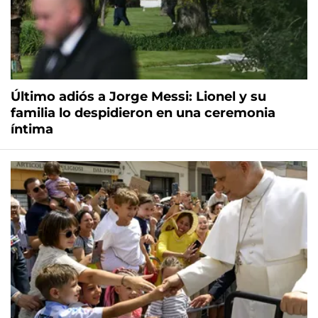
Último adiós a Jorge Messi: Lionel y su
familia lo despidieron en una ceremonia
íntima