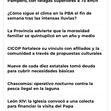
Pampero, con ráfagas superiores a 75 km/h
¿Cómo sigue el clima en la PBA el fin de
semana tras las intensas lluvias?
La Provincia advierte que la morosidad
familiar se quintuplicó en un año y medio
CICOP fortalece su vínculo con afiliados y la
comunidad a través de propuestas culturales
Nueve de cada diez estatales tomó deuda
para cubrir necesidades básicas
Chascomús: operativo nocturno contra la
pesca ilegal en la laguna
León XIV: la Iglesia convocó a una colecta
para financiar la visita del Papa