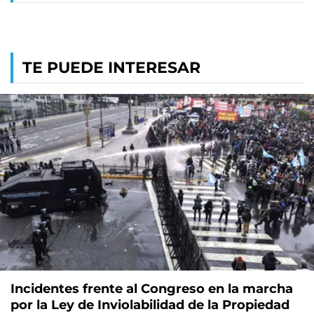
TE PUEDE INTERESAR
Incidentes frente al Congreso en la marcha
por la Ley de Inviolabilidad de la Propiedad