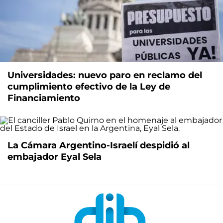
Universidades: nuevo paro en reclamo del
cumplimiento efectivo de la Ley de
Financiamiento
La Cámara Argentino-Israelí despidió al
embajador Eyal Sela