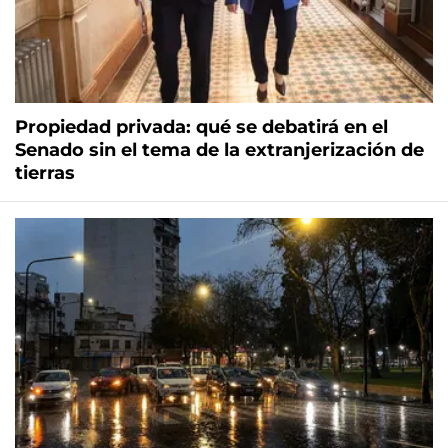
Propiedad privada: qué se debatirá en el
Senado sin el tema de la extranjerización de
tierras