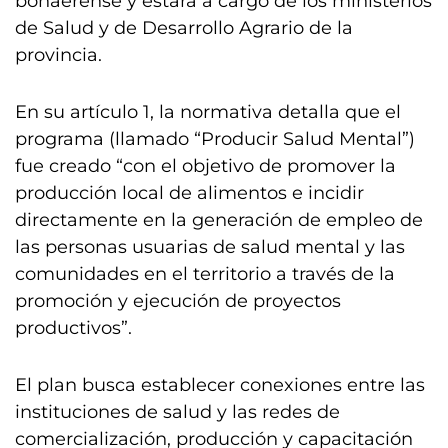
bonaerense y estará a cargo de los ministerios
de Salud y de Desarrollo Agrario de la
provincia.
En su artículo 1, la normativa detalla que el
programa (llamado “Producir Salud Mental”)
fue creado “con el objetivo de promover la
producción local de alimentos e incidir
directamente en la generación de empleo de
las personas usuarias de salud mental y las
comunidades en el territorio a través de la
promoción y ejecución de proyectos
productivos”.
El plan busca establecer conexiones entre las
instituciones de salud y las redes de
comercialización, producción y capacitación