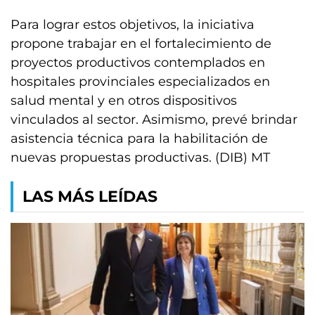
Para lograr estos objetivos, la iniciativa
propone trabajar en el fortalecimiento de
proyectos productivos contemplados en
hospitales provinciales especializados en
salud mental y en otros dispositivos
vinculados al sector. Asimismo, prevé brindar
asistencia técnica para la habilitación de
nuevas propuestas productivas. (DIB) MT
LAS MÁS LEÍDAS