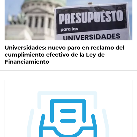
Universidades: nuevo paro en reclamo del
cumplimiento efectivo de la Ley de
Financiamiento