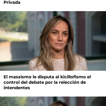
Privada
El massismo le disputa al kicillofismo el
control del debate por la relección de
intendentes