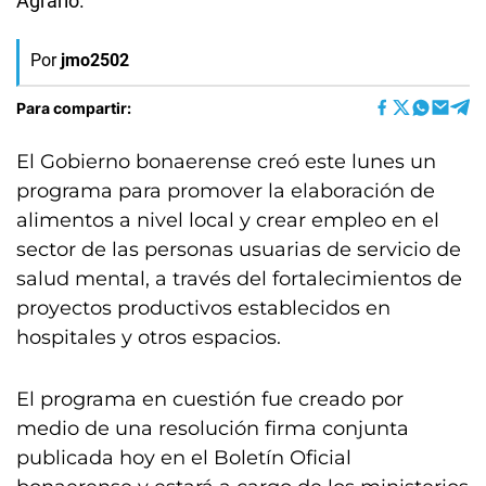
Agrario.
Por
jmo2502
Para compartir:
El Gobierno bonaerense creó este lunes un
programa para promover la elaboración de
alimentos a nivel local y crear empleo en el
sector de las personas usuarias de servicio de
salud mental, a través del fortalecimientos de
proyectos productivos establecidos en
hospitales y otros espacios.
El programa en cuestión fue creado por
medio de una resolución firma conjunta
publicada hoy en el Boletín Oficial