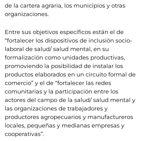
de la cartera agraria, los municipios y otras
organizaciones.
Entre sus objetivos específicos están el de
“fortalecer los dispositivos de inclusión socio-
laboral de salud/ salud mental, en su
formalización como unidades productivas,
promoviendo la posibilidad de instalar los
productos elaborados en un circuito formal de
comercio” y el de “fortalecer las redes
comunitarias y la participación entre los
actores del campo de la salud/ salud mental y
las organizaciones de trabajadores y
productores agropecuarios y manufactureros
locales, pequeñas y medianas empresas y
cooperativas”.