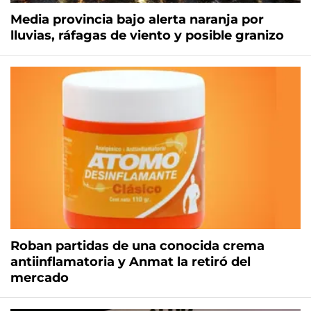
Media provincia bajo alerta naranja por
lluvias, ráfagas de viento y posible granizo
Roban partidas de una conocida crema
antiinflamatoria y Anmat la retiró del
mercado