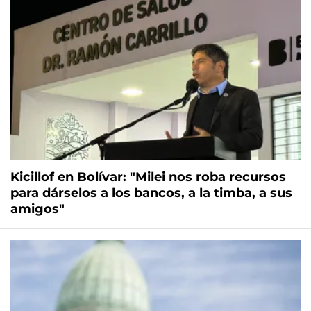
Kicillof en Bolívar: "Milei nos roba recursos
para dárselos a los bancos, a la timba, a sus
amigos"