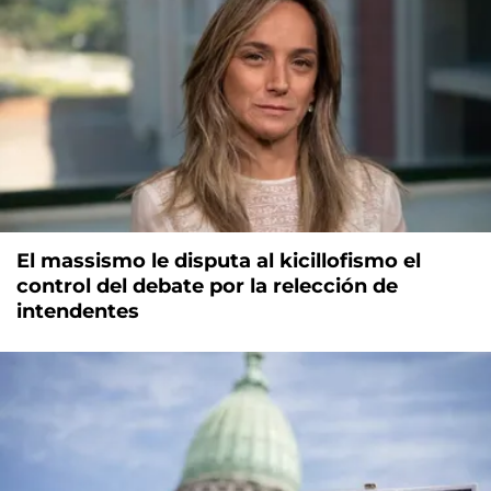
El massismo le disputa al kicillofismo el
control del debate por la relección de
intendentes