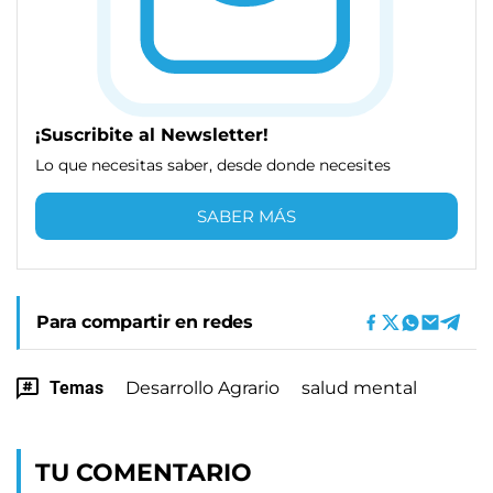
¡Suscribite al Newsletter!
Lo que necesitas saber, desde donde necesites
SABER MÁS
Para compartir en redes
Temas
Desarrollo Agrario
salud mental
TU COMENTARIO