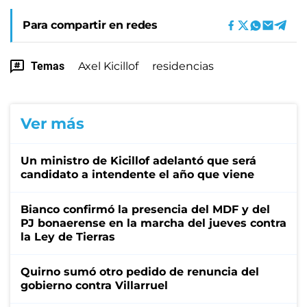
Para compartir en redes
Temas
Axel Kicillof
residencias
Ver más
Un ministro de Kicillof adelantó que será
candidato a intendente el año que viene
Bianco confirmó la presencia del MDF y del
PJ bonaerense en la marcha del jueves contra
la Ley de Tierras
Quirno sumó otro pedido de renuncia del
gobierno contra Villarruel