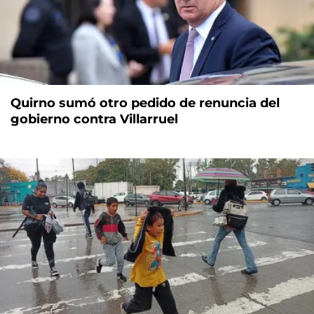
Quirno sumó otro pedido de renuncia del
gobierno contra Villarruel