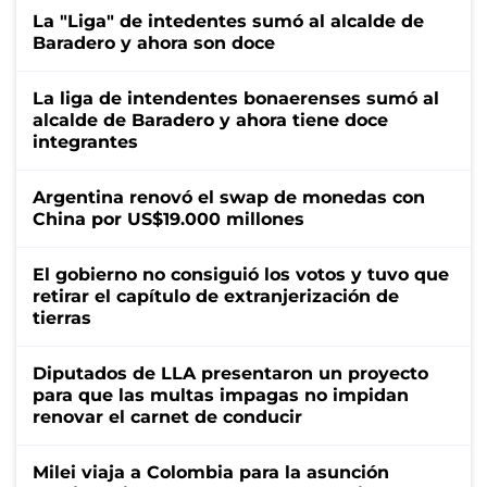
La "Liga" de intedentes sumó al alcalde de
Baradero y ahora son doce
La liga de intendentes bonaerenses sumó al
alcalde de Baradero y ahora tiene doce
integrantes
Argentina renovó el swap de monedas con
China por US$19.000 millones
El gobierno no consiguió los votos y tuvo que
retirar el capítulo de extranjerización de
tierras
Diputados de LLA presentaron un proyecto
para que las multas impagas no impidan
renovar el carnet de conducir
Milei viaja a Colombia para la asunción