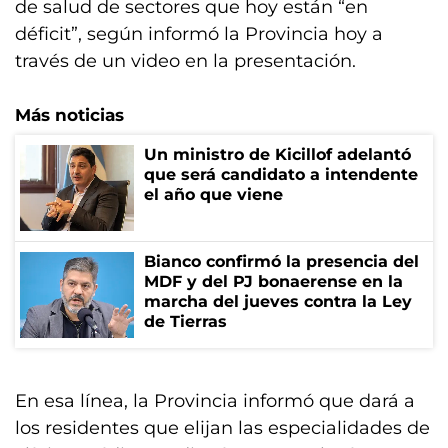
de salud de sectores que hoy están “en
déficit”, según informó la Provincia hoy a
través de un video en la presentación.
Más noticias
Un ministro de Kicillof adelantó
que será candidato a intendente
el año que viene
Bianco confirmó la presencia del
MDF y del PJ bonaerense en la
marcha del jueves contra la Ley
de Tierras
En esa línea, la Provincia informó que dará a
los residentes que elijan las especialidades de