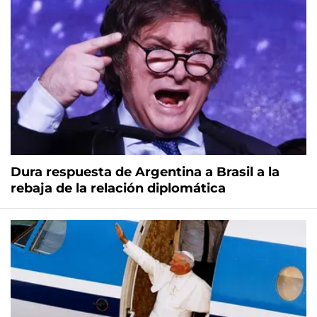
Dura respuesta de Argentina a Brasil a la
rebaja de la relación diplomática