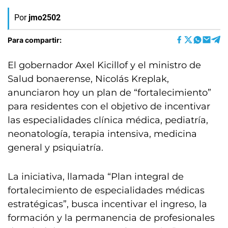
Por
jmo2502
Para compartir:
El gobernador Axel Kicillof y el ministro de
Salud bonaerense, Nicolás Kreplak,
anunciaron hoy un plan de “fortalecimiento”
para residentes con el objetivo de incentivar
las especialidades clínica médica, pediatría,
neonatología, terapia intensiva, medicina
general y psiquiatría.
La iniciativa, llamada “Plan integral de
fortalecimiento de especialidades médicas
estratégicas”, busca incentivar el ingreso, la
formación y la permanencia de profesionales