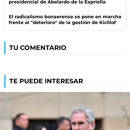
presidencial de Abelardo de la Espriella
El radicalismo bonaerense se pone en marcha
frente al "deterioro" de la gestión de Kicillof
TU COMENTARIO
TE PUEDE INTERESAR