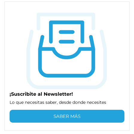
¡Suscribite al Newsletter!
Lo que necesitas saber, desde donde necesites
SABER MÁS