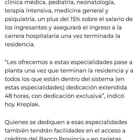
clínica médica, pediatría, neonatología,
terapia intensiva, medicina general y
psiquiatría, un plus del 15% sobre el salario de
los ingresantes y asegurará el ingreso a la
carrera hospitalaria una vez terminada la
residencia.
“Les ofrecemos a estas especialidades pase a
planta una vez que terminan la residencia y a
todos los que están dentro del sistema (en
estas especialidades) dedicación extendida
48 horas, con dedicación exclusiva”, indicó
hoy Kreplak.
Quienes se dediquen a esas especialidades
también tendrán facilidades en el acceso a
créditos del Banco Provincia y en tarjetas