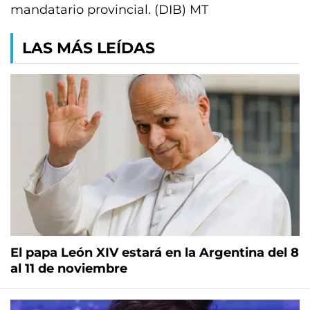
mandatario provincial. (DIB) MT
LAS MÁS LEÍDAS
El papa León XIV estará en la Argentina del 8
al 11 de noviembre