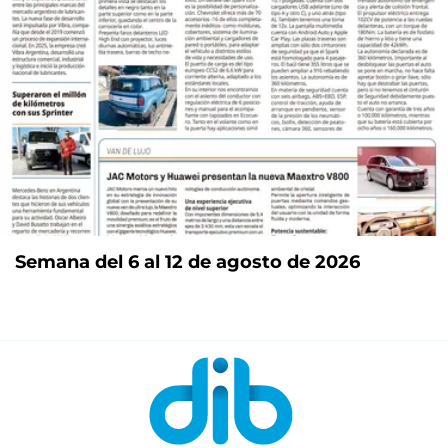
Semana del 6 al 12 de agosto de 2026