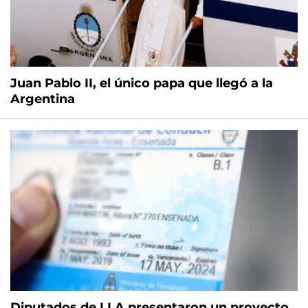
Juan Pablo II, el único papa que llegó a la
Argentina
Diputados de LLA presentaron un proyecto