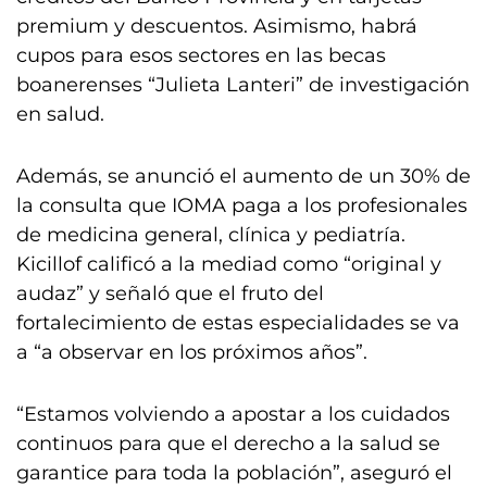
premium y descuentos. Asimismo, habrá
cupos para esos sectores en las becas
boanerenses “Julieta Lanteri” de investigación
en salud.
Además, se anunció el aumento de un 30% de
la consulta que IOMA paga a los profesionales
de medicina general, clínica y pediatría.
Kicillof calificó a la mediad como “original y
audaz” y señaló que el fruto del
fortalecimiento de estas especialidades se va
a “a observar en los próximos años”.
“Estamos volviendo a apostar a los cuidados
continuos para que el derecho a la salud se
garantice para toda la población”, aseguró el