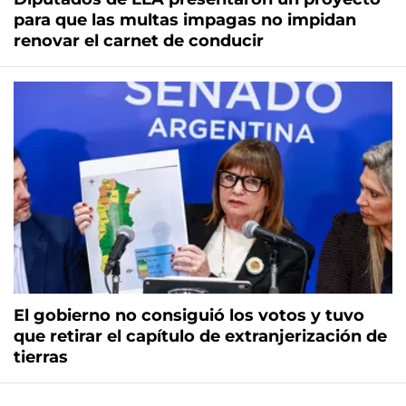
para que las multas impagas no impidan
renovar el carnet de conducir
El gobierno no consiguió los votos y tuvo
que retirar el capítulo de extranjerización de
tierras