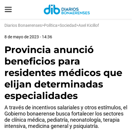
Diarios Bonaerenses
>
Política
>
Sociedad
>
Axel Kicillof
8 de mayo de 2023 - 14:36
Provincia anunció
beneficios para
residentes médicos que
elijan determinadas
especialidades
A través de incentivos salariales y otros estímulos, el
Gobierno bonaerense busca fortalecer los sectores
de clínica médica, pediatría, neonatología, terapia
intensiva, medicina general y psiquiatría.