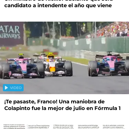
candidato a intendente el año que viene
VIDEO
¡Te pasaste, Franco! Una maniobra de
Colapinto fue la mejor de julio en Fórmula 1