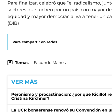
Para finalizar, celebró que “el radicalismo, jun
sectores que luchen por un país con mayor de
equidad y mayor democracia, va a tener un ca
(DIB)
Para compartir en redes
Temas
Facundo Manes
VER MÁS
Peronismo y procastinación: ¿por qué Kicillof re
Cristina Kirchner?
La UCR bonaerense renovó su Convención en un