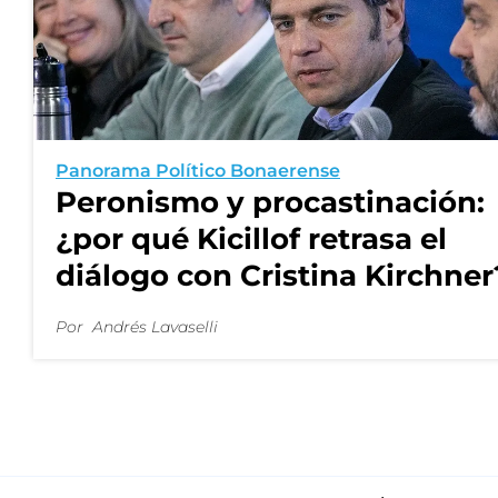
Panorama Político Bonaerense
Peronismo y procastinación:
¿por qué Kicillof retrasa el
diálogo con Cristina Kirchner
Por
Andrés Lavaselli