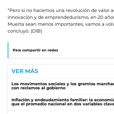
“Pero si no hacemos una revolución de valor 
innovación y de emprendedurismo, en 20 años,
Muerta sean menos importantes, vamos a volve
concluyó. (DIB)
Para compartir en redes
VER MÁS
Los movimentos sociales y los gremios marcha
con reclamos al gobierno
Inflación y endeudamiento familiar: la economí
que el promedio nacional en dos variables clav