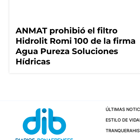
ANMAT prohibió el filtro
Hidrolit Romi 100 de la firma
Agua Pureza Soluciones
Hídricas
ÚLTIMAS NOTIC
ESTILO DE VIDA
TRANQUERA
HI