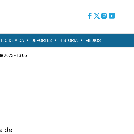
TILO DE VIDA
DEPORTES
HISTORIA
MEDIOS
e 2023 - 13:06
ta de