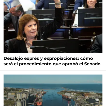
Desalojo exprés y expropiaciones: cómo
será el procedimiento que aprobó el Senado