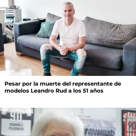
Pesar por la muerte del representante de
modelos Leandro Rud a los 51 años