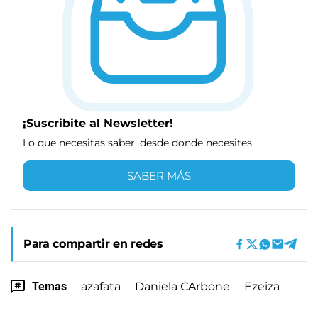
¡Suscribite al Newsletter!
Lo que necesitas saber, desde donde necesites
SABER MÁS
Para compartir en redes
Temas
azafata
Daniela CArbone
Ezeiza