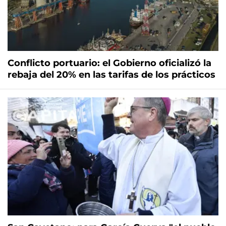
Conflicto portuario: el Gobierno oficializó la
rebaja del 20% en las tarifas de los prácticos