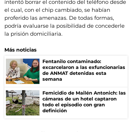
intentó borrar el contenido del teléfono desde
el cual, con el chip cambiado, se habían
proferido las amenazas. De todas formas,
podría evaluarse la posibilidad de concederle
la prisión domiciliaria.
Más noticias
Fentanilo contaminado:
excarcelaron a las exfuncionarias
de ANMAT detenidas esta
semana
Femicidio de Mailén Antonich: las
cámaras de un hotel captaron
todo el episodio con gran
definición