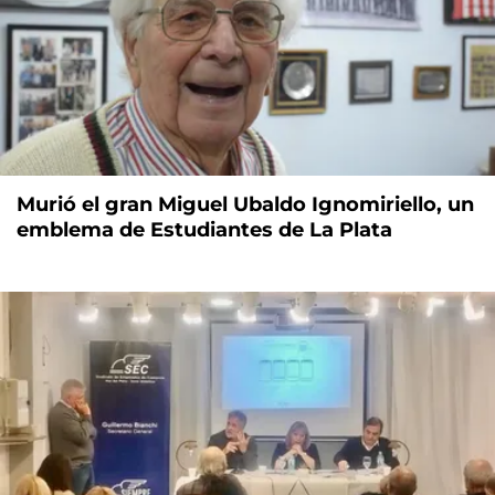
Murió el gran Miguel Ubaldo Ignomiriello, un
emblema de Estudiantes de La Plata