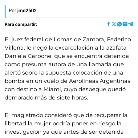
Por
jmo2502
Para compartir:
El juez federal de Lomas de Zamora, Federico
Villena, le negó la excarcelación a la azafata
Daniela Carbone, que se encuentra detenida
como presunta autora de una llamada que
alertó sobre la supuesta colocación de una
bomba en un vuelo de Aerolíneas Argentinas
con destino a Miami, cuyo despegue quedó
demorado más de siete horas.
El magistrado consideró que de recuperar la
libertad la mujer podría poner en riesgo la
investigación ya que antes de ser detenida