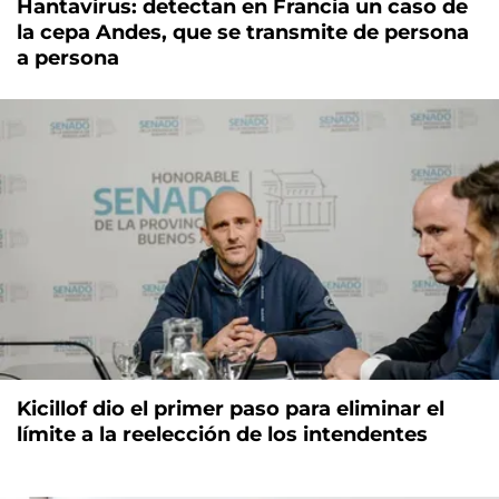
Hantavirus: detectan en Francia un caso de
la cepa Andes, que se transmite de persona
a persona
Kicillof dio el primer paso para eliminar el
límite a la reelección de los intendentes