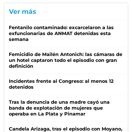
Ver más
Fentanilo contaminado: excarcelaron a las
exfuncionarias de ANMAT detenidas esta
semana
Femicidio de Mailén Antonich: las cámaras de
un hotel captaron todo el episodio con gran
definición
Incidentes frente al Congreso: al menos 12
detenidos
Tras la denuncia de una madre cayó una
banda de explotación de mujeres que
operaba en La Plata y Pinamar
Candela Arizaga, tras el episodio con Moyano,