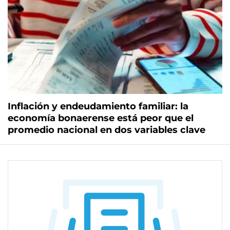
Inflación y endeudamiento familiar: la
economía bonaerense está peor que el
promedio nacional en dos variables clave