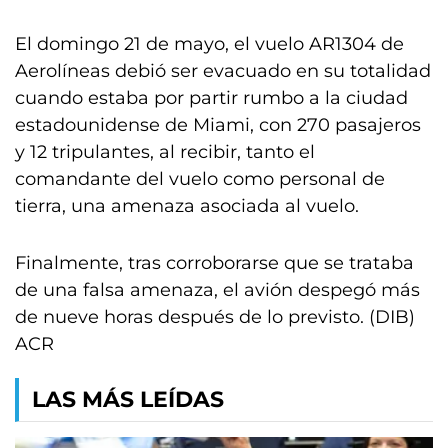
El domingo 21 de mayo, el vuelo AR1304 de
Aerolíneas debió ser evacuado en su totalidad
cuando estaba por partir rumbo a la ciudad
estadounidense de Miami, con 270 pasajeros
y 12 tripulantes, al recibir, tanto el
comandante del vuelo como personal de
tierra, una amenaza asociada al vuelo.
Finalmente, tras corroborarse que se trataba
de una falsa amenaza, el avión despegó más
de nueve horas después de lo previsto. (DIB)
ACR
LAS MÁS LEÍDAS