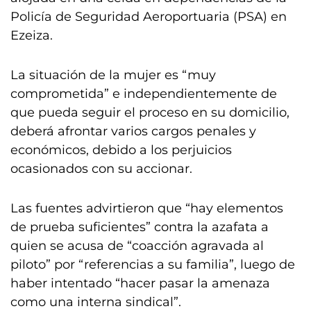
Policía de Seguridad Aeroportuaria (PSA) en
Ezeiza.
La situación de la mujer es “muy
comprometida” e independientemente de
que pueda seguir el proceso en su domicilio,
deberá afrontar varios cargos penales y
económicos, debido a los perjuicios
ocasionados con su accionar.
Las fuentes advirtieron que “hay elementos
de prueba suficientes” contra la azafata a
quien se acusa de “coacción agravada al
piloto” por “referencias a su familia”, luego de
haber intentado “hacer pasar la amenaza
como una interna sindical”.