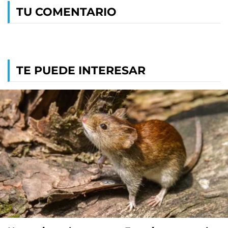
TU COMENTARIO
TE PUEDE INTERESAR