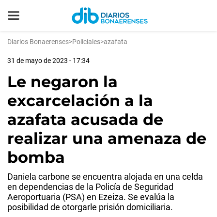
Diarios Bonaerenses
>
Policiales
>
azafata
31 de mayo de 2023 - 17:34
Le negaron la
excarcelación a la
azafata acusada de
realizar una amenaza de
bomba
Daniela carbone se encuentra alojada en una celda
en dependencias de la Policía de Seguridad
Aeroportuaria (PSA) en Ezeiza. Se evalúa la
posibilidad de otorgarle prisión domiciliaria.