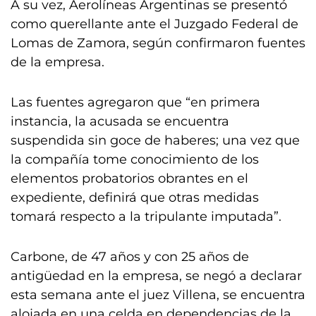
A su vez, Aerolíneas Argentinas se presentó
como querellante ante el Juzgado Federal de
Lomas de Zamora, según confirmaron fuentes
de la empresa.
Las fuentes agregaron que “en primera
instancia, la acusada se encuentra
suspendida sin goce de haberes; una vez que
la compañía tome conocimiento de los
elementos probatorios obrantes en el
expediente, definirá que otras medidas
tomará respecto a la tripulante imputada”.
Carbone, de 47 años y con 25 años de
antigüedad en la empresa, se negó a declarar
esta semana ante el juez Villena, se encuentra
alojada en una celda en dependencias de la