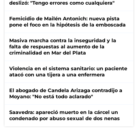
deslizó: "Tengo errores como cualquiera"
Femicidio de Mailén Antonich: nueva pista
pone el foco en la hipótesis de la emboscada
Masiva marcha contra la inseguridad y la
falta de respuestas al aumento de la
criminalidad en Mar del Plata
Violencia en el sistema sanitario: un paciente
atacó con una tijera a una enfermera
El abogado de Candela Arizaga contradijo a
Moyano: "No está todo aclarado"
Saavedra: apareció muerto en la cárcel un
condenado por abuso sexual de dos nenas