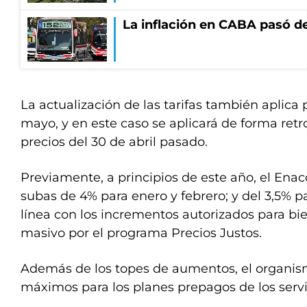
La inflación en CABA pasó de
La actualización de las tarifas también aplica
mayo, y en este caso se aplicará de forma ret
precios del 30 de abril pasado.
Previamente, a principios de este año, el Ena
subas de 4% para enero y febrero; y del 3,5% pa
línea con los incrementos autorizados para b
masivo por el programa Precios Justos.
Además de los topes de aumentos, el organism
máximos para los planes prepagos de los servi