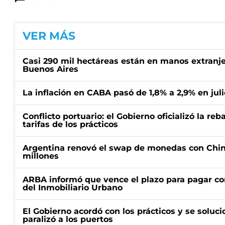
VER MÁS
Casi 290 mil hectáreas están en manos extranje
Buenos Aires
La inflación en CABA pasó de 1,8% a 2,9% en juli
Conflicto portuario: el Gobierno oficializó la reb
tarifas de los prácticos
Argentina renovó el swap de monedas con Chin
millones
ARBA informó que vence el plazo para pagar co
del Inmobiliario Urbano
El Gobierno acordó con los prácticos y se soluci
paralizó a los puertos