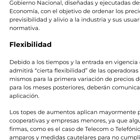
Gobierno Nacional, diseñadas y ejecutadas des
Economía, con el objetivo de ordenar los precio
previsibilidad y alivio a la industria y sus usuar
normativa.
Flexibilidad
Debido a los tiempos y la entrada en vigencia
admitirá “cierta flexibilidad” de las operadoras 
mismos para la primera variación de precios 
para los meses posteriores, deberán comunicar
aplicación.
Los topes de aumentos aplican mayormente 
cooperativas y empresas menores, ya que alg
firmas, como es el caso de Telecom o Telefónic
amparos y medidas cautelares para no cumpli