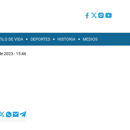
TILO DE VIDA
DEPORTES
HISTORIA
MEDIOS
e 2023 - 15:46