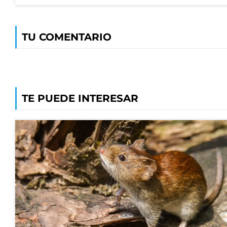
TU COMENTARIO
TE PUEDE INTERESAR