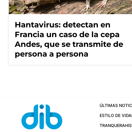
Hantavirus: detectan en
Francia un caso de la cepa
Andes, que se transmite de
persona a persona
ÚLTIMAS NOTIC
ESTILO DE VIDA
TRANQUERA
HI