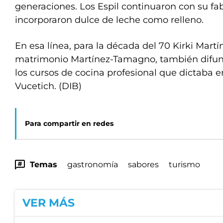
generaciones. Los Espil continuaron con su fab
incorporaron dulce de leche como relleno.
En esa línea, para la década del 70 Kirki Martí
matrimonio Martínez-Tamagno, también difund
los cursos de cocina profesional que dictaba e
Vucetich. (DIB)
Para compartir en redes
Temas
gastronomía
sabores
turismo
VER MÁS