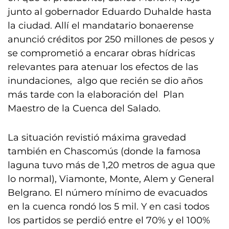
junto al gobernador Eduardo Duhalde hasta
la ciudad. Allí el mandatario bonaerense
anunció créditos por 250 millones de pesos y
se comprometió a encarar obras hídricas
relevantes para atenuar los efectos de las
inundaciones, algo que recién se dio años
más tarde con la elaboración del Plan
Maestro de la Cuenca del Salado.
La situación revistió máxima gravedad
también en Chascomús (donde la famosa
laguna tuvo más de 1,20 metros de agua que
lo normal), Viamonte, Monte, Alem y General
Belgrano. El número mínimo de evacuados
en la cuenca rondó los 5 mil. Y en casi todos
los partidos se perdió entre el 70% y el 100%