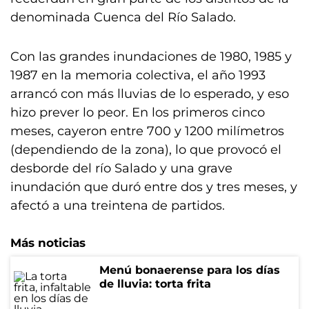
denominada Cuenca del Río Salado.
Con las grandes inundaciones de 1980, 1985 y
1987 en la memoria colectiva, el año 1993
arrancó con más lluvias de lo esperado, y eso
hizo prever lo peor. En los primeros cinco
meses, cayeron entre 700 y 1200 milímetros
(dependiendo de la zona), lo que provocó el
desborde del río Salado y una grave
inundación que duró entre dos y tres meses, y
afectó a una treintena de partidos.
Más noticias
Menú bonaerense para los días
de lluvia: torta frita