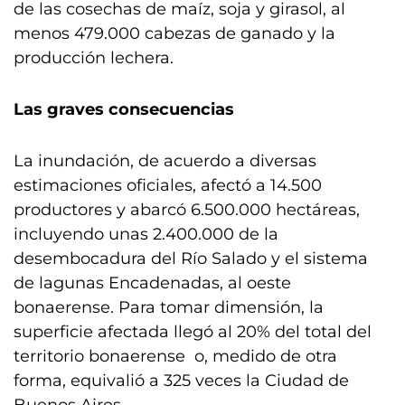
de las cosechas de maíz, soja y girasol, al
menos 479.000 cabezas de ganado y la
producción lechera.
Las graves consecuencias
La inundación, de acuerdo a diversas
estimaciones oficiales, afectó a 14.500
productores y abarcó 6.500.000 hectáreas,
incluyendo unas 2.400.000 de la
desembocadura del Río Salado y el sistema
de lagunas Encadenadas, al oeste
bonaerense. Para tomar dimensión, la
superficie afectada llegó al 20% del total del
territorio bonaerense o, medido de otra
forma, equivalió a 325 veces la Ciudad de