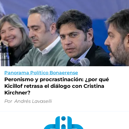
Panorama Político Bonaerense
Peronismo y procrastinación: ¿por qué
Kicillof retrasa el diálogo con Cristina
Kirchner?
Por
Andrés Lavaselli