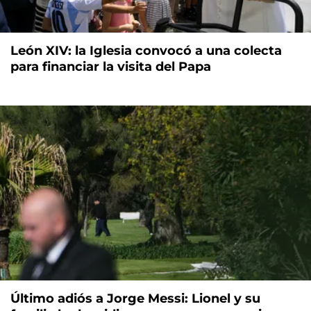
León XIV: la Iglesia convocó a una colecta
para financiar la visita del Papa
Último adiós a Jorge Messi: Lionel y su