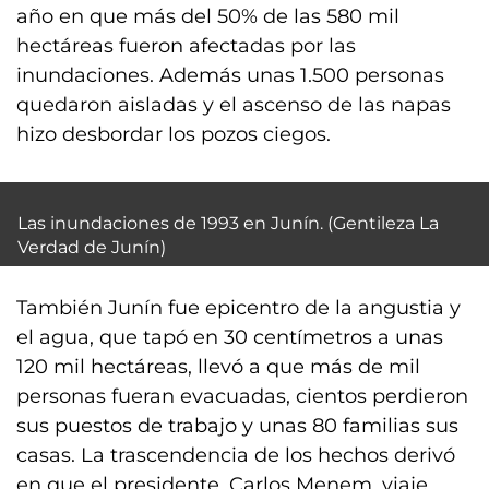
año en que más del 50% de las 580 mil
hectáreas fueron afectadas por las
inundaciones. Además unas 1.500 personas
quedaron aisladas y el ascenso de las napas
hizo desbordar los pozos ciegos.
Las inundaciones de 1993 en Junín. (Gentileza La
Verdad de Junín)
También Junín fue epicentro de la angustia y
el agua, que tapó en 30 centímetros a unas
120 mil hectáreas, llevó a que más de mil
personas fueran evacuadas, cientos perdieron
sus puestos de trabajo y unas 80 familias sus
casas. La trascendencia de los hechos derivó
en que el presidente, Carlos Menem, viaje