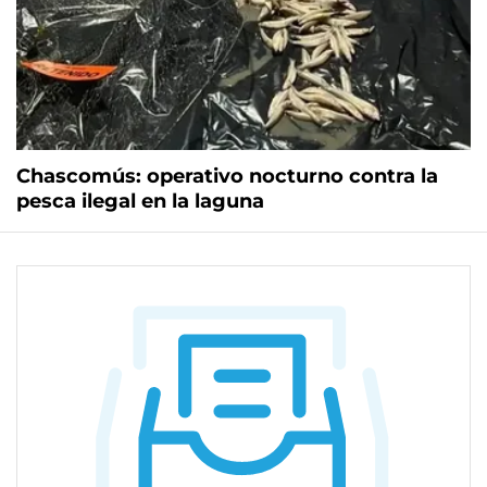
Chascomús: operativo nocturno contra la
pesca ilegal en la laguna