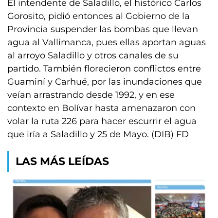
El intendente de Saladillo, el histórico Carlos
Gorosito, pidió entonces al Gobierno de la
Provincia suspender las bombas que llevan
agua al Vallimanca, pues ellas aportan aguas
al arroyo Saladillo y otros canales de su
partido. También florecieron conflictos entre
Guaminí y Carhué, por las inundaciones que
veían arrastrando desde 1992, y en ese
contexto en Bolívar hasta amenazaron con
volar la ruta 226 para hacer escurrir el agua
que iría a Saladillo y 25 de Mayo. (DIB) FD
LAS MÁS LEÍDAS