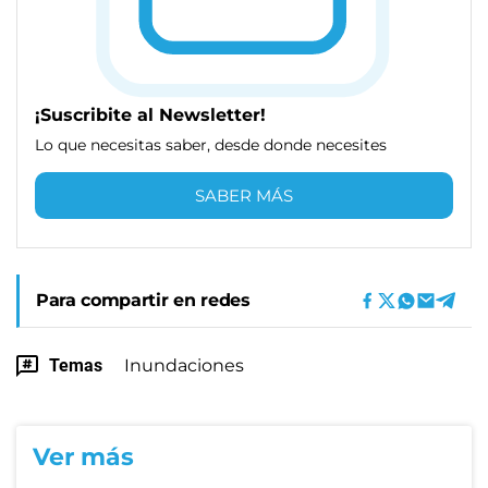
¡Suscribite al Newsletter!
Lo que necesitas saber, desde donde necesites
SABER MÁS
Para compartir en redes
Temas
Inundaciones
Ver más