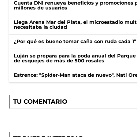
Cuenta DNI renueva beneficios y promociones 
millones de usuarios
Llega Arena Mar del Plata, el microestadio mult
necesitaba la ciudad
¿Por qué es bueno tomar caña con ruda cada 1º
Luján se prepara para la poda anual del Parque 
de esquejes de más de 500 rosales
Estrenos: "Spider-Man ataca de nuevo", Nati Ore
TU COMENTARIO