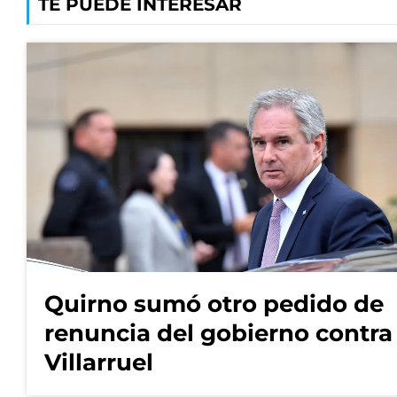
TE PUEDE INTERESAR
Quirno sumó otro pedido de
renuncia del gobierno contra
Villarruel