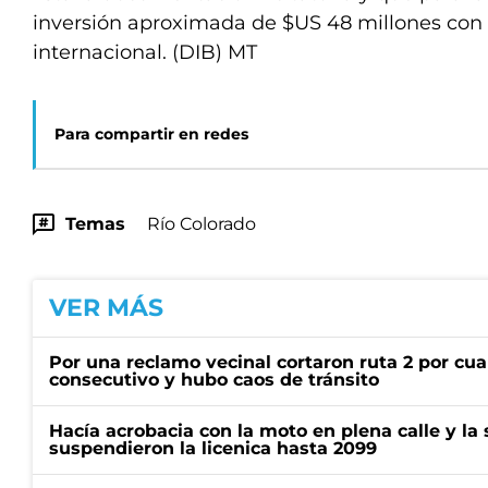
inversión aproximada de $US 48 millones con
internacional. (DIB) MT
Para compartir en redes
Temas
Río Colorado
VER MÁS
Por una reclamo vecinal cortaron ruta 2 por cu
consecutivo y hubo caos de tránsito
Hacía acrobacia con la moto en plena calle y la s
suspendieron la licenica hasta 2099