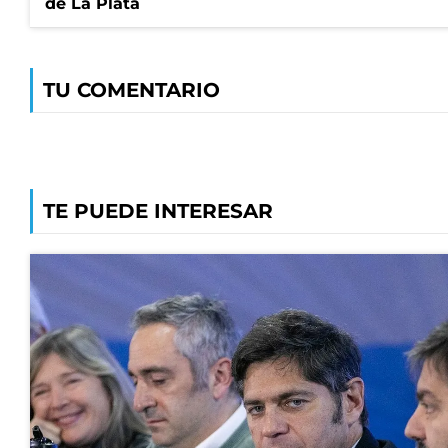
de La Plata
TU COMENTARIO
TE PUEDE INTERESAR